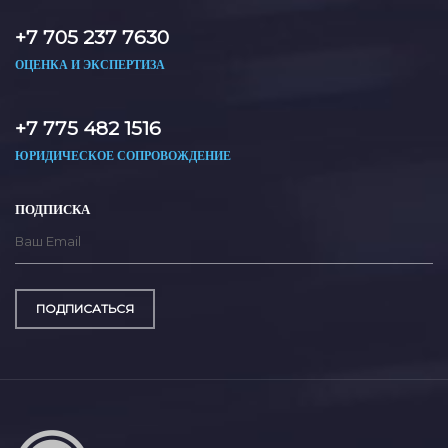
+7 705 237 7630
ОЦЕНКА И ЭКСПЕРТИЗА
+7 775 482 1516
ЮРИДИЧЕСКОЕ СОПРОВОЖДЕНИЕ
ПОДПИСКА
ПОДПИСАТЬСЯ