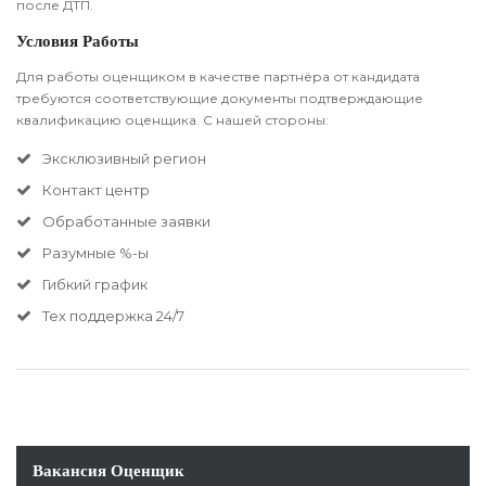
после ДТП.
Условия Работы
Для работы оценщиком в качестве партнёра от кандидата
требуются соответствующие документы подтверждающие
квалификацию оценщика. С нашей стороны:
Эксклюзивный регион
Контакт центр
Обработанные заявки
Разумные %-ы
Гибкий график
Тех поддержка 24/7
Вакансия Оценщик