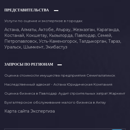
ПРЕДСТАВИТЕЛЬСТВА
Услуги по оценке и экспертизе в городах:
Астана,
Алматы,
Актобе,
Атырау,
Жезказган,
Караганда,
Костанай,
Кокшетау,
Кызылорда,
Павлодар,
Семей,
Петропавловск,
Усть-Каменогорск,
Талдыкорган,
Тараз,
Уральск,
Шымкент,
Экибастуз
ЗАПРОСЫ ПО РЕГИОНАМ
Оценка стоимости имущества предприятия Семипалатинск
Наследственный адвокат - Астана Юридическая Компания
Оценка бизнеса в Павлодар
Аудит строительных затрат Жаркент
Бухгалтерское обслуживание малого бизнеса в Актау
Карта сайта
Экспертиза