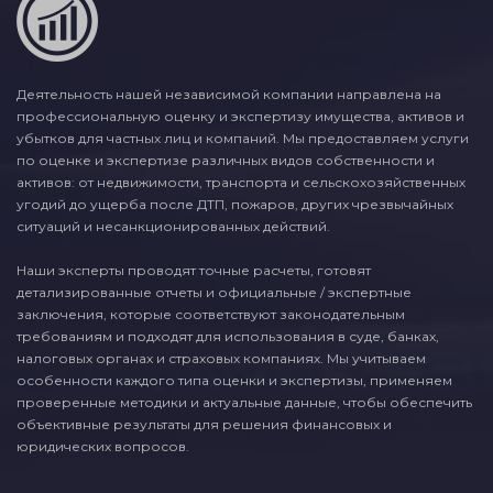
Деятельность нашей независимой компании направлена на
профессиональную оценку и экспертизу имущества, активов и
убытков для частных лиц и компаний. Мы предоставляем услуги
по оценке и экспертизе различных видов собственности и
активов: от недвижимости, транспорта и сельскохозяйственных
угодий до ущерба после ДТП, пожаров, других чрезвычайных
ситуаций и несанкционированных действий.
Наши эксперты проводят точные расчеты, готовят
детализированные отчеты и официальные / экспертные
заключения, которые соответствуют законодательным
требованиям и подходят для использования в суде, банках,
налоговых органах и страховых компаниях. Мы учитываем
особенности каждого типа оценки и экспертизы, применяем
проверенные методики и актуальные данные, чтобы обеспечить
объективные результаты для решения финансовых и
юридических вопросов.