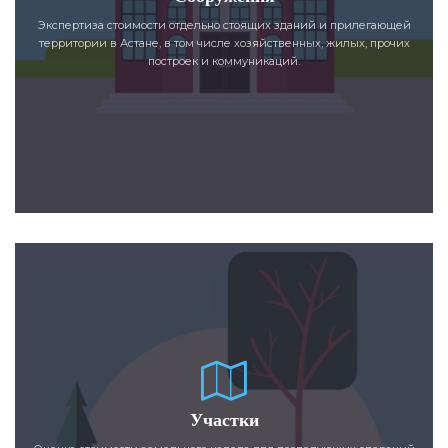
Экспертиза стоимости отдельно стоящих зданий и прилегающей
территории в Астане, в том числе хозяйственных, жилых, прочих
построек и коммуникаций.
Участки