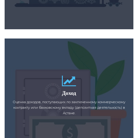
Доход
Оценка доходов, поступающих по заключенному коммерческому
контракту или банковскому вкладу (депозитная деятельность) в
Астане.