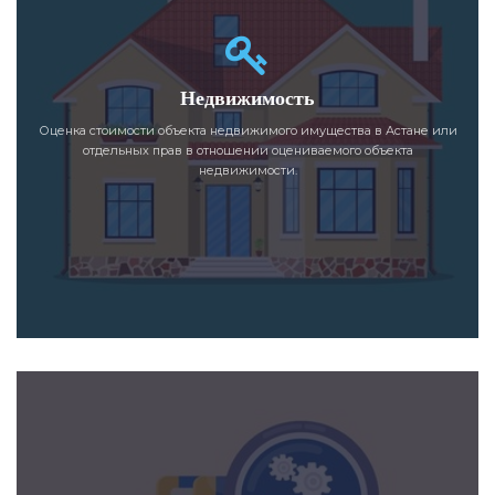
Недвижимость
Оценка стоимости объекта недвижимого имущества в Астане или
отдельных прав в отношении оцениваемого объекта
недвижимости.