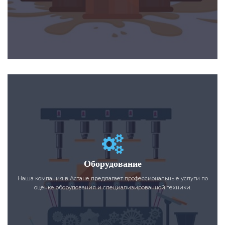
Оборудование
Наша компания в Астане предлагает профессиональные услуги по
оценке оборудования и специализированной техники.