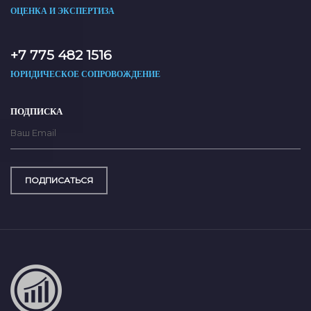
ОЦЕНКА И ЭКСПЕРТИЗА
+7 775 482 1516
ЮРИДИЧЕСКОЕ СОПРОВОЖДЕНИЕ
ПОДПИСКА
ПОДПИСАТЬСЯ