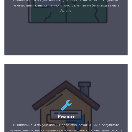
некачественно выполненного изготовления мебели под заказ в
Астане.
Ремонт
Выявление и документация дефектов, возникших в результате
некачественно выполненных ремонтных или строительных работ в