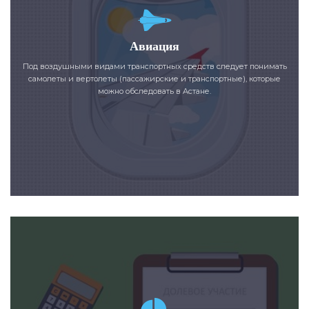
Авиация
Под воздушными видами транспортных средств следует понимать
самолеты и вертолеты (пассажирские и транспортные), которые
можно обследовать в Астане.