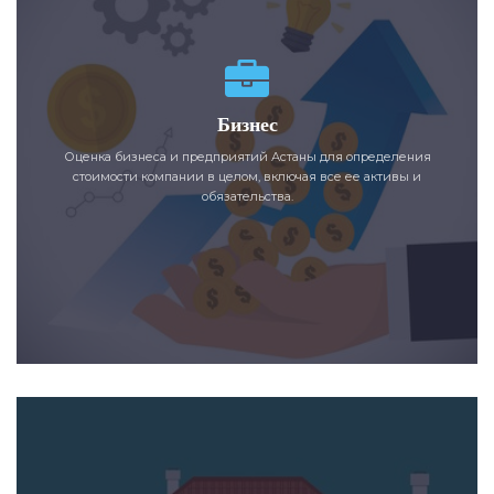
Бизнес
Оценка бизнеса и предприятий Астаны для определения
стоимости компании в целом, включая все ее активы и
обязательства.