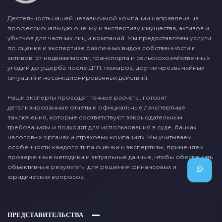
Деятельность нашей независимой компании направлена на
профессиональную оценку и экспертизу имущества, активов и
убытков для частных лиц и компаний. Мы предоставляем услуги
по оценке и экспертизе различных видов собственности и
активов: от недвижимости, транспорта и сельскохозяйственных
угодий до ущерба после ДТП, пожаров, других чрезвычайных
ситуаций и несанкционированных действий.
Наши эксперты проводят точные расчеты, готовят
детализированные отчеты и официальные / экспертные
заключения, которые соответствуют законодательным
требованиям и подходят для использования в суде, банках,
налоговых органах и страховых компаниях. Мы учитываем
особенности каждого типа оценки и экспертизы, применяем
проверенные методики и актуальные данные, чтобы обеспечить
объективные результаты для решения финансовых и
юридических вопросов.
ПРЕДСТАВИТЕЛЬСТВА