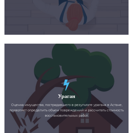
Ураган
Оценка имущества, пострадавшего в результате урагана в Астане,
позволяет определить объем повреждений и рассчитать стоимость
восстановительных работ.