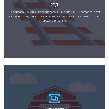
ЖД
Экспертиза и оценка железнодорожных подвижных составов, в том
числе вагонов, локомотивов и специализированных транспортных
средств в Астане.
Сооружения