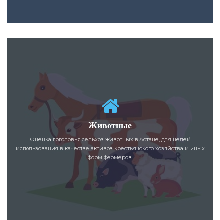
Животные
Оценка поголовья сельхоз животных в Астане, для целей
использования в качестве активов крестьянского хозяйства и иных
форм фермеров.