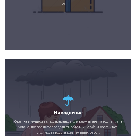
Астане.
Наводнение
Оценка имущества, пострадавшего в результате наводнения в
Астане, позволяет определить объем ущерба и рассчитать
стоимость восстановительных работ.