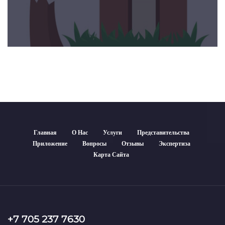
Главная
О Нас
Услуги
Представительства
Приложение
Вопросы
Отзывы
Экспертиза
Карта Сайта
+7 705 237 7630