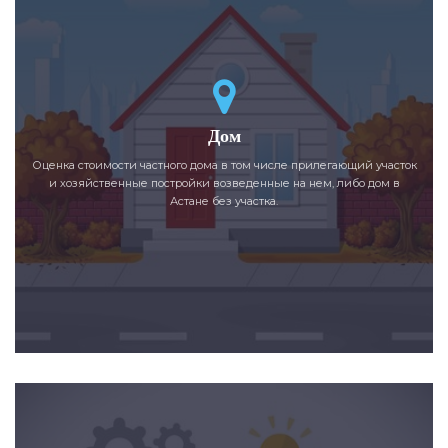
Дом
Оценка стоимости частного дома в том числе прилегающий участок
и хозяйственные постройки возведенные на нем, либо дом в
Астане без участка.