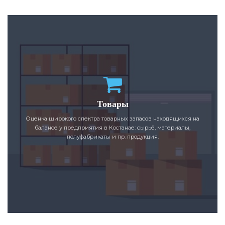
Товары
Оценка широкого спектра товарных запасов находящихся на
балансе у предприятия в Костанае: сырьё, материалы,
полуфабрикаты и пр. продукция.