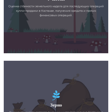
Оценка стоимости земельного надела для последующих операций
купли-продажи в Костанае, получения кредита и прочих
финансовых операций.
Зерно