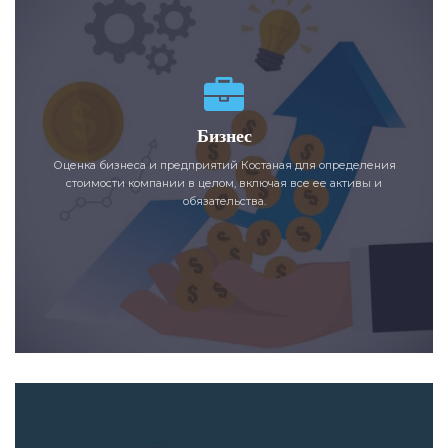
Бизнес
Оценка бизнеса и предприятий Костаная для определения
стоимости компании в целом, включая все ее активы и
обязательства.