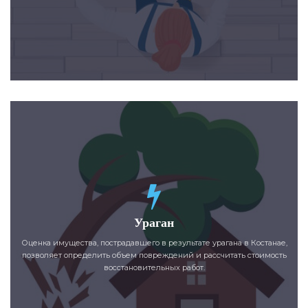
Ураган
Оценка имущества, пострадавшего в результате урагана в Костанае,
позволяет определить объем повреждений и рассчитать стоимость
восстановительных работ.