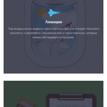
Авиация
Под воздушными видами транспортных средств следует понимать
самолеты и вертолеты (пассажирские и транспортные), которые
можно обследовать в Костанае.