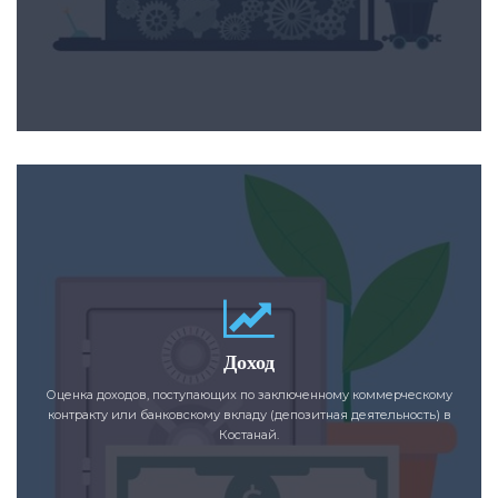
Доход
Оценка доходов, поступающих по заключенному коммерческому
контракту или банковскому вкладу (депозитная деятельность) в
Костанай.