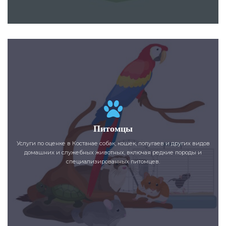
Питомцы
Услуги по оценке в Костанае собак, кошек, попугаев и других видов
домашних и служебных животных, включая редкие породы и
специализированных питомцев.