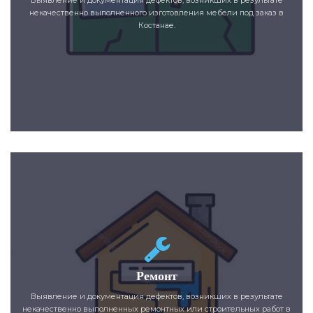
некачественно выполненного изготовления мебели под заказ в
Костанае.
Ремонт
Выявление и документация дефектов, возникших в результате
некачественно выполненных ремонтных или строительных работ в