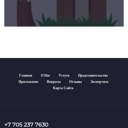
Главная
О Нас
Услуги
Представительства
Приложение
Вопросы
Отзывы
Экспертиза
Карта Сайта
+7 705 237 7630