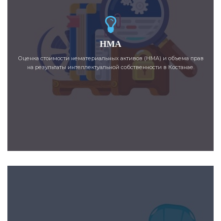
НМА
Оценка стоимости нематериальных активов (НМА) и объема прав
на результаты интеллектуальной собственности в Костанае.