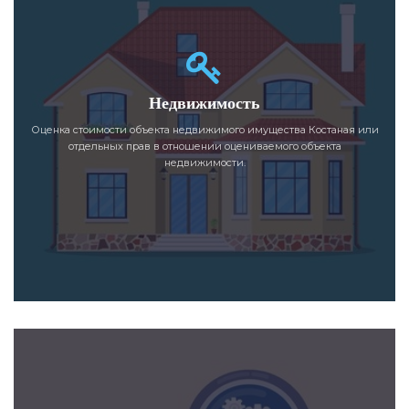
Недвижимость
Оценка стоимости объекта недвижимого имущества Костаная или
отдельных прав в отношении оцениваемого объекта
недвижимости.