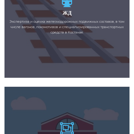
ЖД
Экспертиза и оценка железнодорожных подвижных составов, в том
числе вагонов, локомотивов и специализированных транспортных
средств в Костанае.