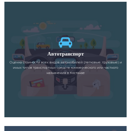
Автотранспорт
Оценка стоимости всех видов автомобилей (легковые, грузовые) и
иных типов транспортных средств коммерческого или частного
назначения в Костанае