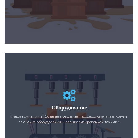
Оборудование
Наша компания в Костанае предлагает профессиональные услуги
по оценке оборудования и специализированной техники.