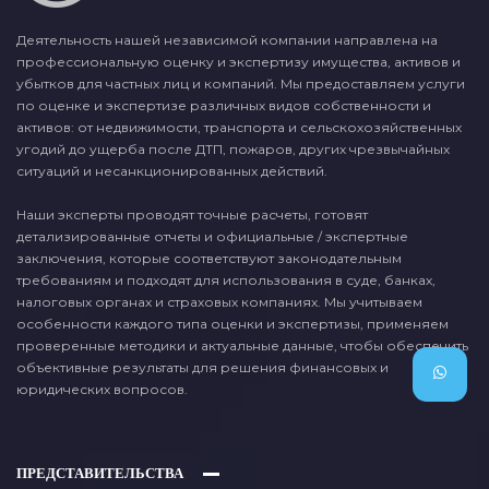
Деятельность нашей независимой компании направлена на
профессиональную оценку и экспертизу имущества, активов и
убытков для частных лиц и компаний. Мы предоставляем услуги
по оценке и экспертизе различных видов собственности и
активов: от недвижимости, транспорта и сельскохозяйственных
угодий до ущерба после ДТП, пожаров, других чрезвычайных
ситуаций и несанкционированных действий.
Наши эксперты проводят точные расчеты, готовят
детализированные отчеты и официальные / экспертные
заключения, которые соответствуют законодательным
требованиям и подходят для использования в суде, банках,
налоговых органах и страховых компаниях. Мы учитываем
особенности каждого типа оценки и экспертизы, применяем
проверенные методики и актуальные данные, чтобы обеспечить
объективные результаты для решения финансовых и
юридических вопросов.
ПРЕДСТАВИТЕЛЬСТВА