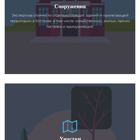
Сооружения
Экспертиза стоимости отдельно стоящих зданий и прилегающей
территории в Костанае, в том числе хозяйственных, жилых, прочих
построек и коммуникаций.
Участки