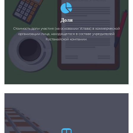
Доля
Стоимость доли участия (на основании Устава) в коммерческой
организации лица, находящегося в составе учредителей
Костанайской компании.