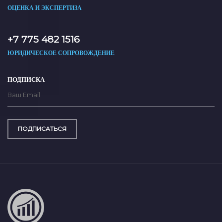
ОЦЕНКА И ЭКСПЕРТИЗА
+7 775 482 1516
ЮРИДИЧЕСКОЕ СОПРОВОЖДЕНИЕ
ПОДПИСКА
ПОДПИСАТЬСЯ