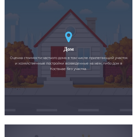
Дом
Оценка стоимости частного дома в том числе прилегающий участок
и хозяйственные постройки возведенные на нем, либо дом в
Костанае без участка.