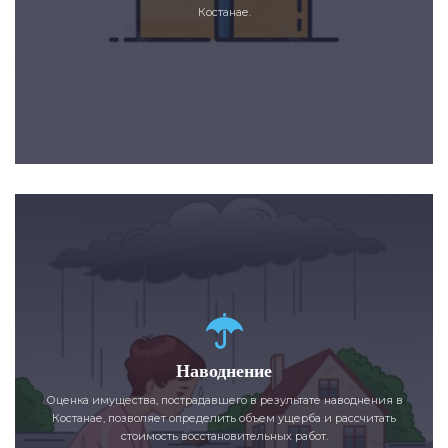
Костанае.
Наводнение
Оценка имущества, пострадавшего в результате наводнения в
Костанае, позволяет определить объем ущерба и рассчитать
стоимость восстановительных работ.