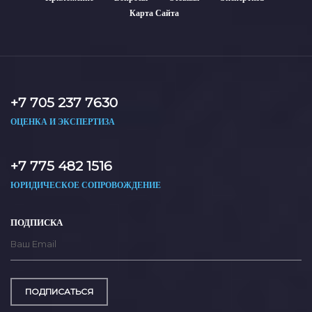
Карта Сайта
+7 705 237 7630
ОЦЕНКА И ЭКСПЕРТИЗА
+7 775 482 1516
ЮРИДИЧЕСКОЕ СОПРОВОЖДЕНИЕ
ПОДПИСКА
ПОДПИСАТЬСЯ