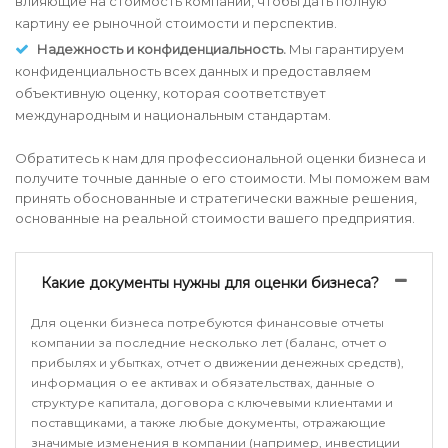
влияющие на стоимость компании, чтобы дать полную
картину ее рыночной стоимости и перспектив.
Надежность и конфиденциальность.
Мы гарантируем
конфиденциальность всех данных и предоставляем
объективную оценку, которая соответствует
международным и национальным стандартам.
Обратитесь к нам для профессиональной оценки бизнеса и
получите точные данные о его стоимости. Мы поможем вам
принять обоснованные и стратегически важные решения,
основанные на реальной стоимости вашего предприятия.
Какие документы нужны для оценки бизнеса?
Для оценки бизнеса потребуются финансовые отчеты
компании за последние несколько лет (баланс, отчет о
прибылях и убытках, отчет о движении денежных средств),
информация о ее активах и обязательствах, данные о
структуре капитала, договора с ключевыми клиентами и
поставщиками, а также любые документы, отражающие
значимые изменения в компании (например, инвестиции