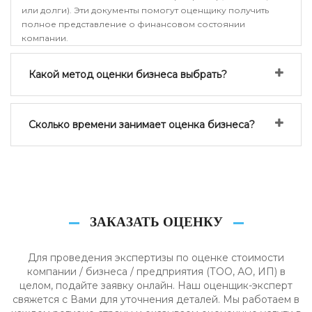
или долги). Эти документы помогут оценщику получить
полное представление о финансовом состоянии
компании.
Какой метод оценки бизнеса выбрать?
Сколько времени занимает оценка бизнеса?
ЗАКАЗАТЬ ОЦЕНКУ
Для проведения экспертизы по оценке стоимости
компании / бизнеса / предприятия (ТОО, АО, ИП) в
целом, подайте заявку онлайн. Наш оценщик-эксперт
свяжется с Вами для уточнения деталей. Мы работаем в