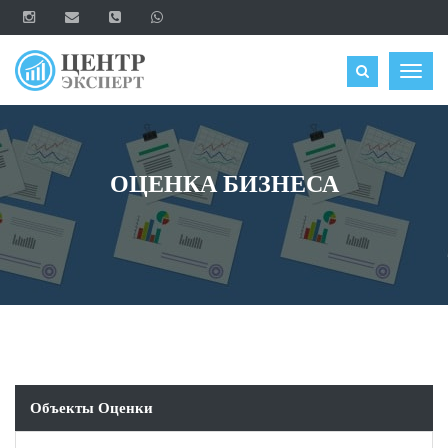
ОЦЕНИТЬ
Togg
navig
ОЦЕНКА БИЗНЕСА
Объекты Оценки