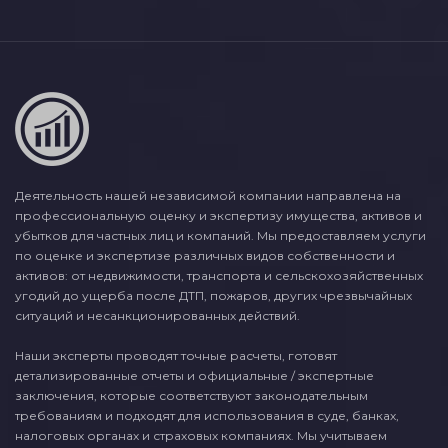
Деятельность нашей независимой компании направлена на
профессиональную оценку и экспертизу имущества, активов и
убытков для частных лиц и компаний. Мы предоставляем услуги
по оценке и экспертизе различных видов собственности и
активов: от недвижимости, транспорта и сельскохозяйственных
угодий до ущерба после ДТП, пожаров, других чрезвычайных
ситуаций и несанкционированных действий.
Наши эксперты проводят точные расчеты, готовят
детализированные отчеты и официальные / экспертные
заключения, которые соответствуют законодательным
требованиям и подходят для использования в суде, банках,
налоговых органах и страховых компаниях. Мы учитываем