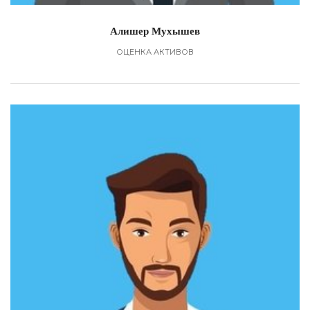
Алишер Мухышев
ОЦЕНКА АКТИВОВ