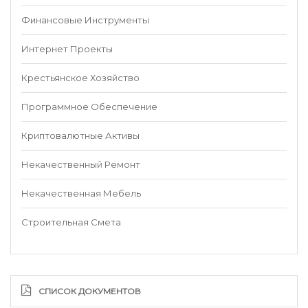
Финансовые Инструменты
Интернет Проекты
Крестьянское Хозяйство
Программное Обеспечение
Криптовалютные Активы
Некачественный Ремонт
Некачественная Мебель
Строительная Смета
СПИСОК ДОКУМЕНТОВ