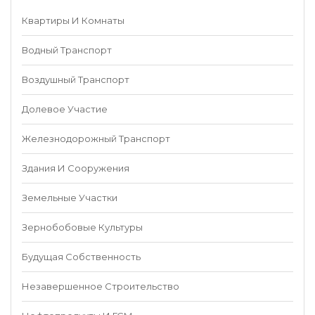
Квартиры И Комнаты
Водный Транспорт
Воздушный Транспорт
Долевое Участие
Железнодорожный Транспорт
Здания И Сооружения
Земельные Участки
Зернобобовые Культуры
Будущая Собственность
Незавершенное Строительство