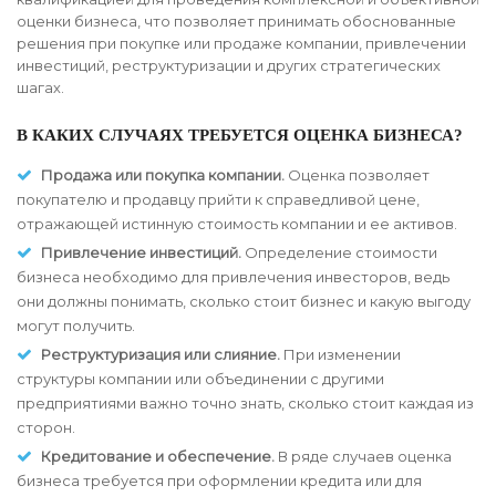
оценки бизнеса, что позволяет принимать обоснованные
решения при покупке или продаже компании, привлечении
инвестиций, реструктуризации и других стратегических
шагах.
В КАКИХ СЛУЧАЯХ ТРЕБУЕТСЯ ОЦЕНКА БИЗНЕСА?
Продажа или покупка компании.
Оценка позволяет
покупателю и продавцу прийти к справедливой цене,
отражающей истинную стоимость компании и ее активов.
Привлечение инвестиций.
Определение стоимости
бизнеса необходимо для привлечения инвесторов, ведь
они должны понимать, сколько стоит бизнес и какую выгоду
могут получить.
Реструктуризация или слияние.
При изменении
структуры компании или объединении с другими
предприятиями важно точно знать, сколько стоит каждая из
сторон.
Кредитование и обеспечение.
В ряде случаев оценка
бизнеса требуется при оформлении кредита или для