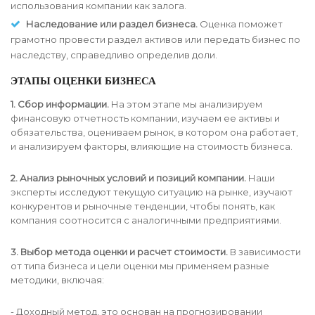
использования компании как залога.
Наследование или раздел бизнеса.
Оценка поможет
грамотно провести раздел активов или передать бизнес по
наследству, справедливо определив доли.
ЭТАПЫ ОЦЕНКИ БИЗНЕСА
1. Сбор информации.
На этом этапе мы анализируем
финансовую отчетность компании, изучаем ее активы и
обязательства, оцениваем рынок, в котором она работает,
и анализируем факторы, влияющие на стоимость бизнеса.
2. Анализ рыночных условий и позиций компании.
Наши
эксперты исследуют текущую ситуацию на рынке, изучают
конкурентов и рыночные тенденции, чтобы понять, как
компания соотносится с аналогичными предприятиями.
3. Выбор метода оценки и расчет стоимости.
В зависимости
от типа бизнеса и цели оценки мы применяем разные
методики, включая:
- Доходный метод, это основан на прогнозировании