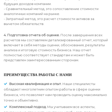
будущих доходов компании.
- Сравнительный метод, это сопоставление стоимости
аналогичных компаний на рынке.
- Затратный метод, это расчет стоимости активов за
вычетом обязательств.
4. Подготовка отчета об оценке.
После завершения всех
расчетов мы составляем детализированный отчет, который
включает в себя методы оценки, обоснования, результаты
анализа и итоговую стоимость бизнеса. Наш отчет
полностью соответствует стандартам и может быть
представлен заинтересованным сторонам.
ПРЕИМУЩЕСТВА РАБОТЫ С НАМИ
Высокая квалификация и опыт.
Наши специалисты
обладают многолетним опытом работы в сфере оценки
бизнеса, что позволяет нам проводить оценку максимально
точно и объективно.
Комплексный подход.
Мы учитываем все аспекты,