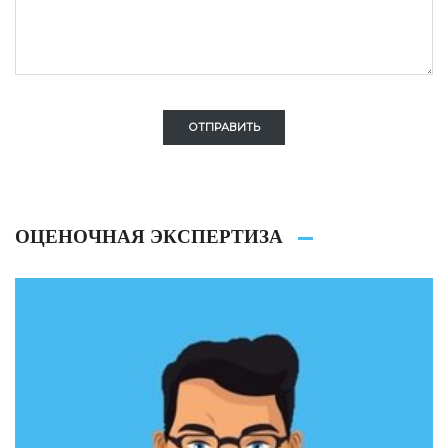
ОТПРАВИТЬ
ОЦЕНОЧНАЯ ЭКСПЕРТИЗА