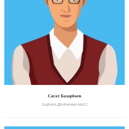
Сагат Базарбаев
ОЦЕНКА ДЕНЕЖНЫХ МАСС