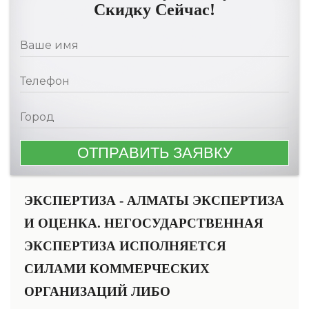
Скидку Сейчас!
ЭКСПЕРТИЗА - АЛМАТЫ ЭКСПЕРТИЗА
И ОЦЕНКА. НЕГОСУДАРСТВЕННАЯ
ЭКСПЕРТИЗА ИСПОЛНЯЕТСЯ
СИЛАМИ КОММЕРЧЕСКИХ
ОРГАНИЗАЦИЙ ЛИБО