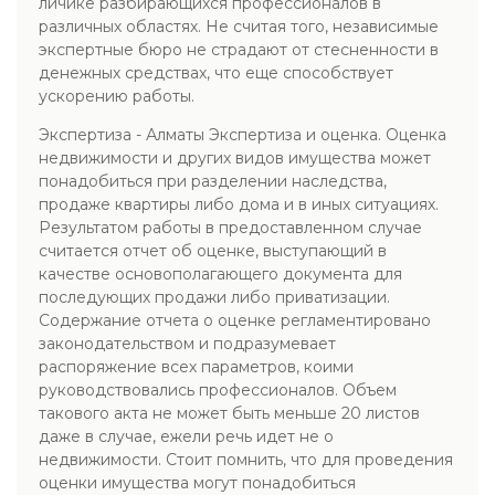
личике разбирающихся профессионалов в
различных областях. Не считая того, независимые
экспертные бюро не страдают от стесненности в
денежных средствах, что еще способствует
ускорению работы.
Экспертиза - Алматы Экспертиза и оценка. Оценка
недвижимости и других видов имущества может
понадобиться при разделении наследства,
продаже квартиры либо дома и в иных ситуациях.
Результатом работы в предоставленном случае
считается отчет об оценке, выступающий в
качестве основополагающего документа для
последующих продажи либо приватизации.
Содержание отчета о оценке регламентировано
законодательством и подразумевает
распоряжение всех параметров, коими
руководствовались профессионалов. Объем
такового акта не может быть меньше 20 листов
даже в случае, ежели речь идет не о
недвижимости. Стоит помнить, что для проведения
оценки имущества могут понадобиться