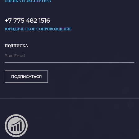
ОЦЕНКА И ЭКСПЕРТИЗА
+7 775 482 1516
ЮРИДИЧЕСКОЕ СОПРОВОЖДЕНИЕ
ПОДПИСКА
ПОДПИСАТЬСЯ