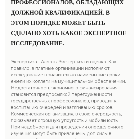
ПРОФЕССИОНАЛОВ, ОБЛАДАЮЩИХ
ДОЛЖНОЙ КВАЛИФИКАЦИЕЙ. В
ЭТОМ ПОРЯДКЕ МОЖЕТ БЫТЬ
СДЕЛАНО ХОТЬ КАКОЕ ЭКСПЕРТНОЕ
ИССЛЕДОВАНИЕ.
Экспертиза - Алматы Экспертиза и оценка. Как
правило, в платные организации исполняют
исследование в значительно наименьшие сроки,
ежели их коллеги на муниципальном обеспечении.
Недостаточность экономного финансирования
становится предпосылкой перегруженности
государственных профессионалов, приводит к
воспитанию очередей и затягиванию сроков.
Коммерческая организация, в свою очередность,
показывает огромную упругость и мобильность.
При надобности для проведения определенного
изучения могут быть привлечены доп силы в