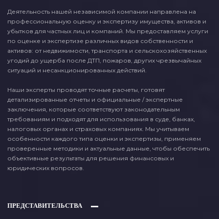
Деятельность нашей независимой компании направлена на
профессиональную оценку и экспертизу имущества, активов и
убытков для частных лиц и компаний. Мы предоставляем услуги
по оценке и экспертизе различных видов собственности и
активов: от недвижимости, транспорта и сельскохозяйственных
угодий до ущерба после ДТП, пожаров, других чрезвычайных
ситуаций и несанкционированных действий.
Наши эксперты проводят точные расчеты, готовят
детализированные отчеты и официальные / экспертные
заключения, которые соответствуют законодательным
требованиям и подходят для использования в суде, банках,
налоговых органах и страховых компаниях. Мы учитываем
особенности каждого типа оценки и экспертизы, применяем
проверенные методики и актуальные данные, чтобы обеспечить
объективные результаты для решения финансовых и
юридических вопросов.
ПРЕДСТАВИТЕЛЬСТВА