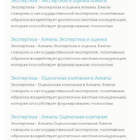
Экспертиза - Экспертиза и оценка Алматы
Экспертиза - Экспертиза и оценка Алматы. Ежели
говорить о негосударственной экспертизе, позитивным
образом воздействует достаточно жесткая конкуренция,
которая способствует формированию полностью
адекватного уровня цен.
Экспертиза - Алматы Экспертиза и оценка
Экспертиза - Алматы Экспертиза и оценка. Ежели
говорить о негосударственной экспертизе, позитивным
образом воздействует достаточно жесткая конкуренция,
которая способствует формированию полностью
адекватного уровня цен.
Экспертиза - Оценочная компания в Алматы
Экспертиза - Оценочная компания в Алматы. Ежели
говорить о негосударственной экспертизе, позитивным
образом воздействует достаточно жесткая конкуренция,
которая способствует формированию полностью
адекватного уровня цен.
Экспертиза - Алматы Оценочная компания
Экспертиза - Алматы Оценочная компания. Ежели
говорить о негосударственной экспертизе, позитивным
образом воздействует достаточно жесткая конкуренция,