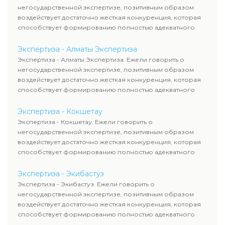
негосударственной экспертизе, позитивным образом
воздействует достаточно жесткая конкуренция, которая
способствует формированию полностью адекватного
уровня цен.
Экспертиза - Алматы Экспертиза
Экспертиза - Алматы Экспертиза. Ежели говорить о
негосударственной экспертизе, позитивным образом
воздействует достаточно жесткая конкуренция, которая
способствует формированию полностью адекватного
уровня цен.
Экспертиза - Кокшетау
Экспертиза - Кокшетау. Ежели говорить о
негосударственной экспертизе, позитивным образом
воздействует достаточно жесткая конкуренция, которая
способствует формированию полностью адекватного
уровня цен.
Экспертиза - Экибастуз
Экспертиза - Экибастуз. Ежели говорить о
негосударственной экспертизе, позитивным образом
воздействует достаточно жесткая конкуренция, которая
способствует формированию полностью адекватного
уровня цен.