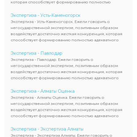
которая способствует формированию полностью
адекватного уровня цен.
Экспертиза - Усть-Каменогорск
Экспертиза - Усть-Каменогорск. Ежели говорить о
негосударственной экспертизе, позитивным образом
воздействует достаточно жесткая конкуренция, которая
способствует формированию полностью адекватного
уровня цен.
Экспертиза - Павлодар
Экспертиза - Павлодар. Ежели говорить о
негосударственной экспертизе, позитивным образом
воздействует достаточно жесткая конкуренция, которая
способствует формированию полностью адекватного
уровня цен.
Экспертиза - Алматы Оценка
Экспертиза - Алматы Оценка. Ежели говорить о
негосударственной экспертизе, позитивным образом
воздействует достаточно жесткая конкуренция, которая
способствует формированию полностью адекватного
уровня цен.
Экспертиза - Экспертиза Алматы
Экспертиза - Экспертиза Алматы. Ежели говорить о