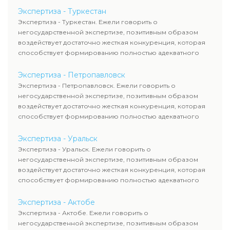
Экспертиза - Туркестан
Экспертиза - Туркестан. Ежели говорить о
негосударственной экспертизе, позитивным образом
воздействует достаточно жесткая конкуренция, которая
способствует формированию полностью адекватного
уровня цен.
Экспертиза - Петропавловск
Экспертиза - Петропавловск. Ежели говорить о
негосударственной экспертизе, позитивным образом
воздействует достаточно жесткая конкуренция, которая
способствует формированию полностью адекватного
уровня цен.
Экспертиза - Уральск
Экспертиза - Уральск. Ежели говорить о
негосударственной экспертизе, позитивным образом
воздействует достаточно жесткая конкуренция, которая
способствует формированию полностью адекватного
уровня цен.
Экспертиза - Актобе
Экспертиза - Актобе. Ежели говорить о
негосударственной экспертизе, позитивным образом