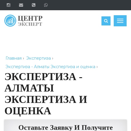
ОЦЕНИТЬ
Togg
navig
Главная
›
Экспертиза
›
Экспертиза - Алматы Экспертиза и оценка
›
ЭКСПЕРТИЗА -
АЛМАТЫ
ЭКСПЕРТИЗА И
ОЦЕНКА
Оставьте Заявку И Получите