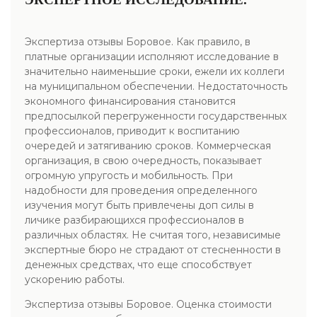
Экспертиза отзывы Боровое. Как правило, в
платные организации исполняют исследование в
значительно наименьшие сроки, ежели их коллеги
на муниципальном обеспечении. Недостаточность
экономного финансирования становится
предпосылкой перегруженности государственных
профессионалов, приводит к воспитанию
очередей и затягиванию сроков. Коммерческая
организация, в свою очередность, показывает
огромную упругость и мобильность. При
надобности для проведения определенного
изучения могут быть привлечены доп силы в
личике разбирающихся профессионалов в
различных областях. Не считая того, независимые
экспертные бюро не страдают от стесненности в
денежных средствах, что еще способствует
ускорению работы.
Экспертиза отзывы Боровое. Оценка стоимости