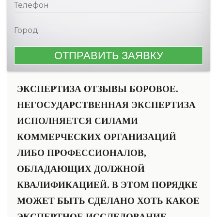
ЭКСПЕРТИЗА ОТЗЫВЫ БОРОВОЕ.
НЕГОСУДАРСТВЕННАЯ ЭКСПЕРТИЗА
ИСПОЛНЯЕТСЯ СИЛАМИ
КОММЕРЧЕСКИХ ОРГАНИЗАЦИЙ
ЛИБО ПРОФЕССИОНАЛОВ,
ОБЛАДАЮЩИХ ДОЛЖНОЙ
КВАЛИФИКАЦИЕЙ. В ЭТОМ ПОРЯДКЕ
МОЖЕТ БЫТЬ СДЕЛАНО ХОТЬ КАКОЕ
ЭКСПЕРТНОЕ ИССЛЕДОВАНИЕ.