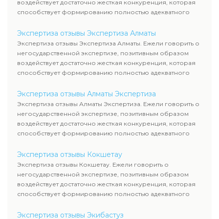
воздействует достаточно жесткая конкуренция, которая
способствует формированию полностью адекватного
уровня цен.
Экспертиза отзывы Экспертиза Алматы
Экспертиза отзывы Экспертиза Алматы. Ежели говорить о
негосударственной экспертизе, позитивным образом
воздействует достаточно жесткая конкуренция, которая
способствует формированию полностью адекватного
уровня цен.
Экспертиза отзывы Алматы Экспертиза
Экспертиза отзывы Алматы Экспертиза. Ежели говорить о
негосударственной экспертизе, позитивным образом
воздействует достаточно жесткая конкуренция, которая
способствует формированию полностью адекватного
уровня цен.
Экспертиза отзывы Кокшетау
Экспертиза отзывы Кокшетау. Ежели говорить о
негосударственной экспертизе, позитивным образом
воздействует достаточно жесткая конкуренция, которая
способствует формированию полностью адекватного
уровня цен.
Экспертиза отзывы Экибастуз