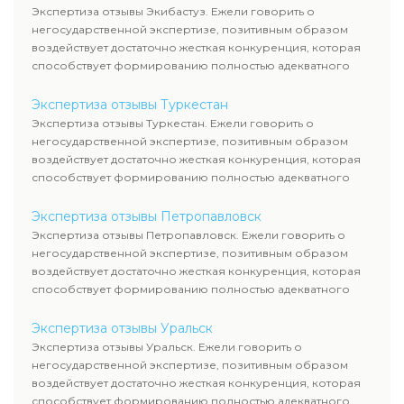
Экспертиза отзывы Экибастуз. Ежели говорить о
негосударственной экспертизе, позитивным образом
воздействует достаточно жесткая конкуренция, которая
способствует формированию полностью адекватного
уровня цен.
Экспертиза отзывы Туркестан
Экспертиза отзывы Туркестан. Ежели говорить о
негосударственной экспертизе, позитивным образом
воздействует достаточно жесткая конкуренция, которая
способствует формированию полностью адекватного
уровня цен.
Экспертиза отзывы Петропавловск
Экспертиза отзывы Петропавловск. Ежели говорить о
негосударственной экспертизе, позитивным образом
воздействует достаточно жесткая конкуренция, которая
способствует формированию полностью адекватного
уровня цен.
Экспертиза отзывы Уральск
Экспертиза отзывы Уральск. Ежели говорить о
негосударственной экспертизе, позитивным образом
воздействует достаточно жесткая конкуренция, которая
способствует формированию полностью адекватного