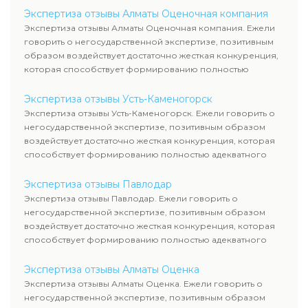
Экспертиза отзывы Алматы Оценочная компания
Экспертиза отзывы Алматы Оценочная компания. Ежели
говорить о негосударственной экспертизе, позитивным
образом воздействует достаточно жесткая конкуренция,
которая способствует формированию полностью
адекватного уровня цен.
Экспертиза отзывы Усть-Каменогорск
Экспертиза отзывы Усть-Каменогорск. Ежели говорить о
негосударственной экспертизе, позитивным образом
воздействует достаточно жесткая конкуренция, которая
способствует формированию полностью адекватного
уровня цен.
Экспертиза отзывы Павлодар
Экспертиза отзывы Павлодар. Ежели говорить о
негосударственной экспертизе, позитивным образом
воздействует достаточно жесткая конкуренция, которая
способствует формированию полностью адекватного
уровня цен.
Экспертиза отзывы Алматы Оценка
Экспертиза отзывы Алматы Оценка. Ежели говорить о
негосударственной экспертизе, позитивным образом