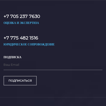
+7 705 237 7630
ОЦЕНКА И ЭКСПЕРТИЗА
+7 775 482 1516
ЮРИДИЧЕСКОЕ СОПРОВОЖДЕНИЕ
ПОДПИСКА
ПОДПИСАТЬСЯ