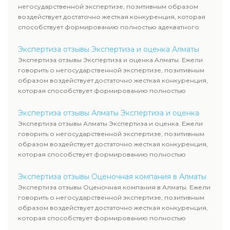
негосударственной экспертизе, позитивным образом
воздействует достаточно жесткая конкуренция, которая
способствует формированию полностью адекватного
уровня цен.
Экспертиза отзывы Экспертиза и оценка Алматы
Экспертиза отзывы Экспертиза и оценка Алматы. Ежели
говорить о негосударственной экспертизе, позитивным
образом воздействует достаточно жесткая конкуренция,
которая способствует формированию полностью
адекватного уровня цен.
Экспертиза отзывы Алматы Экспертиза и оценка
Экспертиза отзывы Алматы Экспертиза и оценка. Ежели
говорить о негосударственной экспертизе, позитивным
образом воздействует достаточно жесткая конкуренция,
которая способствует формированию полностью
адекватного уровня цен.
Экспертиза отзывы Оценочная компания в Алматы
Экспертиза отзывы Оценочная компания в Алматы. Ежели
говорить о негосударственной экспертизе, позитивным
образом воздействует достаточно жесткая конкуренция,
которая способствует формированию полностью
адекватного уровня цен.