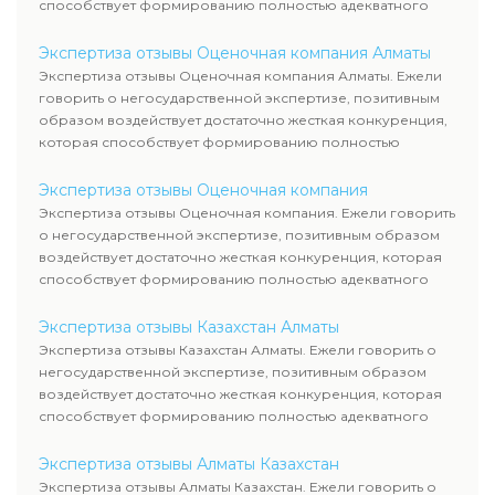
способствует формированию полностью адекватного
уровня цен.
Экспертиза отзывы Оценочная компания Алматы
Экспертиза отзывы Оценочная компания Алматы. Ежели
говорить о негосударственной экспертизе, позитивным
образом воздействует достаточно жесткая конкуренция,
которая способствует формированию полностью
адекватного уровня цен.
Экспертиза отзывы Оценочная компания
Экспертиза отзывы Оценочная компания. Ежели говорить
о негосударственной экспертизе, позитивным образом
воздействует достаточно жесткая конкуренция, которая
способствует формированию полностью адекватного
уровня цен.
Экспертиза отзывы Казахстан Алматы
Экспертиза отзывы Казахстан Алматы. Ежели говорить о
негосударственной экспертизе, позитивным образом
воздействует достаточно жесткая конкуренция, которая
способствует формированию полностью адекватного
уровня цен.
Экспертиза отзывы Алматы Казахстан
Экспертиза отзывы Алматы Казахстан. Ежели говорить о