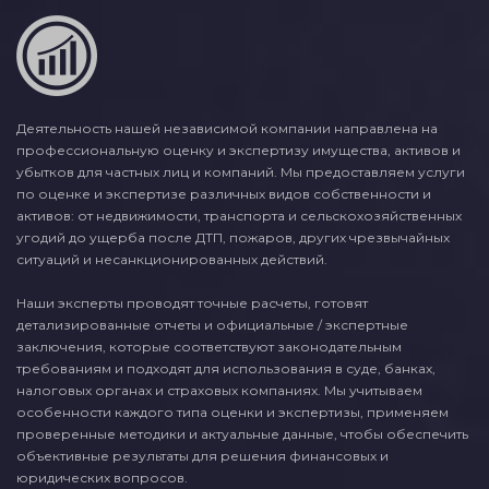
Деятельность нашей независимой компании направлена на
профессиональную оценку и экспертизу имущества, активов и
убытков для частных лиц и компаний. Мы предоставляем услуги
по оценке и экспертизе различных видов собственности и
активов: от недвижимости, транспорта и сельскохозяйственных
угодий до ущерба после ДТП, пожаров, других чрезвычайных
ситуаций и несанкционированных действий.
Наши эксперты проводят точные расчеты, готовят
детализированные отчеты и официальные / экспертные
заключения, которые соответствуют законодательным
требованиям и подходят для использования в суде, банках,
налоговых органах и страховых компаниях. Мы учитываем
особенности каждого типа оценки и экспертизы, применяем
проверенные методики и актуальные данные, чтобы обеспечить
объективные результаты для решения финансовых и
юридических вопросов.