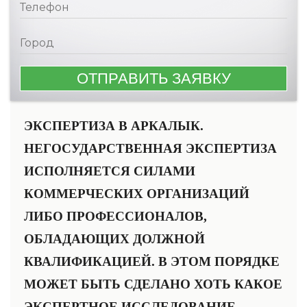
ЭКСПЕРТИЗА В АРКАЛЫК.
НЕГОСУДАРСТВЕННАЯ ЭКСПЕРТИЗА
ИСПОЛНЯЕТСЯ СИЛАМИ
КОММЕРЧЕСКИХ ОРГАНИЗАЦИЙ
ЛИБО ПРОФЕССИОНАЛОВ,
ОБЛАДАЮЩИХ ДОЛЖНОЙ
КВАЛИФИКАЦИЕЙ. В ЭТОМ ПОРЯДКЕ
МОЖЕТ БЫТЬ СДЕЛАНО ХОТЬ КАКОЕ
ЭКСПЕРТНОЕ ИССЛЕДОВАНИЕ.