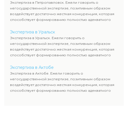
Экспертиза в Петропавловск. Ежели говорить о
негосударственной экспертизе, позитивным образом
воздействует достаточно жесткая конкуренция, которая
способствует формированию полностью адекватного
уровня цен.
Экспертиза в Уральск
Экспертиза в Уральск. Ежели говорить о
негосударственной экспертизе, позитивным образом
воздействует достаточно жесткая конкуренция, которая
способствует формированию полностью адекватного
уровня цен.
Экспертиза в Актобе
Экспертиза в Актобе. Ежели говорить о
негосударственной экспертизе, позитивным образом
воздействует достаточно жесткая конкуренция, которая
способствует формированию полностью адекватного
уровня цен.