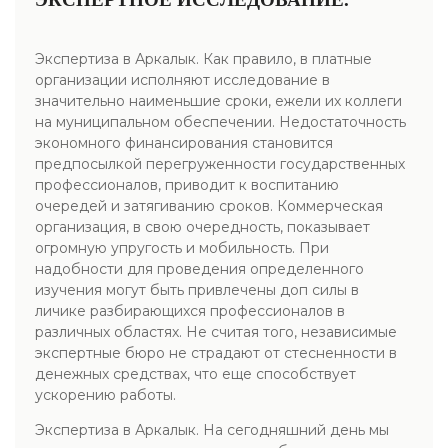
Экспертиза в Аркалык. Как правило, в платные
организации исполняют исследование в
значительно наименьшие сроки, ежели их коллеги
на муниципальном обеспечении. Недостаточность
экономного финансирования становится
предпосылкой перегруженности государственных
профессионалов, приводит к воспитанию
очередей и затягиванию сроков. Коммерческая
организация, в свою очередность, показывает
огромную упругость и мобильность. При
надобности для проведения определенного
изучения могут быть привлечены доп силы в
личике разбирающихся профессионалов в
различных областях. Не считая того, независимые
экспертные бюро не страдают от стесненности в
денежных средствах, что еще способствует
ускорению работы.
Экспертиза в Аркалык. На сегодняшний день мы