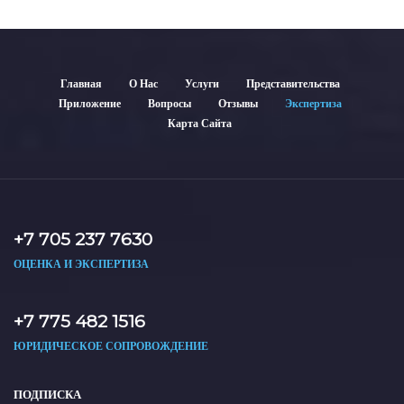
Главная
О Нас
Услуги
Представительства
Приложение
Вопросы
Отзывы
Экспертиза
Карта Сайта
+7 705 237 7630
ОЦЕНКА И ЭКСПЕРТИЗА
+7 775 482 1516
ЮРИДИЧЕСКОЕ СОПРОВОЖДЕНИЕ
ПОДПИСКА