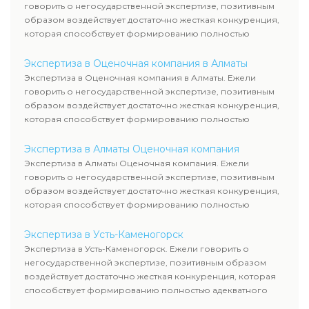
говорить о негосударственной экспертизе, позитивным
образом воздействует достаточно жесткая конкуренция,
которая способствует формированию полностью
адекватного уровня цен.
Экспертиза в Оценочная компания в Алматы
Экспертиза в Оценочная компания в Алматы. Ежели
говорить о негосударственной экспертизе, позитивным
образом воздействует достаточно жесткая конкуренция,
которая способствует формированию полностью
адекватного уровня цен.
Экспертиза в Алматы Оценочная компания
Экспертиза в Алматы Оценочная компания. Ежели
говорить о негосударственной экспертизе, позитивным
образом воздействует достаточно жесткая конкуренция,
которая способствует формированию полностью
адекватного уровня цен.
Экспертиза в Усть-Каменогорск
Экспертиза в Усть-Каменогорск. Ежели говорить о
негосударственной экспертизе, позитивным образом
воздействует достаточно жесткая конкуренция, которая
способствует формированию полностью адекватного
уровня цен.