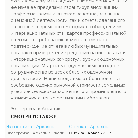
оказываем услуги по оценке в любом регионе, а так
же из-за ее пределами, гарантируя высочайший
профессионализм и высокое качество, как лично
оценочной деятельности, так и отчета, сделанного
на основе современных методик с соблюдением
интернациональных стандартов профессиональной
оценки. По требованию клиента возможно
подтверждение отчета в любых муниципальных
органах и приобретение рецензий национальных и
интернациональных саморегулируемых оценочных
организаций. Мы рекомендуем взаимовыгодное
сотрудничество во всех областях оценочной
деятельности. Наши спецы имеют большой опыт
сообразно оценке рыночной стоимости земельных
участков сельскохозяйственного и промышленного
назначения с целью реализации либо залога.
Экспертиза в Аркалык
СМОТРИТЕ ТАКЖЕ
Экспертиза - Аркалык
Оценка - Аркалык
Экспертиза - Аркалык. Ежели
Оценка - Аркалык. На