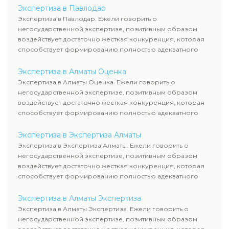
Экспертиза в Павлодар
Экспертиза в Павлодар. Ежели говорить о
негосударственной экспертизе, позитивным образом
воздействует достаточно жесткая конкуренция, которая
способствует формированию полностью адекватного
уровня цен.
Экспертиза в Алматы Оценка
Экспертиза в Алматы Оценка. Ежели говорить о
негосударственной экспертизе, позитивным образом
воздействует достаточно жесткая конкуренция, которая
способствует формированию полностью адекватного
уровня цен.
Экспертиза в Экспертиза Алматы
Экспертиза в Экспертиза Алматы. Ежели говорить о
негосударственной экспертизе, позитивным образом
воздействует достаточно жесткая конкуренция, которая
способствует формированию полностью адекватного
уровня цен.
Экспертиза в Алматы Экспертиза
Экспертиза в Алматы Экспертиза. Ежели говорить о
негосударственной экспертизе, позитивным образом