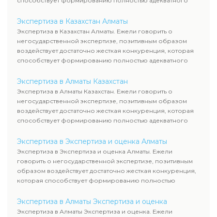
способствует формированию полностью адекватного
уровня цен.
Экспертиза в Казахстан Алматы
Экспертиза в Казахстан Алматы. Ежели говорить о
негосударственной экспертизе, позитивным образом
воздействует достаточно жесткая конкуренция, которая
способствует формированию полностью адекватного
уровня цен.
Экспертиза в Алматы Казахстан
Экспертиза в Алматы Казахстан. Ежели говорить о
негосударственной экспертизе, позитивным образом
воздействует достаточно жесткая конкуренция, которая
способствует формированию полностью адекватного
уровня цен.
Экспертиза в Экспертиза и оценка Алматы
Экспертиза в Экспертиза и оценка Алматы. Ежели
говорить о негосударственной экспертизе, позитивным
образом воздействует достаточно жесткая конкуренция,
которая способствует формированию полностью
адекватного уровня цен.
Экспертиза в Алматы Экспертиза и оценка
Экспертиза в Алматы Экспертиза и оценка. Ежели