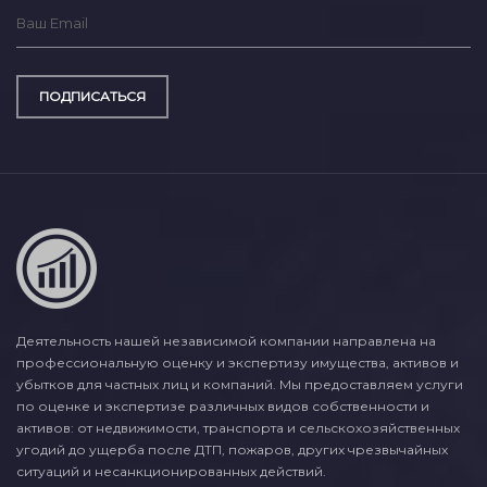
ПОДПИСАТЬСЯ
Деятельность нашей независимой компании направлена на
профессиональную оценку и экспертизу имущества, активов и
убытков для частных лиц и компаний. Мы предоставляем услуги
по оценке и экспертизе различных видов собственности и
активов: от недвижимости, транспорта и сельскохозяйственных
угодий до ущерба после ДТП, пожаров, других чрезвычайных
ситуаций и несанкционированных действий.