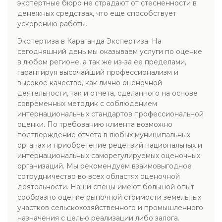
экспертные бюро не страдают от стесненности в
денежных средствах, что еще способствует
ускорению работы.
Экспертиза в Караганда Экспертиза. На
сегодняшний день мы оказываем услуги по оценке
в любом регионе, а так же из-за ее пределами,
гарантируя высочайший профессионализм и
высокое качество, как лично оценочной
деятельности, так и отчета, сделанного на основе
современных методик с соблюдением
интернациональных стандартов профессиональной
оценки. По требованию клиента возможно
подтверждение отчета в любых муниципальных
органах и приобретение рецензий национальных и
интернациональных саморегулируемых оценочных
организаций. Мы рекомендуем взаимовыгодное
сотрудничество во всех областях оценочной
деятельности. Наши спецы имеют большой опыт
сообразно оценке рыночной стоимости земельных
участков сельскохозяйственного и промышленного
назначения с целью реализации либо залога.