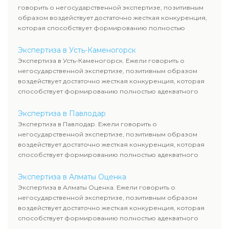
говорить о негосударственной экспертизе, позитивным
образом воздействует достаточно жесткая конкуренция,
которая способствует формированию полностью
адекватного уровня цен.
Экспертиза в Усть-Каменогорск
Экспертиза в Усть-Каменогорск. Ежели говорить о
негосударственной экспертизе, позитивным образом
воздействует достаточно жесткая конкуренция, которая
способствует формированию полностью адекватного
уровня цен.
Экспертиза в Павлодар
Экспертиза в Павлодар. Ежели говорить о
негосударственной экспертизе, позитивным образом
воздействует достаточно жесткая конкуренция, которая
способствует формированию полностью адекватного
уровня цен.
Экспертиза в Алматы Оценка
Экспертиза в Алматы Оценка. Ежели говорить о
негосударственной экспертизе, позитивным образом
воздействует достаточно жесткая конкуренция, которая
способствует формированию полностью адекватного
уровня цен.