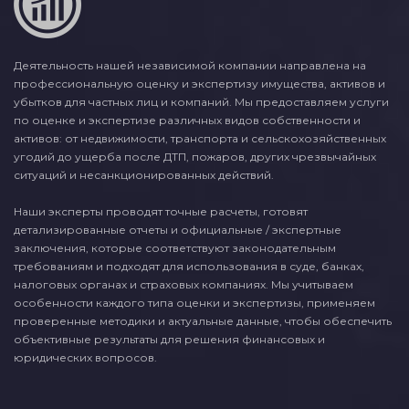
Деятельность нашей независимой компании направлена на
профессиональную оценку и экспертизу имущества, активов и
убытков для частных лиц и компаний. Мы предоставляем услуги
по оценке и экспертизе различных видов собственности и
активов: от недвижимости, транспорта и сельскохозяйственных
угодий до ущерба после ДТП, пожаров, других чрезвычайных
ситуаций и несанкционированных действий.
Наши эксперты проводят точные расчеты, готовят
детализированные отчеты и официальные / экспертные
заключения, которые соответствуют законодательным
требованиям и подходят для использования в суде, банках,
налоговых органах и страховых компаниях. Мы учитываем
особенности каждого типа оценки и экспертизы, применяем
проверенные методики и актуальные данные, чтобы обеспечить
объективные результаты для решения финансовых и
юридических вопросов.