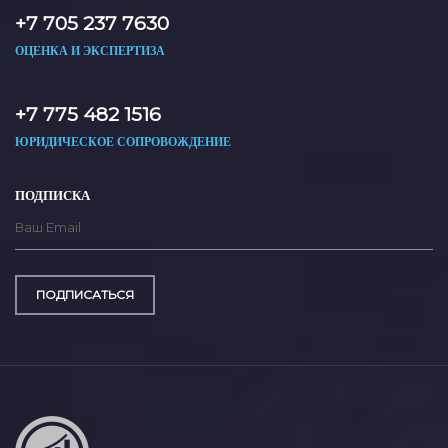
+7 705 237 7630
ОЦЕНКА И ЭКСПЕРТИЗА
+7 775 482 1516
ЮРИДИЧЕСКОЕ СОПРОВОЖДЕНИЕ
ПОДПИСКА
ПОДПИСАТЬСЯ