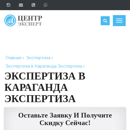
ОЦЕНИТЬ
Togg
navig
Главная
›
Экспертиза
›
Экспертиза в Караганда Экспертиза
›
ЭКСПЕРТИЗА В
КАРАГАНДА
ЭКСПЕРТИЗА
Оставьте Заявку И Получите
Скидку Сейчас!