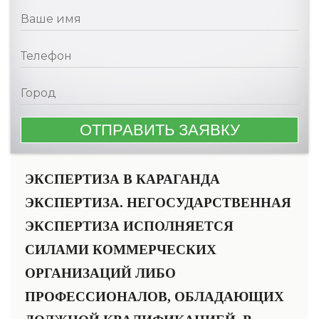
ЭКСПЕРТИЗА В КАРАГАНДА
ЭКСПЕРТИЗА. НЕГОСУДАРСТВЕННАЯ
ЭКСПЕРТИЗА ИСПОЛНЯЕТСЯ
СИЛАМИ КОММЕРЧЕСКИХ
ОРГАНИЗАЦИЙ ЛИБО
ПРОФЕССИОНАЛОВ, ОБЛАДАЮЩИХ