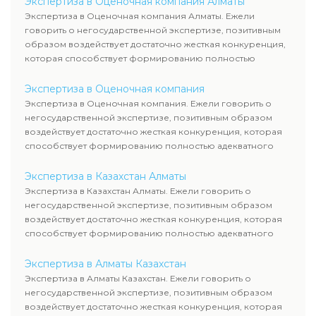
Экспертиза в Оценочная компания Алматы
Экспертиза в Оценочная компания Алматы. Ежели
говорить о негосударственной экспертизе, позитивным
образом воздействует достаточно жесткая конкуренция,
которая способствует формированию полностью
адекватного уровня цен.
Экспертиза в Оценочная компания
Экспертиза в Оценочная компания. Ежели говорить о
негосударственной экспертизе, позитивным образом
воздействует достаточно жесткая конкуренция, которая
способствует формированию полностью адекватного
уровня цен.
Экспертиза в Казахстан Алматы
Экспертиза в Казахстан Алматы. Ежели говорить о
негосударственной экспертизе, позитивным образом
воздействует достаточно жесткая конкуренция, которая
способствует формированию полностью адекватного
уровня цен.
Экспертиза в Алматы Казахстан
Экспертиза в Алматы Казахстан. Ежели говорить о
негосударственной экспертизе, позитивным образом
воздействует достаточно жесткая конкуренция, которая