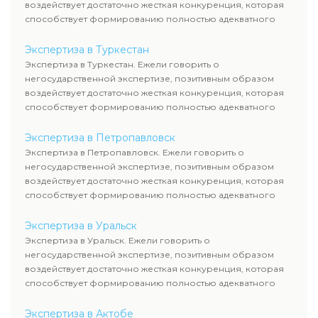
воздействует достаточно жесткая конкуренция, которая
способствует формированию полностью адекватного
уровня цен.
Экспертиза в Туркестан
Экспертиза в Туркестан. Ежели говорить о
негосударственной экспертизе, позитивным образом
воздействует достаточно жесткая конкуренция, которая
способствует формированию полностью адекватного
уровня цен.
Экспертиза в Петропавловск
Экспертиза в Петропавловск. Ежели говорить о
негосударственной экспертизе, позитивным образом
воздействует достаточно жесткая конкуренция, которая
способствует формированию полностью адекватного
уровня цен.
Экспертиза в Уральск
Экспертиза в Уральск. Ежели говорить о
негосударственной экспертизе, позитивным образом
воздействует достаточно жесткая конкуренция, которая
способствует формированию полностью адекватного
уровня цен.
Экспертиза в Актобе