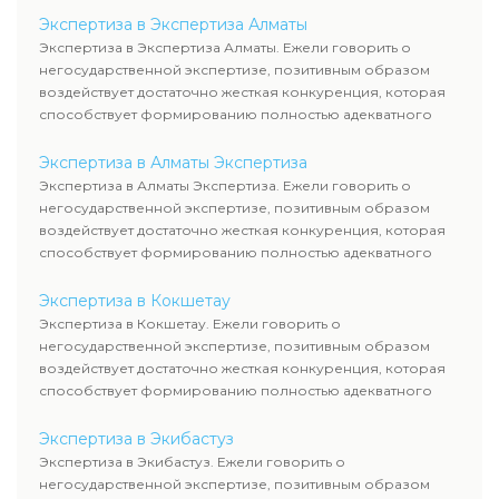
Экспертиза в Экспертиза Алматы
Экспертиза в Экспертиза Алматы. Ежели говорить о
негосударственной экспертизе, позитивным образом
воздействует достаточно жесткая конкуренция, которая
способствует формированию полностью адекватного
уровня цен.
Экспертиза в Алматы Экспертиза
Экспертиза в Алматы Экспертиза. Ежели говорить о
негосударственной экспертизе, позитивным образом
воздействует достаточно жесткая конкуренция, которая
способствует формированию полностью адекватного
уровня цен.
Экспертиза в Кокшетау
Экспертиза в Кокшетау. Ежели говорить о
негосударственной экспертизе, позитивным образом
воздействует достаточно жесткая конкуренция, которая
способствует формированию полностью адекватного
уровня цен.
Экспертиза в Экибастуз
Экспертиза в Экибастуз. Ежели говорить о
негосударственной экспертизе, позитивным образом