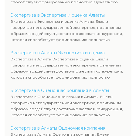
способствует формированию полностью адекватного
уровня цен.
Экспертиза в Экспертиза и оценка Алматы
Экспертиза в Экспертиза и оценка Алматы. Ежели
говорить о негосударственной экспертизе, позитивным
образом воздействует достаточно жесткая конкуренция,
которая способствует формированию полностью
адекватного уровня цен.
Экспертиза в Алматы Экспертиза и оценка
Экспертиза в Алматы Экспертиза и оценка. Ежели
говорить о негосударственной экспертизе, позитивным
образом воздействует достаточно жесткая конкуренция,
которая способствует формированию полностью
адекватного уровня цен.
Экспертиза в Оценочная компания в Алматы
Экспертиза в Оценочная компания в Алматы. Ежели
говорить о негосударственной экспертизе, позитивным
образом воздействует достаточно жесткая конкуренция,
которая способствует формированию полностью
адекватного уровня цен.
Экспертиза в Алматы Оценочная компания
Экспертиза в Алматы Оценочная компания. Ежели