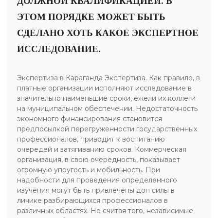
ДОЛЖНОЙ КВАЛИФИКАЦИЕЙ. В
ЭТОМ ПОРЯДКЕ МОЖЕТ БЫТЬ
СДЕЛАНО ХОТЬ КАКОЕ ЭКСПЕРТНОЕ
ИССЛЕДОВАНИЕ.
Экспертиза в Караганда Экспертиза. Как правило, в
платные организации исполняют исследование в
значительно наименьшие сроки, ежели их коллеги
на муниципальном обеспечении. Недостаточность
экономного финансирования становится
предпосылкой перегруженности государственных
профессионалов, приводит к воспитанию
очередей и затягиванию сроков. Коммерческая
организация, в свою очередность, показывает
огромную упругость и мобильность. При
надобности для проведения определенного
изучения могут быть привлечены доп силы в
личике разбирающихся профессионалов в
различных областях. Не считая того, независимые