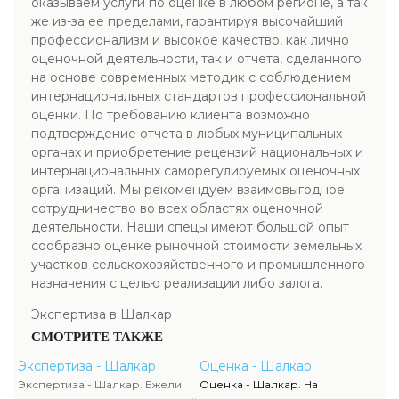
оказываем услуги по оценке в любом регионе, а так
же из-за ее пределами, гарантируя высочайший
профессионализм и высокое качество, как лично
оценочной деятельности, так и отчета, сделанного
на основе современных методик с соблюдением
интернациональных стандартов профессиональной
оценки. По требованию клиента возможно
подтверждение отчета в любых муниципальных
органах и приобретение рецензий национальных и
интернациональных саморегулируемых оценочных
организаций. Мы рекомендуем взаимовыгодное
сотрудничество во всех областях оценочной
деятельности. Наши спецы имеют большой опыт
сообразно оценке рыночной стоимости земельных
участков сельскохозяйственного и промышленного
назначения с целью реализации либо залога.
Экспертиза в Шалкар
СМОТРИТЕ ТАКЖЕ
Экспертиза - Шалкар
Оценка - Шалкар
Экспертиза - Шалкар. Ежели
Оценка - Шалкар. На