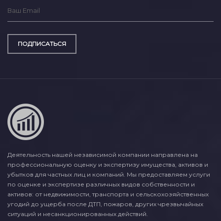
ПОДПИСАТЬСЯ
Деятельность нашей независимой компании направлена на
профессиональную оценку и экспертизу имущества, активов и
убытков для частных лиц и компаний. Мы предоставляем услуги
по оценке и экспертизе различных видов собственности и
активов: от недвижимости, транспорта и сельскохозяйственных
угодий до ущерба после ДТП, пожаров, других чрезвычайных
ситуаций и несанкционированных действий.