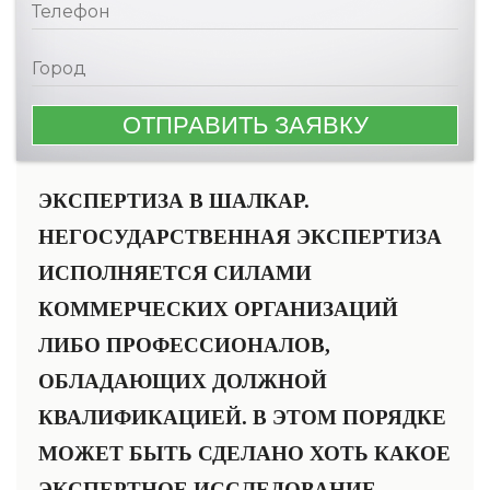
ЭКСПЕРТИЗА В ШАЛКАР.
НЕГОСУДАРСТВЕННАЯ ЭКСПЕРТИЗА
ИСПОЛНЯЕТСЯ СИЛАМИ
КОММЕРЧЕСКИХ ОРГАНИЗАЦИЙ
ЛИБО ПРОФЕССИОНАЛОВ,
ОБЛАДАЮЩИХ ДОЛЖНОЙ
КВАЛИФИКАЦИЕЙ. В ЭТОМ ПОРЯДКЕ
МОЖЕТ БЫТЬ СДЕЛАНО ХОТЬ КАКОЕ
ЭКСПЕРТНОЕ ИССЛЕДОВАНИЕ.