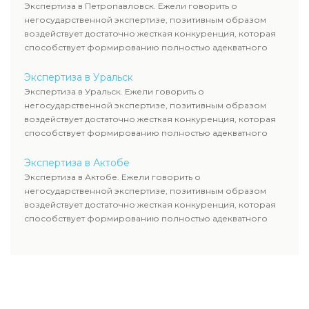
Экспертиза в Петропавловск. Ежели говорить о
негосударственной экспертизе, позитивным образом
воздействует достаточно жесткая конкуренция, которая
способствует формированию полностью адекватного
уровня цен.
Экспертиза в Уральск
Экспертиза в Уральск. Ежели говорить о
негосударственной экспертизе, позитивным образом
воздействует достаточно жесткая конкуренция, которая
способствует формированию полностью адекватного
уровня цен.
Экспертиза в Актобе
Экспертиза в Актобе. Ежели говорить о
негосударственной экспертизе, позитивным образом
воздействует достаточно жесткая конкуренция, которая
способствует формированию полностью адекватного
уровня цен.