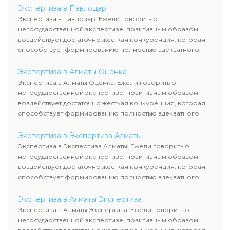
Экспертиза в Павлодар
Экспертиза в Павлодар. Ежели говорить о
негосударственной экспертизе, позитивным образом
воздействует достаточно жесткая конкуренция, которая
способствует формированию полностью адекватного
уровня цен.
Экспертиза в Алматы Оценка
Экспертиза в Алматы Оценка. Ежели говорить о
негосударственной экспертизе, позитивным образом
воздействует достаточно жесткая конкуренция, которая
способствует формированию полностью адекватного
уровня цен.
Экспертиза в Экспертиза Алматы
Экспертиза в Экспертиза Алматы. Ежели говорить о
негосударственной экспертизе, позитивным образом
воздействует достаточно жесткая конкуренция, которая
способствует формированию полностью адекватного
уровня цен.
Экспертиза в Алматы Экспертиза
Экспертиза в Алматы Экспертиза. Ежели говорить о
негосударственной экспертизе, позитивным образом