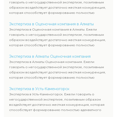
говорить о негосударственной экспертизе, позитивным
образом воздействует достаточно жесткая конкуренция,
которая способствует формированию полностью
адекватного уровня цен.
Экспертиза в Оценочная компания в Алматы
Экспертиза в Оценочная компания в Алматы. Ежели
говорить о негосударственной экспертизе, позитивным
образом воздействует достаточно жесткая конкуренция,
которая способствует формированию полностью
адекватного уровня цен.
Экспертиза в Алматы Оценочная компания
Экспертиза в Алматы Оценочная компания. Ежели
говорить о негосударственной экспертизе, позитивным
образом воздействует достаточно жесткая конкуренция,
которая способствует формированию полностью
адекватного уровня цен.
Экспертиза в Усть-Каменогорск
Экспертиза в Усть-Каменогорск. Ежели говорить о
негосударственной экспертизе, позитивным образом
воздействует достаточно жесткая конкуренция, которая
способствует формированию полностью адекватного
уровня цен.