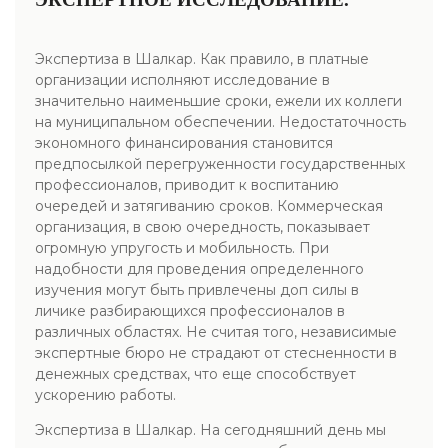
Экспертиза в Шалкар. Как правило, в платные
организации исполняют исследование в
значительно наименьшие сроки, ежели их коллеги
на муниципальном обеспечении. Недостаточность
экономного финансирования становится
предпосылкой перегруженности государственных
профессионалов, приводит к воспитанию
очередей и затягиванию сроков. Коммерческая
организация, в свою очередность, показывает
огромную упругость и мобильность. При
надобности для проведения определенного
изучения могут быть привлечены доп силы в
личике разбирающихся профессионалов в
различных областях. Не считая того, независимые
экспертные бюро не страдают от стесненности в
денежных средствах, что еще способствует
ускорению работы.
Экспертиза в Шалкар. На сегодняшний день мы