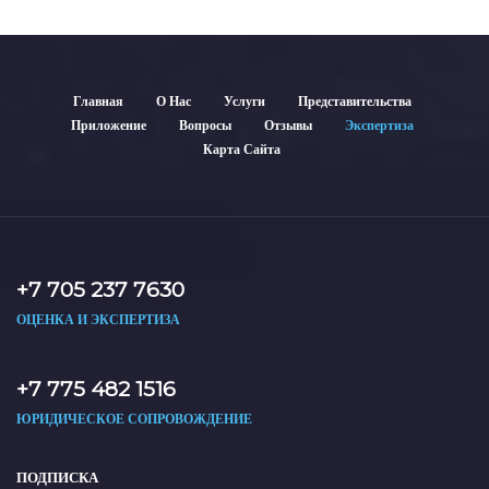
Главная
О Нас
Услуги
Представительства
Приложение
Вопросы
Отзывы
Экспертиза
Карта Сайта
+7 705 237 7630
ОЦЕНКА И ЭКСПЕРТИЗА
+7 775 482 1516
ЮРИДИЧЕСКОЕ СОПРОВОЖДЕНИЕ
ПОДПИСКА