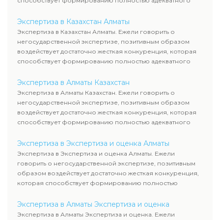
способствует формированию полностью адекватного
уровня цен.
Экспертиза в Казахстан Алматы
Экспертиза в Казахстан Алматы. Ежели говорить о
негосударственной экспертизе, позитивным образом
воздействует достаточно жесткая конкуренция, которая
способствует формированию полностью адекватного
уровня цен.
Экспертиза в Алматы Казахстан
Экспертиза в Алматы Казахстан. Ежели говорить о
негосударственной экспертизе, позитивным образом
воздействует достаточно жесткая конкуренция, которая
способствует формированию полностью адекватного
уровня цен.
Экспертиза в Экспертиза и оценка Алматы
Экспертиза в Экспертиза и оценка Алматы. Ежели
говорить о негосударственной экспертизе, позитивным
образом воздействует достаточно жесткая конкуренция,
которая способствует формированию полностью
адекватного уровня цен.
Экспертиза в Алматы Экспертиза и оценка
Экспертиза в Алматы Экспертиза и оценка. Ежели