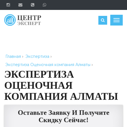
ОЦЕНИТЬ
Togg
navig
Главная
›
Экспертиза
›
Экспертиза Оценочная компания Алматы
›
ЭКСПЕРТИЗА
ОЦЕНОЧНАЯ
КОМПАНИЯ АЛМАТЫ
Оставьте Заявку И Получите
Скидку Сейчас!