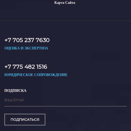
Карта Сайта
+7 705 237 7630
ОЦЕНКА И ЭКСПЕРТИЗА
+7 775 482 1516
ЮРИДИЧЕСКОЕ СОПРОВОЖДЕНИЕ
ПОДПИСКА
ПОДПИСАТЬСЯ