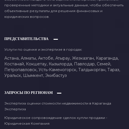
проверенные методики и актуальные данные, чтобы обеспечить
объективные результаты для решения финансовых и
юридических вопросов.
ПРЕДСТАВИТЕЛЬСТВА
Услуги по оценке и экспертизе в городах:
Астана,
Алматы,
Актобе,
Атырау,
Жезказган,
Караганда,
Костанай,
Кокшетау,
Кызылорда,
Павлодар,
Семей,
Петропавловск,
Усть-Каменогорск,
Талдыкорган,
Тараз,
Уральск,
Шымкент,
Экибастуз
ЗАПРОСЫ ПО РЕГИОНАМ
Экспертиза оценки стоимости недвижимости в Караганда
Экспертиза
Юридическое сопровождение сделок купли продажи -
Юридическая Компания