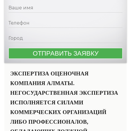
ЭКСПЕРТИЗА ОЦЕНОЧНАЯ
КОМПАНИЯ АЛМАТЫ.
НЕГОСУДАРСТВЕННАЯ ЭКСПЕРТИЗА
ИСПОЛНЯЕТСЯ СИЛАМИ
КОММЕРЧЕСКИХ ОРГАНИЗАЦИЙ
ЛИБО ПРОФЕССИОНАЛОВ,