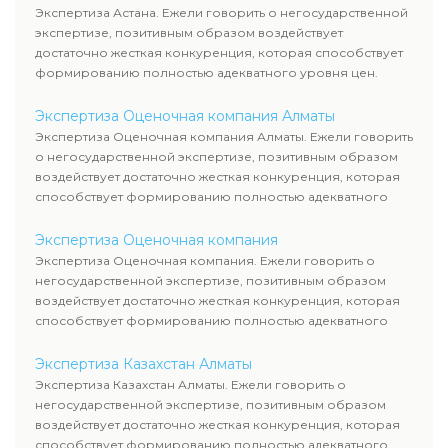
Экспертиза Астана. Ежели говорить о негосударственной
экспертизе, позитивным образом воздействует
достаточно жесткая конкуренция, которая способствует
формированию полностью адекватного уровня цен.
Экспертиза Оценочная компания Алматы
Экспертиза Оценочная компания Алматы. Ежели говорить
о негосударственной экспертизе, позитивным образом
воздействует достаточно жесткая конкуренция, которая
способствует формированию полностью адекватного
уровня цен.
Экспертиза Оценочная компания
Экспертиза Оценочная компания. Ежели говорить о
негосударственной экспертизе, позитивным образом
воздействует достаточно жесткая конкуренция, которая
способствует формированию полностью адекватного
уровня цен.
Экспертиза Казахстан Алматы
Экспертиза Казахстан Алматы. Ежели говорить о
негосударственной экспертизе, позитивным образом
воздействует достаточно жесткая конкуренция, которая
способствует формированию полностью адекватного