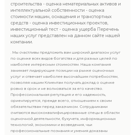
строительства - оценка нематериальных активов и
интеллектуальной собственности - оценка
стоимости машин, оснащения и транспортных
средств - оценка инвестиционных проектов,
инвестиционный тест - оценка ущерба Перечень
наших услуг представлен на данном сайте нашей
компании.
. Мы счастливы предложить вам широкий диапазон услуг
по оценке всех видов богатства и для разных целей по
наиболее интересным стоимостям. Наша компания
занимает лидирующие позиции на рынке оценочных
услуг и отвечает наиболее высочайшим потребностям,
позволяя нашим Клиентам получать доклад о оценке
ровно в срок и не волноваться за его качество.
Профессиональная репутация и его надежность,
ориентируется, прежде всего, отношением к своим
обязательствам перед заказчиком. Сотрудниками
считаются высококвалифицированные спецы в области
оценочной деятельности, бухучета, информационных
технологий, экономики и возведения, чьи
профессиональные познания и умения доказаны