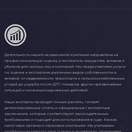
Деятельность нашей независимой компании направлена на
профессиональную оценку и экспертизу имущества, активов и
убытков для частных лиц и компаний. Мы предоставляем услуги
по оценке и экспертизе различных видов собственности и
активов: от недвижимости, транспорта и сельскохозяйственных
угодий до ущерба после ДТП, пожаров, других чрезвычайных
ситуаций и несанкционированных действий.
Наши эксперты проводят точные расчеты, готовят
детализированные отчеты и официальные / экспертные
заключения, которые соответствуют законодательным
требованиям и подходят для использования в суде, банках,
налоговых органах и страховых компаниях. Мы учитываем
особенности каждого типа оценки и экспертизы, применяем