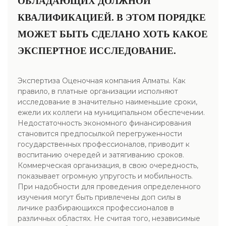
ОБЛАДАЮЩИХ ДОЛЖНОЙ
КВАЛИФИКАЦИЕЙ. В ЭТОМ ПОРЯДКЕ
МОЖЕТ БЫТЬ СДЕЛАНО ХОТЬ КАКОЕ
ЭКСПЕРТНОЕ ИССЛЕДОВАНИЕ.
Экспертиза Оценочная компания Алматы. Как
правило, в платные организации исполняют
исследование в значительно наименьшие сроки,
ежели их коллеги на муниципальном обеспечении.
Недостаточность экономного финансирования
становится предпосылкой перегруженности
государственных профессионалов, приводит к
воспитанию очередей и затягиванию сроков.
Коммерческая организация, в свою очередность,
показывает огромную упругость и мобильность.
При надобности для проведения определенного
изучения могут быть привлечены доп силы в
личике разбирающихся профессионалов в
различных областях. Не считая того, независимые