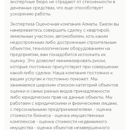
экспертные бюро не страдают от стесненности в
денежных средствах, что еще способствует
ускорению работы.
Экспертиза Оценочная компания Алматы. Ежели вы
намереваетесь совершить сделку с квартирой,
земельным участком, автомобилем, хоть каким
недостроенным либо достроенным строительным
объектом, технологическим оборудованием на
предприятии, вам понадобится исполнить их
оценку. Это дозволит минимизировать риски,
которые постоянно присутствуют при совершении
какой-либо сделки. Наша компания постоянно к
вашим услугам и постоянно поможет. Мы
занимаемся широким списком категорий объектов
оценки и самых разных видов принадлежности
либо юридических прав на данные объекты. Мы
работаем с юридическими и физическими лицами,
с персональными предпринимателями. - оценка
стоимости бизнеса - оценка имущественных
комплексов - оценка стоимости недвижимого
имущества - оценка объектов незавершенного