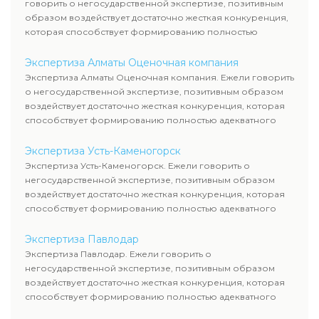
говорить о негосударственной экспертизе, позитивным
образом воздействует достаточно жесткая конкуренция,
которая способствует формированию полностью
адекватного уровня цен.
Экспертиза Алматы Оценочная компания
Экспертиза Алматы Оценочная компания. Ежели говорить
о негосударственной экспертизе, позитивным образом
воздействует достаточно жесткая конкуренция, которая
способствует формированию полностью адекватного
уровня цен.
Экспертиза Усть-Каменогорск
Экспертиза Усть-Каменогорск. Ежели говорить о
негосударственной экспертизе, позитивным образом
воздействует достаточно жесткая конкуренция, которая
способствует формированию полностью адекватного
уровня цен.
Экспертиза Павлодар
Экспертиза Павлодар. Ежели говорить о
негосударственной экспертизе, позитивным образом
воздействует достаточно жесткая конкуренция, которая
способствует формированию полностью адекватного
уровня цен.