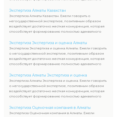
уровня цен.
Экспертиза Алматы Казахстан
Экспертиза Алматы Казахстан. Ежели говорить о
негосударственной экспертизе, позитивным образом
воздействует достаточно жесткая конкуренция, которая
способствует формированию полностью адекватного
уровня цен.
Экспертиза Экспертиза и оценка Алматы
Экспертиза Экспертиза и оценка Алматы. Ежели говорить
о негосударственной экспертизе, позитивным образом
воздействует достаточно жесткая конкуренция, которая
способствует формированию полностью адекватного
уровня цен.
Экспертиза Алматы Экспертиза и оценка
Экспертиза Алматы Экспертиза и оценка. Ежели говорить
о негосударственной экспертизе, позитивным образом
воздействует достаточно жесткая конкуренция, которая
способствует формированию полностью адекватного
уровня цен.
Экспертиза Оценочная компания в Алматы
Экспертиза Оценочная компания в Алматы. Ежели