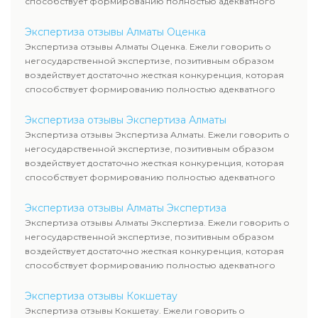
способствует формированию полностью адекватного
уровня цен.
Экспертиза отзывы Алматы Оценка
Экспертиза отзывы Алматы Оценка. Ежели говорить о
негосударственной экспертизе, позитивным образом
воздействует достаточно жесткая конкуренция, которая
способствует формированию полностью адекватного
уровня цен.
Экспертиза отзывы Экспертиза Алматы
Экспертиза отзывы Экспертиза Алматы. Ежели говорить о
негосударственной экспертизе, позитивным образом
воздействует достаточно жесткая конкуренция, которая
способствует формированию полностью адекватного
уровня цен.
Экспертиза отзывы Алматы Экспертиза
Экспертиза отзывы Алматы Экспертиза. Ежели говорить о
негосударственной экспертизе, позитивным образом
воздействует достаточно жесткая конкуренция, которая
способствует формированию полностью адекватного
уровня цен.
Экспертиза отзывы Кокшетау
Экспертиза отзывы Кокшетау. Ежели говорить о