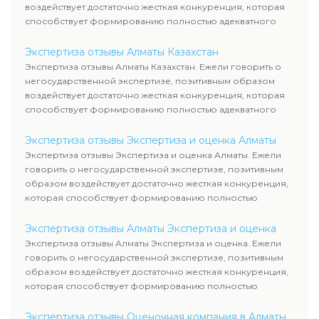
воздействует достаточно жесткая конкуренция, которая
способствует формированию полностью адекватного
уровня цен.
Экспертиза отзывы Алматы Казахстан
Экспертиза отзывы Алматы Казахстан. Ежели говорить о
негосударственной экспертизе, позитивным образом
воздействует достаточно жесткая конкуренция, которая
способствует формированию полностью адекватного
уровня цен.
Экспертиза отзывы Экспертиза и оценка Алматы
Экспертиза отзывы Экспертиза и оценка Алматы. Ежели
говорить о негосударственной экспертизе, позитивным
образом воздействует достаточно жесткая конкуренция,
которая способствует формированию полностью
адекватного уровня цен.
Экспертиза отзывы Алматы Экспертиза и оценка
Экспертиза отзывы Алматы Экспертиза и оценка. Ежели
говорить о негосударственной экспертизе, позитивным
образом воздействует достаточно жесткая конкуренция,
которая способствует формированию полностью
адекватного уровня цен.
Экспертиза отзывы Оценочная компания в Алматы