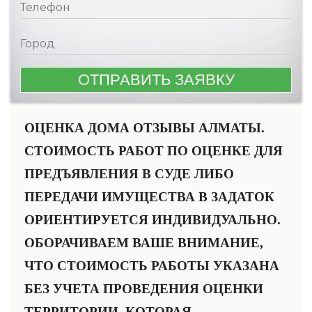
ОЦЕНКА ДОМА ОТЗЫВЫ АЛМАТЫ.
СТОИМОСТЬ РАБОТ ПО ОЦЕНКЕ ДЛЯ
ПРЕДЪЯВЛЕНИЯ В СУДЕ ЛИБО
ПЕРЕДАЧИ ИМУЩЕСТВА В ЗАДАТОК
ОРИЕНТИРУЕТСЯ ИНДИВИДУАЛЬНО.
ОБОРАЧИВАЕМ ВАШЕ ВНИМАНИЕ,
ЧТО СТОИМОСТЬ РАБОТЫ УКАЗАНА
БЕЗ УЧЕТА ПРОВЕДЕНИЯ ОЦЕНКИ
ТЕРРИТОРИИ, КОТОРАЯ