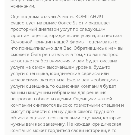
начинании.
Оценка дома отзывы Алматы. КОМПАНИЯ
существует на рынке более 5 лет и оказывает
просторный диапазон услуг по следующим
фронтам: оценка, юридические услуги, экспертиза.
Основной принцип нашей фирмы – оценивать то,
что принципиально для Вас. Обратившись к нам вы
сможете быть решительны в том, что ваш вопрос
не останется без внимания, и вам будет оказана
услуга на самом высочайшем уровне, будь-то
услуги оценщика, юридические сервисы или
независимая экспертиза. Ежели вам необходимы
услуги оценщика, то оценочная компания будет
вашим наилучшим избранием для решения
вопросов в области оценки. Оценщики нашей
компании считаются высоко грамотными спецами и
смогут провести оценку даже самого трудного
объекта оценки в согласовании с целями, которые
нужны вам как заказчику. Не каждая юридическая
компания может гордиться своей историей, в то