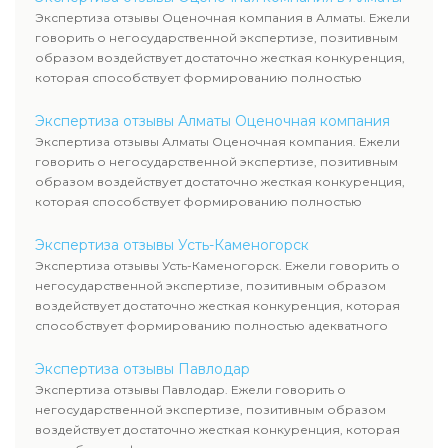
Экспертиза отзывы Оценочная компания в Алматы. Ежели
говорить о негосударственной экспертизе, позитивным
образом воздействует достаточно жесткая конкуренция,
которая способствует формированию полностью
адекватного уровня цен.
Экспертиза отзывы Алматы Оценочная компания
Экспертиза отзывы Алматы Оценочная компания. Ежели
говорить о негосударственной экспертизе, позитивным
образом воздействует достаточно жесткая конкуренция,
которая способствует формированию полностью
адекватного уровня цен.
Экспертиза отзывы Усть-Каменогорск
Экспертиза отзывы Усть-Каменогорск. Ежели говорить о
негосударственной экспертизе, позитивным образом
воздействует достаточно жесткая конкуренция, которая
способствует формированию полностью адекватного
уровня цен.
Экспертиза отзывы Павлодар
Экспертиза отзывы Павлодар. Ежели говорить о
негосударственной экспертизе, позитивным образом
воздействует достаточно жесткая конкуренция, которая