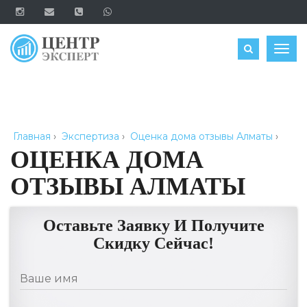
ОЦЕНИТЬ
Togg
navig
Главная
›
Экспертиза
›
Оценка дома отзывы Алматы
›
ОЦЕНКА ДОМА
ОТЗЫВЫ АЛМАТЫ
Оставьте Заявку И Получите
Скидку Сейчас!