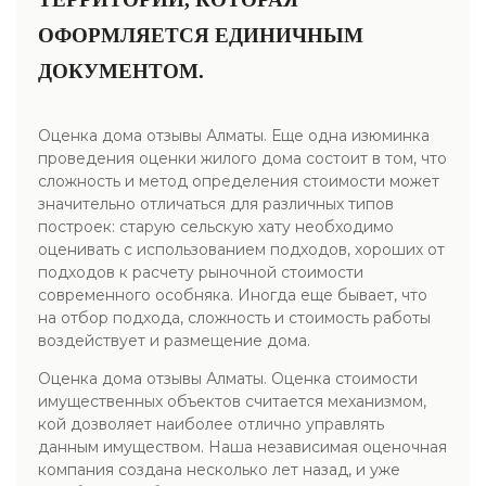
ОФОРМЛЯЕТСЯ ЕДИНИЧНЫМ
ДОКУМЕНТОМ.
Оценка дома отзывы Алматы. Еще одна изюминка
проведения оценки жилого дома состоит в том, что
сложность и метод определения стоимости может
значительно отличаться для различных типов
построек: старую сельскую хату необходимо
оценивать с использованием подходов, хороших от
подходов к расчету рыночной стоимости
современного особняка. Иногда еще бывает, что
на отбор подхода, сложность и стоимость работы
воздействует и размещение дома.
Оценка дома отзывы Алматы. Оценка стоимости
имущественных объектов считается механизмом,
кой дозволяет наиболее отлично управлять
данным имуществом. Наша независимая оценочная
компания создана несколько лет назад, и уже