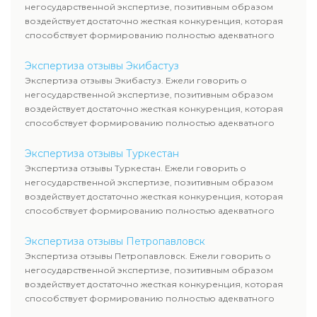
негосударственной экспертизе, позитивным образом
воздействует достаточно жесткая конкуренция, которая
способствует формированию полностью адекватного
уровня цен.
Экспертиза отзывы Экибастуз
Экспертиза отзывы Экибастуз. Ежели говорить о
негосударственной экспертизе, позитивным образом
воздействует достаточно жесткая конкуренция, которая
способствует формированию полностью адекватного
уровня цен.
Экспертиза отзывы Туркестан
Экспертиза отзывы Туркестан. Ежели говорить о
негосударственной экспертизе, позитивным образом
воздействует достаточно жесткая конкуренция, которая
способствует формированию полностью адекватного
уровня цен.
Экспертиза отзывы Петропавловск
Экспертиза отзывы Петропавловск. Ежели говорить о
негосударственной экспертизе, позитивным образом
воздействует достаточно жесткая конкуренция, которая
способствует формированию полностью адекватного
уровня цен.