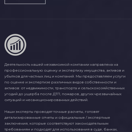
Деятельность нашей независимой компании направлена на
профессиональную оценку и экспертизу имущества, активов и
убытков для частных лиц и компаний. Мы предоставляем услуги
по оценке и экспертизе различных видов собственности и
активов: от недвижимости, транспорта и сельскохозяйственных
угодий до ущерба после ДТП, пожаров, других чрезвычайных
ситуаций и несанкционированных действий.
Наши эксперты проводят точные расчеты, готовят
детализированные отчеты и официальные / экспертные
заключения, которые соответствуют законодательным
требованиям и подходят для использования в суде, банках,