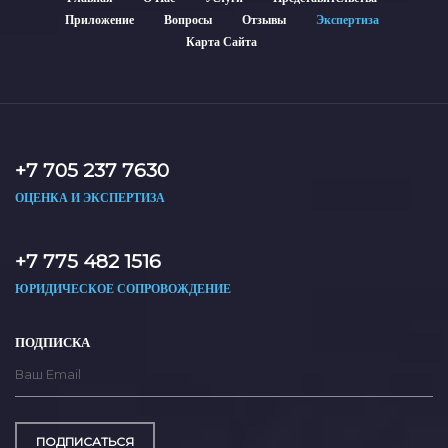
Приложение
Вопросы
Отзывы
Экспертиза
Карта Сайта
+7 705 237 7630
ОЦЕНКА И ЭКСПЕРТИЗА
+7 775 482 1516
ЮРИДИЧЕСКОЕ СОПРОВОЖДЕНИЕ
ПОДПИСКА
ПОДПИСАТЬСЯ