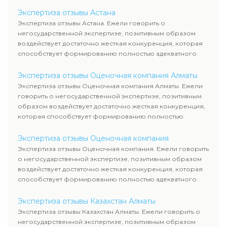
Экспертиза отзывы Астана
Экспертиза отзывы Астана. Ежели говорить о
негосударственной экспертизе, позитивным образом
воздействует достаточно жесткая конкуренция, которая
способствует формированию полностью адекватного
уровня цен.
Экспертиза отзывы Оценочная компания Алматы
Экспертиза отзывы Оценочная компания Алматы. Ежели
говорить о негосударственной экспертизе, позитивным
образом воздействует достаточно жесткая конкуренция,
которая способствует формированию полностью
адекватного уровня цен.
Экспертиза отзывы Оценочная компания
Экспертиза отзывы Оценочная компания. Ежели говорить
о негосударственной экспертизе, позитивным образом
воздействует достаточно жесткая конкуренция, которая
способствует формированию полностью адекватного
уровня цен.
Экспертиза отзывы Казахстан Алматы
Экспертиза отзывы Казахстан Алматы. Ежели говорить о
негосударственной экспертизе, позитивным образом