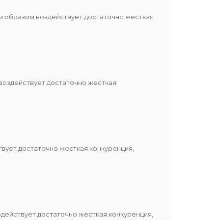
м образом воздействует достаточно жесткая
 воздействует достаточно жесткая
вует достаточно жесткая конкуренция,
здействует достаточно жесткая конкуренция,