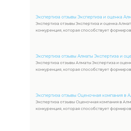
Экспертиза отзывы Экспертиза и оценка Ал
Экспертиза отзывы Экспертиза и оценка Алмат
конкуренция, которая способствует формиров
Экспертиза отзывы Алматы Экспертиза и оц
Экспертиза отзывы Алматы Экспертиза и оценк
конкуренция, которая способствует формиров
Экспертиза отзывы Оценочная компания в 
Экспертиза отзывы Оценочная компания в Алм
конкуренция, которая способствует формиров