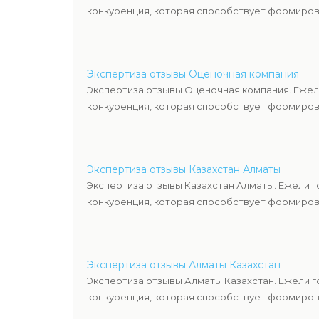
конкуренция, которая способствует формиров
Экспертиза отзывы Оценочная компания
Экспертиза отзывы Оценочная компания. Ежел
конкуренция, которая способствует формиров
Экспертиза отзывы Казахстан Алматы
Экспертиза отзывы Казахстан Алматы. Ежели 
конкуренция, которая способствует формиров
Экспертиза отзывы Алматы Казахстан
Экспертиза отзывы Алматы Казахстан. Ежели 
конкуренция, которая способствует формиров