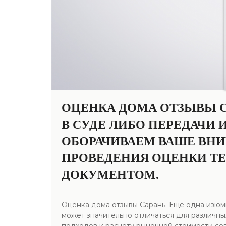
ОЦЕНКА ДОМА ОТЗЫВЫ С
В СУДЕ ЛИБО ПЕРЕДАЧИ
ОБОРАЧИВАЕМ ВАШЕ ВНИ
ПРОВЕДЕНИЯ ОЦЕНКИ Т
ДОКУМЕНТОМ.
Оценка дома отзывы Сарань. Еще одна изюм
может значительно отличаться для различны