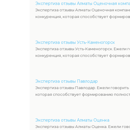
Экспертиза отзывы Алматы Оценочная комп
Экспертиза отзывы Алматы Оценочная компани
конкуренция, которая способствует формиров
Экспертиза отзывы Усть-Каменогорск
Экспертиза отзывы Усть-Каменогорск. Ежели 
конкуренция, которая способствует формиров
Экспертиза отзывы Павлодар
Экспертиза отзывы Павлодар. Ежели говорить
которая способствует формированию полность
Экспертиза отзывы Алматы Оценка
Экспертиза отзывы Алматы Оценка. Ежели гов