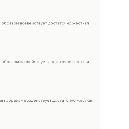
м образом воздействует достаточно жесткая
м образом воздействует достаточно жесткая
ным образом воздействует достаточно жесткая