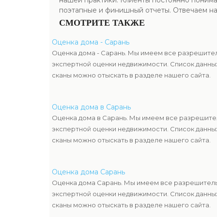
нашей практики. Клиенты постоянно понима
поэтапные и финишный отчеты. Отвечаем на
СМОТРИТЕ ТАКЖЕ
Оценка дома - Сарань
Оценка дома - Сарань. Мы имеем все разрешите
экспертной оценки недвижимости. Список данны
сканы можно отыскать в разделе нашего сайта.
Оценка дома в Сарань
Оценка дома в Сарань. Мы имеем все разрешите
экспертной оценки недвижимости. Список данны
сканы можно отыскать в разделе нашего сайта.
Оценка дома Сарань
Оценка дома Сарань. Мы имеем все разрешител
экспертной оценки недвижимости. Список данны
сканы можно отыскать в разделе нашего сайта.