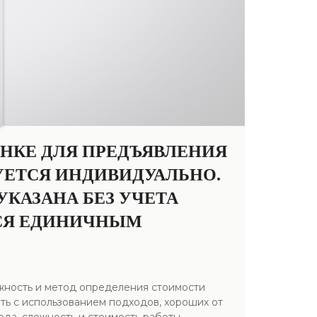
ЕНКЕ ДЛЯ ПРЕДЪЯВЛЕНИЯ
УЕТСЯ ИНДИВИДУАЛЬНО.
КАЗАНА БЕЗ УЧЕТА
ТСЯ ЕДИНИЧНЫМ
ожность и метод определения стоимости
ть с использованием подходов, хороших от