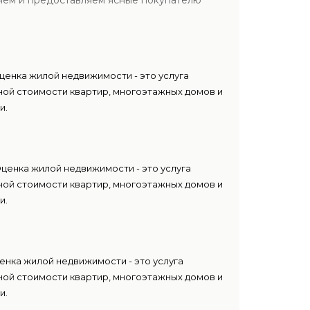
ляем и предоставляем ясные покупателю
ценка жилой недвижимости - это услуга
ой стоимости квартир, многоэтажных домов и
и.
ценка жилой недвижимости - это услуга
ой стоимости квартир, многоэтажных домов и
и.
енка жилой недвижимости - это услуга
ой стоимости квартир, многоэтажных домов и
и.