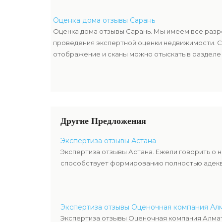
Оценка дома отзывы Сарань
Оценка дома отзывы Сарань. Мы имеем все разр
проведения экспертной оценки недвижимости. С
отображение и сканы можно отыскать в разделе 
Другие Предложения
Экспертиза отзывы Астана
Экспертиза отзывы Астана. Ежели говорить о 
способствует формированию полностью адекв
Экспертиза отзывы Оценочная компания Ал
Экспертиза отзывы Оценочная компания Алмат