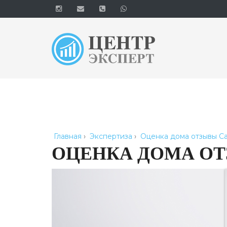
Главная
›
Экспертиза
›
Оценка дома отзывы С
ОЦЕНКА ДОМА ОТ