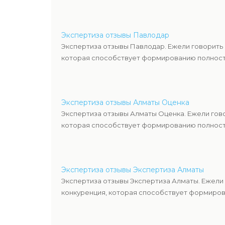
Экспертиза отзывы Павлодар
Экспертиза отзывы Павлодар. Ежели говорить
которая способствует формированию полность
Экспертиза отзывы Алматы Оценка
Экспертиза отзывы Алматы Оценка. Ежели гов
которая способствует формированию полность
Экспертиза отзывы Экспертиза Алматы
Экспертиза отзывы Экспертиза Алматы. Ежели
конкуренция, которая способствует формиров