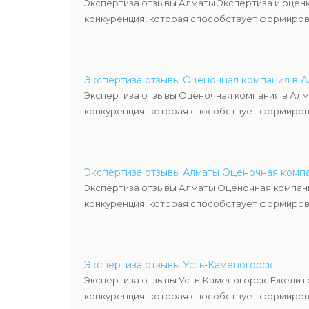
Экспертиза отзывы Алматы Экспертиза и оценк
конкуренция, которая способствует формиров
Экспертиза отзывы Оценочная компания в 
Экспертиза отзывы Оценочная компания в Алм
конкуренция, которая способствует формиров
Экспертиза отзывы Алматы Оценочная комп
Экспертиза отзывы Алматы Оценочная компани
конкуренция, которая способствует формиров
Экспертиза отзывы Усть-Каменогорск
Экспертиза отзывы Усть-Каменогорск. Ежели 
конкуренция, которая способствует формиров