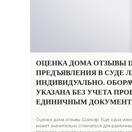
ОЦЕНКА ДОМА ОТЗЫВЫ Ш
ПРЕДЪЯВЛЕНИЯ В СУДЕ 
ИНДИВИДУАЛЬНО. ОБОРА
УКАЗАНА БЕЗ УЧЕТА ПР
ЕДИНИЧНЫМ ДОКУМЕНТ
Оценка дома отзывы Шалкар. Еще одна изюм
может значительно отличаться для различны