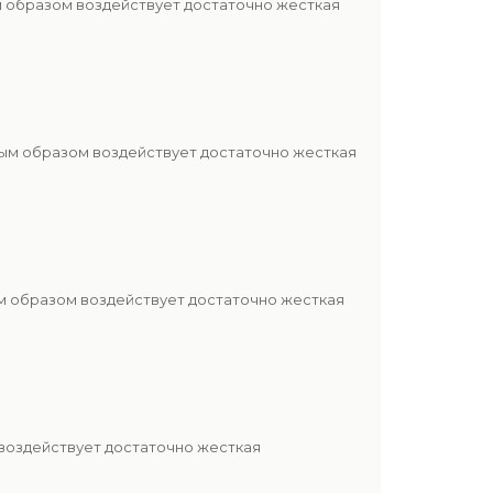
м образом воздействует достаточно жесткая
ным образом воздействует достаточно жесткая
м образом воздействует достаточно жесткая
 воздействует достаточно жесткая