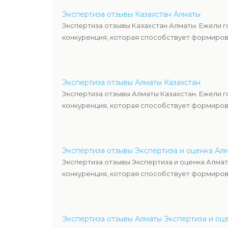
Экспертиза отзывы Казахстан Алматы
Экспертиза отзывы Казахстан Алматы. Ежели 
конкуренция, которая способствует формиров
Экспертиза отзывы Алматы Казахстан
Экспертиза отзывы Алматы Казахстан. Ежели 
конкуренция, которая способствует формиров
Экспертиза отзывы Экспертиза и оценка Ал
Экспертиза отзывы Экспертиза и оценка Алмат
конкуренция, которая способствует формиров
Экспертиза отзывы Алматы Экспертиза и оц