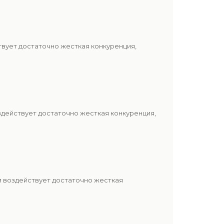
вует достаточно жесткая конкуренция,
здействует достаточно жесткая конкуренция,
м воздействует достаточно жесткая