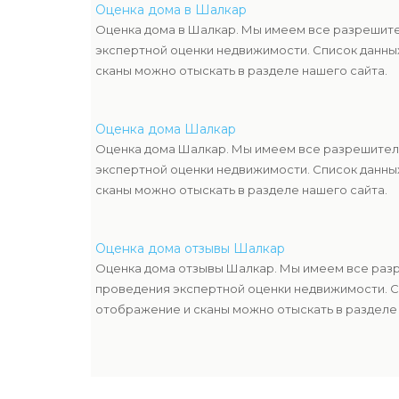
Оценка дома в Шалкар
Оценка дома в Шалкар. Мы имеем все разрешит
экспертной оценки недвижимости. Список данны
сканы можно отыскать в разделе нашего сайта.
Оценка дома Шалкар
Оценка дома Шалкар. Мы имеем все разрешител
экспертной оценки недвижимости. Список данны
сканы можно отыскать в разделе нашего сайта.
Оценка дома отзывы Шалкар
Оценка дома отзывы Шалкар. Мы имеем все раз
проведения экспертной оценки недвижимости. С
отображение и сканы можно отыскать в разделе 