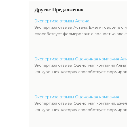
Другие Предложения
Экспертиза отзывы Астана
Экспертиза отзывы Астана. Ежели говорить о 
способствует формированию полностью адекв
Экспертиза отзывы Оценочная компания Ал
Экспертиза отзывы Оценочная компания Алмат
конкуренция, которая способствует формиров
Экспертиза отзывы Оценочная компания
Экспертиза отзывы Оценочная компания. Ежел
конкуренция, которая способствует формиров