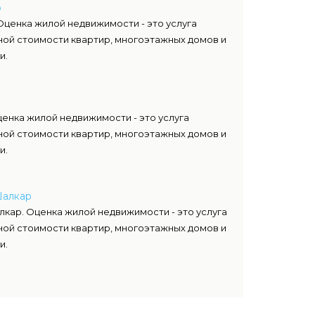
р
Оценка жилой недвижимости - это услуга
ой стоимости квартир, многоэтажных домов и
и.
енка жилой недвижимости - это услуга
ой стоимости квартир, многоэтажных домов и
и.
Шалкар
кар. Оценка жилой недвижимости - это услуга
ой стоимости квартир, многоэтажных домов и
и.