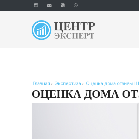
Главная
›
Экспертиза
›
Оценка дома отзывы Ш
ОЦЕНКА ДОМА О