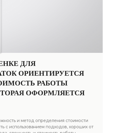
ЕНКЕ ДЛЯ
АТОК ОРИЕНТИРУЕТСЯ
ТОИМОСТЬ РАБОТЫ
КОТОРАЯ ОФОРМЛЯЕТСЯ
ожность и метод определения стоимости
ть с использованием подходов, хороших от