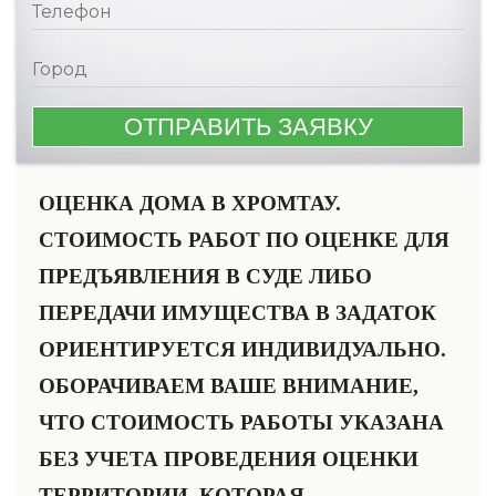
ОЦЕНКА ДОМА В ХРОМТАУ.
СТОИМОСТЬ РАБОТ ПО ОЦЕНКЕ ДЛЯ
ПРЕДЪЯВЛЕНИЯ В СУДЕ ЛИБО
ПЕРЕДАЧИ ИМУЩЕСТВА В ЗАДАТОК
ОРИЕНТИРУЕТСЯ ИНДИВИДУАЛЬНО.
ОБОРАЧИВАЕМ ВАШЕ ВНИМАНИЕ,
ЧТО СТОИМОСТЬ РАБОТЫ УКАЗАНА
БЕЗ УЧЕТА ПРОВЕДЕНИЯ ОЦЕНКИ
ТЕРРИТОРИИ, КОТОРАЯ