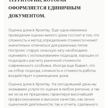
ОФОРМЛЯЕТСЯ ЕДИНИЧНЫМ
ДОКУМЕНТОМ.
Оценка дома в Хромтау. Еще одна изюминка
проведения оценки жилого дома состоит в том, что
сложность и метод определения стоимости может
значительно отличаться для различных типов
построек: старую сельскую хату необходимо
оценивать с использованием подходов, хороших от
подходов к расчету рыночной стоимости
современного особняка. Иногда еще бывает, что
на отбор подхода, сложность и стоимость работы
воздействует и размещение дома.
Оценка дома в Хромтау. На сегодняшний день мы
оказываем услуги по оценке в любом регионе, а так
же из-за ее пределами, гарантируя высочайший
профессионализм и высокое качество, как лично
оценочной деятельности, так и отчета, сделанного