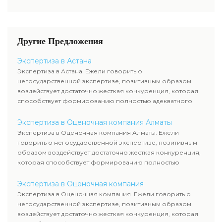
многоэтажных домов и иной
недвижимой собственности.
Другие Предложения
Экспертиза в Астана
Экспертиза в Астана. Ежели говорить о
негосударственной экспертизе, позитивным образом
воздействует достаточно жесткая конкуренция, которая
способствует формированию полностью адекватного
уровня цен.
Экспертиза в Оценочная компания Алматы
Экспертиза в Оценочная компания Алматы. Ежели
говорить о негосударственной экспертизе, позитивным
образом воздействует достаточно жесткая конкуренция,
которая способствует формированию полностью
адекватного уровня цен.
Экспертиза в Оценочная компания
Экспертиза в Оценочная компания. Ежели говорить о
негосударственной экспертизе, позитивным образом
воздействует достаточно жесткая конкуренция, которая