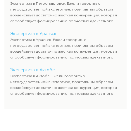
Экспертиза в Петропавловск. Ежели говорить о
негосударственной экспертизе, позитивным образом
воздействует достаточно жесткая конкуренция, которая
способствует формированию полностью адекватного
уровня цен.
Экспертиза в Уральск
Экспертиза в Уральск. Ежели говорить о
негосударственной экспертизе, позитивным образом
воздействует достаточно жесткая конкуренция, которая
способствует формированию полностью адекватного
уровня цен.
Экспертиза в Актобе
Экспертиза в Актобе. Ежели говорить о
негосударственной экспертизе, позитивным образом
воздействует достаточно жесткая конкуренция, которая
способствует формированию полностью адекватного
уровня цен.