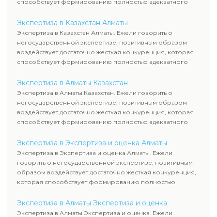
способствует формированию полностью адекватного
уровня цен.
Экспертиза в Казахстан Алматы
Экспертиза в Казахстан Алматы. Ежели говорить о
негосударственной экспертизе, позитивным образом
воздействует достаточно жесткая конкуренция, которая
способствует формированию полностью адекватного
уровня цен.
Экспертиза в Алматы Казахстан
Экспертиза в Алматы Казахстан. Ежели говорить о
негосударственной экспертизе, позитивным образом
воздействует достаточно жесткая конкуренция, которая
способствует формированию полностью адекватного
уровня цен.
Экспертиза в Экспертиза и оценка Алматы
Экспертиза в Экспертиза и оценка Алматы. Ежели
говорить о негосударственной экспертизе, позитивным
образом воздействует достаточно жесткая конкуренция,
которая способствует формированию полностью
адекватного уровня цен.
Экспертиза в Алматы Экспертиза и оценка
Экспертиза в Алматы Экспертиза и оценка. Ежели