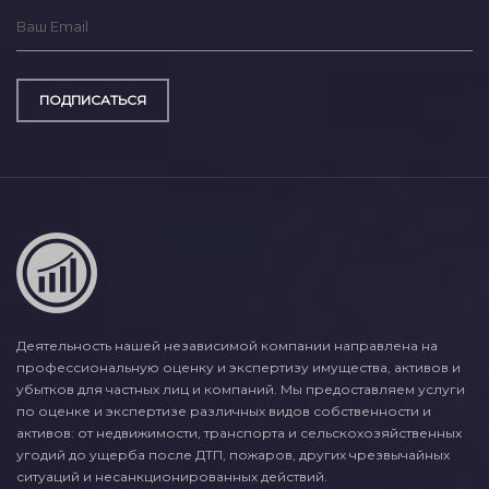
ПОДПИСАТЬСЯ
Деятельность нашей независимой компании направлена на
профессиональную оценку и экспертизу имущества, активов и
убытков для частных лиц и компаний. Мы предоставляем услуги
по оценке и экспертизе различных видов собственности и
активов: от недвижимости, транспорта и сельскохозяйственных
угодий до ущерба после ДТП, пожаров, других чрезвычайных
ситуаций и несанкционированных действий.