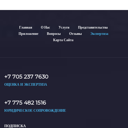
Главная
О Нас
Услуги
Представительства
Приложение
Вопросы
Отзывы
Экспертиза
Карта Сайта
+7 705 237 7630
ОЦЕНКА И ЭКСПЕРТИЗА
+7 775 482 1516
ЮРИДИЧЕСКОЕ СОПРОВОЖДЕНИЕ
ПОДПИСКА