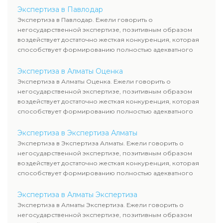
Экспертиза в Павлодар
Экспертиза в Павлодар. Ежели говорить о
негосударственной экспертизе, позитивным образом
воздействует достаточно жесткая конкуренция, которая
способствует формированию полностью адекватного
уровня цен.
Экспертиза в Алматы Оценка
Экспертиза в Алматы Оценка. Ежели говорить о
негосударственной экспертизе, позитивным образом
воздействует достаточно жесткая конкуренция, которая
способствует формированию полностью адекватного
уровня цен.
Экспертиза в Экспертиза Алматы
Экспертиза в Экспертиза Алматы. Ежели говорить о
негосударственной экспертизе, позитивным образом
воздействует достаточно жесткая конкуренция, которая
способствует формированию полностью адекватного
уровня цен.
Экспертиза в Алматы Экспертиза
Экспертиза в Алматы Экспертиза. Ежели говорить о
негосударственной экспертизе, позитивным образом