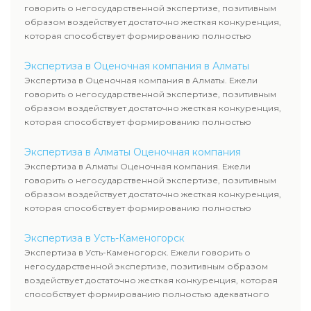
говорить о негосударственной экспертизе, позитивным
образом воздействует достаточно жесткая конкуренция,
которая способствует формированию полностью
адекватного уровня цен.
Экспертиза в Оценочная компания в Алматы
Экспертиза в Оценочная компания в Алматы. Ежели
говорить о негосударственной экспертизе, позитивным
образом воздействует достаточно жесткая конкуренция,
которая способствует формированию полностью
адекватного уровня цен.
Экспертиза в Алматы Оценочная компания
Экспертиза в Алматы Оценочная компания. Ежели
говорить о негосударственной экспертизе, позитивным
образом воздействует достаточно жесткая конкуренция,
которая способствует формированию полностью
адекватного уровня цен.
Экспертиза в Усть-Каменогорск
Экспертиза в Усть-Каменогорск. Ежели говорить о
негосударственной экспертизе, позитивным образом
воздействует достаточно жесткая конкуренция, которая
способствует формированию полностью адекватного
уровня цен.