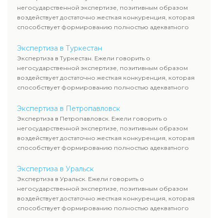
негосударственной экспертизе, позитивным образом
воздействует достаточно жесткая конкуренция, которая
способствует формированию полностью адекватного
уровня цен.
Экспертиза в Туркестан
Экспертиза в Туркестан. Ежели говорить о
негосударственной экспертизе, позитивным образом
воздействует достаточно жесткая конкуренция, которая
способствует формированию полностью адекватного
уровня цен.
Экспертиза в Петропавловск
Экспертиза в Петропавловск. Ежели говорить о
негосударственной экспертизе, позитивным образом
воздействует достаточно жесткая конкуренция, которая
способствует формированию полностью адекватного
уровня цен.
Экспертиза в Уральск
Экспертиза в Уральск. Ежели говорить о
негосударственной экспертизе, позитивным образом
воздействует достаточно жесткая конкуренция, которая
способствует формированию полностью адекватного
уровня цен.