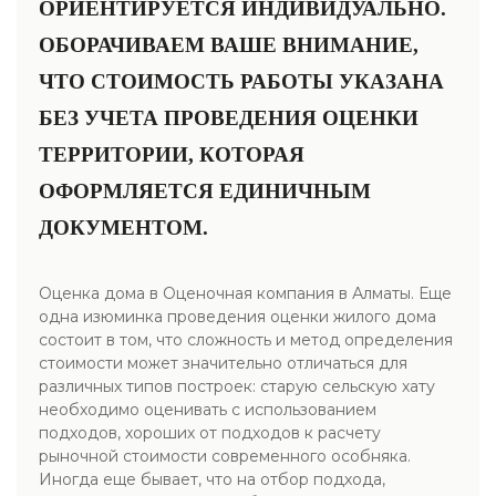
ОРИЕНТИРУЕТСЯ ИНДИВИДУАЛЬНО.
ОБОРАЧИВАЕМ ВАШЕ ВНИМАНИЕ,
ЧТО СТОИМОСТЬ РАБОТЫ УКАЗАНА
БЕЗ УЧЕТА ПРОВЕДЕНИЯ ОЦЕНКИ
ТЕРРИТОРИИ, КОТОРАЯ
ОФОРМЛЯЕТСЯ ЕДИНИЧНЫМ
ДОКУМЕНТОМ.
Оценка дома в Оценочная компания в Алматы. Еще
одна изюминка проведения оценки жилого дома
состоит в том, что сложность и метод определения
стоимости может значительно отличаться для
различных типов построек: старую сельскую хату
необходимо оценивать с использованием
подходов, хороших от подходов к расчету
рыночной стоимости современного особняка.
Иногда еще бывает, что на отбор подхода,