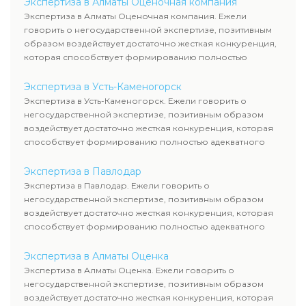
Экспертиза в Алматы Оценочная компания
Экспертиза в Алматы Оценочная компания. Ежели
говорить о негосударственной экспертизе, позитивным
образом воздействует достаточно жесткая конкуренция,
которая способствует формированию полностью
адекватного уровня цен.
Экспертиза в Усть-Каменогорск
Экспертиза в Усть-Каменогорск. Ежели говорить о
негосударственной экспертизе, позитивным образом
воздействует достаточно жесткая конкуренция, которая
способствует формированию полностью адекватного
уровня цен.
Экспертиза в Павлодар
Экспертиза в Павлодар. Ежели говорить о
негосударственной экспертизе, позитивным образом
воздействует достаточно жесткая конкуренция, которая
способствует формированию полностью адекватного
уровня цен.
Экспертиза в Алматы Оценка
Экспертиза в Алматы Оценка. Ежели говорить о
негосударственной экспертизе, позитивным образом
воздействует достаточно жесткая конкуренция, которая