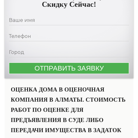
Скидку Сейчас!
ОЦЕНКА ДОМА В ОЦЕНОЧНАЯ
КОМПАНИЯ В АЛМАТЫ. СТОИМОСТЬ
РАБОТ ПО ОЦЕНКЕ ДЛЯ
ПРЕДЪЯВЛЕНИЯ В СУДЕ ЛИБО
ПЕРЕДАЧИ ИМУЩЕСТВА В ЗАДАТОК