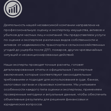
Деятельность нашей независимой компании направлена на
профессиональную оценку и экспертизу имущества, активов и
убытков для частных лиц и компаний. Мы предоставляем услуги
по оценке и экспертизе различных видов собственности и
активов: от недвижимости, транспорта и сельскохозяйственных
угодий до ущерба после ДТП, пожаров, других чрезвычайных
ситуаций и несанкционированных действий.
Наши эксперты проводят точные расчеты, готовят
детализированные отчеты и официальные / экспертные
заключения, которые соответствуют законодательным
требованиям и подходят для использования в суде, банках,
налоговых органах и страховых компаниях. Мы учитываем
особенности каждого типа оценки и экспертизы, применяем
проверенные методики и актуальные данные, чтобы обеспечить
объективные результаты для решения финансовых и
юридических вопросов.