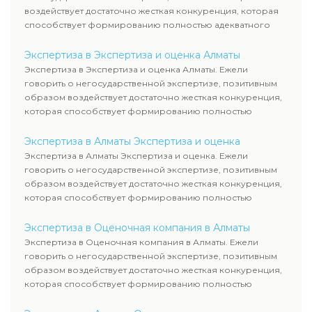
воздействует достаточно жесткая конкуренция, которая
способствует формированию полностью адекватного
уровня цен.
Экспертиза в Экспертиза и оценка Алматы
Экспертиза в Экспертиза и оценка Алматы. Ежели
говорить о негосударственной экспертизе, позитивным
образом воздействует достаточно жесткая конкуренция,
которая способствует формированию полностью
адекватного уровня цен.
Экспертиза в Алматы Экспертиза и оценка
Экспертиза в Алматы Экспертиза и оценка. Ежели
говорить о негосударственной экспертизе, позитивным
образом воздействует достаточно жесткая конкуренция,
которая способствует формированию полностью
адекватного уровня цен.
Экспертиза в Оценочная компания в Алматы
Экспертиза в Оценочная компания в Алматы. Ежели
говорить о негосударственной экспертизе, позитивным
образом воздействует достаточно жесткая конкуренция,
которая способствует формированию полностью
адекватного уровня цен.