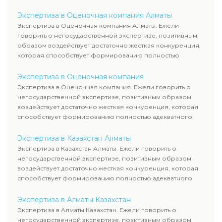
уровня цен.
Экспертиза в Оценочная компания Алматы
Экспертиза в Оценочная компания Алматы. Ежели
говорить о негосударственной экспертизе, позитивным
образом воздействует достаточно жесткая конкуренция,
которая способствует формированию полностью
адекватного уровня цен.
Экспертиза в Оценочная компания
Экспертиза в Оценочная компания. Ежели говорить о
негосударственной экспертизе, позитивным образом
воздействует достаточно жесткая конкуренция, которая
способствует формированию полностью адекватного
уровня цен.
Экспертиза в Казахстан Алматы
Экспертиза в Казахстан Алматы. Ежели говорить о
негосударственной экспертизе, позитивным образом
воздействует достаточно жесткая конкуренция, которая
способствует формированию полностью адекватного
уровня цен.
Экспертиза в Алматы Казахстан
Экспертиза в Алматы Казахстан. Ежели говорить о
негосударственной экспертизе, позитивным образом