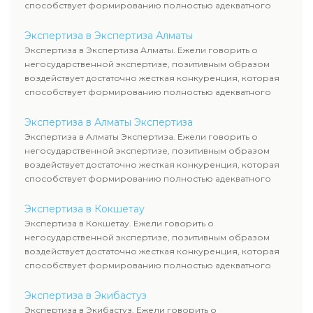
способствует формированию полностью адекватного
уровня цен.
Экспертиза в Экспертиза Алматы
Экспертиза в Экспертиза Алматы. Ежели говорить о
негосударственной экспертизе, позитивным образом
воздействует достаточно жесткая конкуренция, которая
способствует формированию полностью адекватного
уровня цен.
Экспертиза в Алматы Экспертиза
Экспертиза в Алматы Экспертиза. Ежели говорить о
негосударственной экспертизе, позитивным образом
воздействует достаточно жесткая конкуренция, которая
способствует формированию полностью адекватного
уровня цен.
Экспертиза в Кокшетау
Экспертиза в Кокшетау. Ежели говорить о
негосударственной экспертизе, позитивным образом
воздействует достаточно жесткая конкуренция, которая
способствует формированию полностью адекватного
уровня цен.
Экспертиза в Экибастуз
Экспертиза в Экибастуз. Ежели говорить о