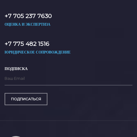
+7 705 237 7630
ОЦЕНКА И ЭКСПЕРТИЗА
+7 775 482 1516
ЮРИДИЧЕСКОЕ СОПРОВОЖДЕНИЕ
ПОДПИСКА
ПОДПИСАТЬСЯ