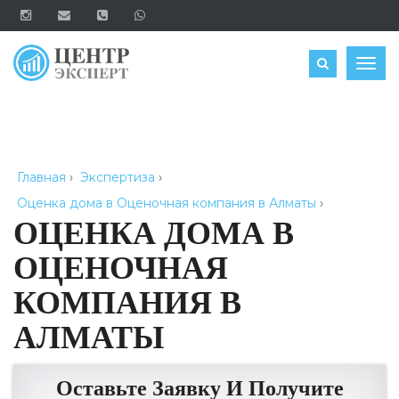
ОЦЕНИТЬ
Togg
navig
Главная
›
Экспертиза
›
Оценка дома в Оценочная компания в Алматы
›
ОЦЕНКА ДОМА В
ОЦЕНОЧНАЯ
КОМПАНИЯ В
АЛМАТЫ
Оставьте Заявку И Получите