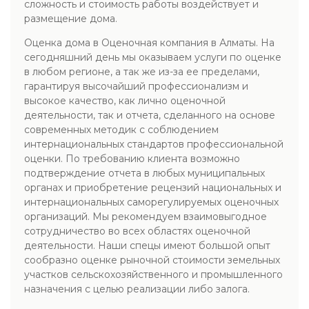
сложность и стоимость работы воздействует и
размещение дома.
Оценка дома в Оценочная компания в Алматы. На
сегодняшний день мы оказываем услуги по оценке
в любом регионе, а так же из-за ее пределами,
гарантируя высочайший профессионализм и
высокое качество, как лично оценочной
деятельности, так и отчета, сделанного на основе
современных методик с соблюдением
интернациональных стандартов профессиональной
оценки. По требованию клиента возможно
подтверждение отчета в любых муниципальных
органах и приобретение рецензий национальных и
интернациональных саморегулируемых оценочных
организаций. Мы рекомендуем взаимовыгодное
сотрудничество во всех областях оценочной
деятельности. Наши спецы имеют большой опыт
сообразно оценке рыночной стоимости земельных
участков сельскохозяйственного и промышленного
назначения с целью реализации либо залога.