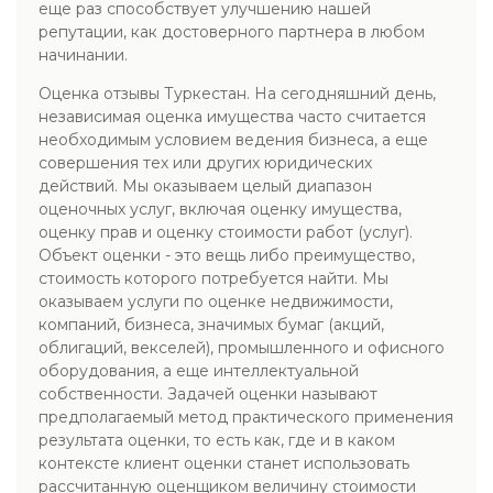
еще раз способствует улучшению нашей
репутации, как достоверного партнера в любом
начинании.
Оценка отзывы Туркестан. На сегодняшний день,
независимая оценка имущества часто считается
необходимым условием ведения бизнеса, а еще
совершения тех или других юридических
действий. Мы оказываем целый диапазон
оценочных услуг, включая оценку имущества,
оценку прав и оценку стоимости работ (услуг).
Объект оценки - это вещь либо преимущество,
стоимость которого потребуется найти. Мы
оказываем услуги по оценке недвижимости,
компаний, бизнеса, значимых бумаг (акций,
облигаций, векселей), промышленного и офисного
оборудования, а еще интеллектуальной
собственности. Задачей оценки называют
предполагаемый метод практического применения
результата оценки, то есть как, где и в каком
контексте клиент оценки станет использовать
рассчитанную оценщиком величину стоимости