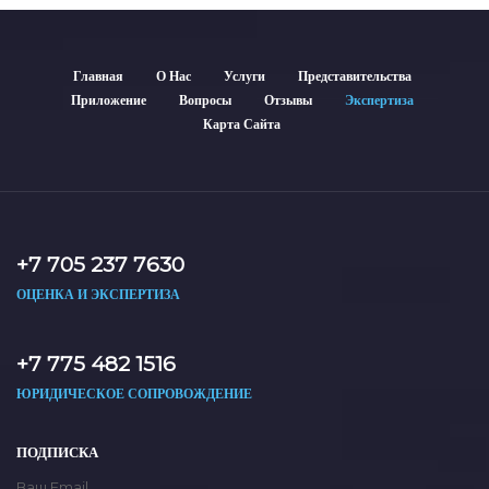
Главная
О Нас
Услуги
Представительства
Приложение
Вопросы
Отзывы
Экспертиза
Карта Сайта
+7 705 237 7630
ОЦЕНКА И ЭКСПЕРТИЗА
+7 775 482 1516
ЮРИДИЧЕСКОЕ СОПРОВОЖДЕНИЕ
ПОДПИСКА