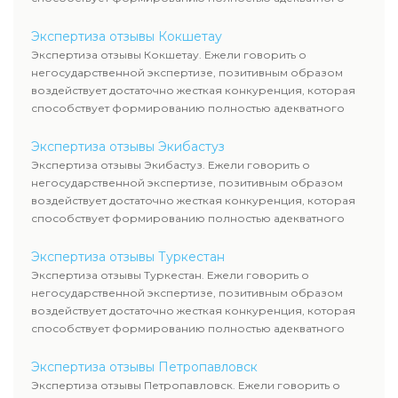
уровня цен.
Экспертиза отзывы Кокшетау
Экспертиза отзывы Кокшетау. Ежели говорить о
негосударственной экспертизе, позитивным образом
воздействует достаточно жесткая конкуренция, которая
способствует формированию полностью адекватного
уровня цен.
Экспертиза отзывы Экибастуз
Экспертиза отзывы Экибастуз. Ежели говорить о
негосударственной экспертизе, позитивным образом
воздействует достаточно жесткая конкуренция, которая
способствует формированию полностью адекватного
уровня цен.
Экспертиза отзывы Туркестан
Экспертиза отзывы Туркестан. Ежели говорить о
негосударственной экспертизе, позитивным образом
воздействует достаточно жесткая конкуренция, которая
способствует формированию полностью адекватного
уровня цен.
Экспертиза отзывы Петропавловск
Экспертиза отзывы Петропавловск. Ежели говорить о