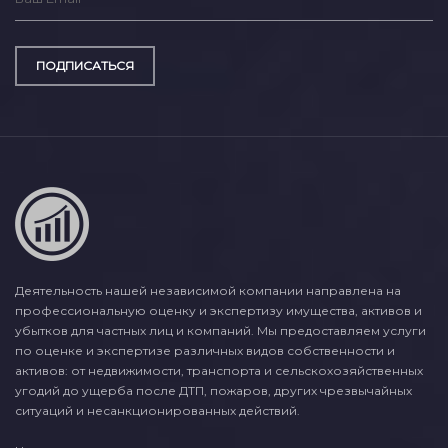
ПОДПИСАТЬСЯ
Деятельность нашей независимой компании направлена на
профессиональную оценку и экспертизу имущества, активов и
убытков для частных лиц и компаний. Мы предоставляем услуги
по оценке и экспертизе различных видов собственности и
активов: от недвижимости, транспорта и сельскохозяйственных
угодий до ущерба после ДТП, пожаров, других чрезвычайных
ситуаций и несанкционированных действий.