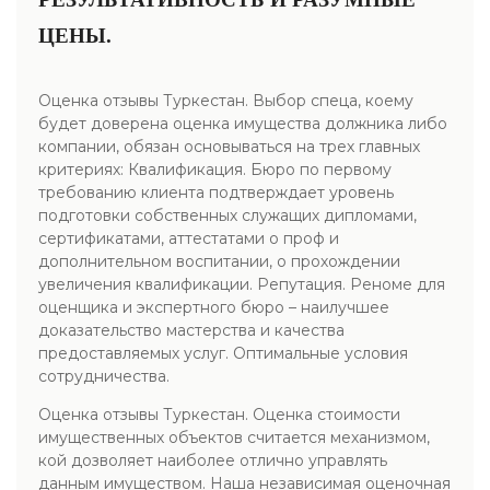
ЦЕНЫ.
Оценка отзывы Туркестан. Выбор спеца, коему
будет доверена оценка имущества должника либо
компании, обязан основываться на трех главных
критериях: Квалификация. Бюро по первому
требованию клиента подтверждает уровень
подготовки собственных служащих дипломами,
сертификатами, аттестатами о проф и
дополнительном воспитании, о прохождении
увеличения квалификации. Репутация. Реноме для
оценщика и экспертного бюро – наилучшее
доказательство мастерства и качества
предоставляемых услуг. Оптимальные условия
сотрудничества.
Оценка отзывы Туркестан. Оценка стоимости
имущественных объектов считается механизмом,
кой дозволяет наиболее отлично управлять
данным имуществом. Наша независимая оценочная