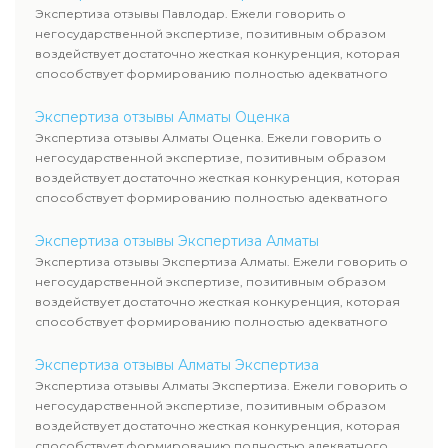
Экспертиза отзывы Павлодар. Ежели говорить о
негосударственной экспертизе, позитивным образом
воздействует достаточно жесткая конкуренция, которая
способствует формированию полностью адекватного
уровня цен.
Экспертиза отзывы Алматы Оценка
Экспертиза отзывы Алматы Оценка. Ежели говорить о
негосударственной экспертизе, позитивным образом
воздействует достаточно жесткая конкуренция, которая
способствует формированию полностью адекватного
уровня цен.
Экспертиза отзывы Экспертиза Алматы
Экспертиза отзывы Экспертиза Алматы. Ежели говорить о
негосударственной экспертизе, позитивным образом
воздействует достаточно жесткая конкуренция, которая
способствует формированию полностью адекватного
уровня цен.
Экспертиза отзывы Алматы Экспертиза
Экспертиза отзывы Алматы Экспертиза. Ежели говорить о
негосударственной экспертизе, позитивным образом
воздействует достаточно жесткая конкуренция, которая
способствует формированию полностью адекватного