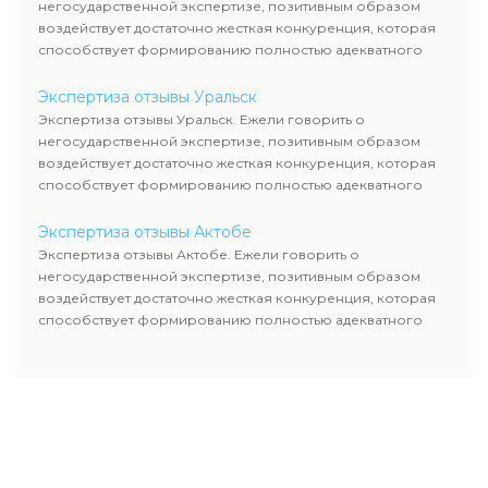
негосударственной экспертизе, позитивным образом
воздействует достаточно жесткая конкуренция, которая
способствует формированию полностью адекватного
уровня цен.
Экспертиза отзывы Уральск
Экспертиза отзывы Уральск. Ежели говорить о
негосударственной экспертизе, позитивным образом
воздействует достаточно жесткая конкуренция, которая
способствует формированию полностью адекватного
уровня цен.
Экспертиза отзывы Актобе
Экспертиза отзывы Актобе. Ежели говорить о
негосударственной экспертизе, позитивным образом
воздействует достаточно жесткая конкуренция, которая
способствует формированию полностью адекватного
уровня цен.