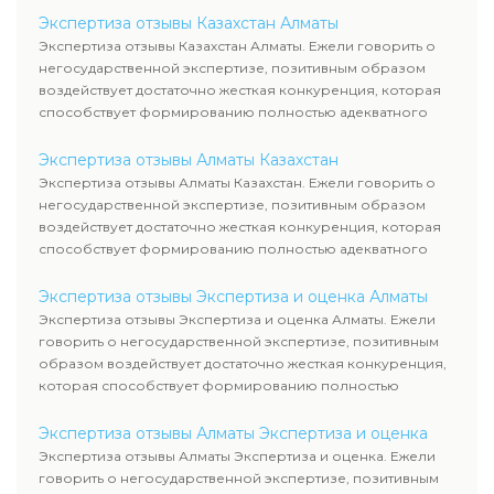
Экспертиза отзывы Казахстан Алматы
Экспертиза отзывы Казахстан Алматы. Ежели говорить о
негосударственной экспертизе, позитивным образом
воздействует достаточно жесткая конкуренция, которая
способствует формированию полностью адекватного
уровня цен.
Экспертиза отзывы Алматы Казахстан
Экспертиза отзывы Алматы Казахстан. Ежели говорить о
негосударственной экспертизе, позитивным образом
воздействует достаточно жесткая конкуренция, которая
способствует формированию полностью адекватного
уровня цен.
Экспертиза отзывы Экспертиза и оценка Алматы
Экспертиза отзывы Экспертиза и оценка Алматы. Ежели
говорить о негосударственной экспертизе, позитивным
образом воздействует достаточно жесткая конкуренция,
которая способствует формированию полностью
адекватного уровня цен.
Экспертиза отзывы Алматы Экспертиза и оценка
Экспертиза отзывы Алматы Экспертиза и оценка. Ежели
говорить о негосударственной экспертизе, позитивным