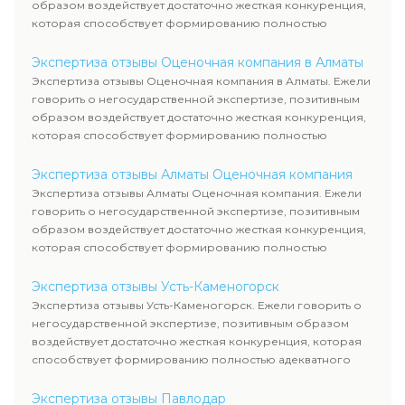
образом воздействует достаточно жесткая конкуренция,
которая способствует формированию полностью
адекватного уровня цен.
Экспертиза отзывы Оценочная компания в Алматы
Экспертиза отзывы Оценочная компания в Алматы. Ежели
говорить о негосударственной экспертизе, позитивным
образом воздействует достаточно жесткая конкуренция,
которая способствует формированию полностью
адекватного уровня цен.
Экспертиза отзывы Алматы Оценочная компания
Экспертиза отзывы Алматы Оценочная компания. Ежели
говорить о негосударственной экспертизе, позитивным
образом воздействует достаточно жесткая конкуренция,
которая способствует формированию полностью
адекватного уровня цен.
Экспертиза отзывы Усть-Каменогорск
Экспертиза отзывы Усть-Каменогорск. Ежели говорить о
негосударственной экспертизе, позитивным образом
воздействует достаточно жесткая конкуренция, которая
способствует формированию полностью адекватного
уровня цен.
Экспертиза отзывы Павлодар