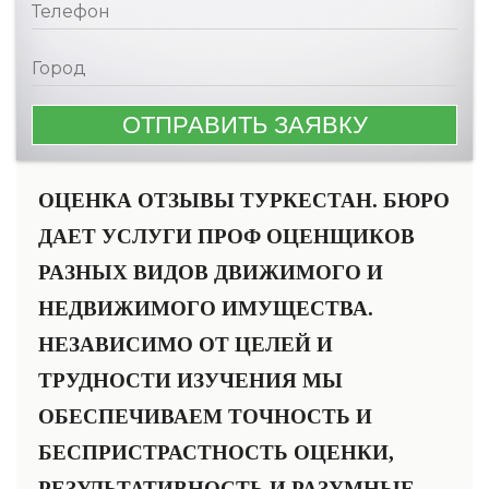
ОЦЕНКА ОТЗЫВЫ ТУРКЕСТАН. БЮРО
ДАЕТ УСЛУГИ ПРОФ ОЦЕНЩИКОВ
РАЗНЫХ ВИДОВ ДВИЖИМОГО И
НЕДВИЖИМОГО ИМУЩЕСТВА.
НЕЗАВИСИМО ОТ ЦЕЛЕЙ И
ТРУДНОСТИ ИЗУЧЕНИЯ МЫ
ОБЕСПЕЧИВАЕМ ТОЧНОСТЬ И
БЕСПРИСТРАСТНОСТЬ ОЦЕНКИ,
РЕЗУЛЬТАТИВНОСТЬ И РАЗУМНЫЕ