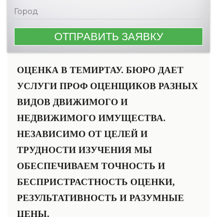
ОЦЕНКА В ТЕМИРТАУ. БЮРО ДАЕТ
УСЛУГИ ПРОФ ОЦЕНЩИКОВ РАЗНЫХ
ВИДОВ ДВИЖИМОГО И
НЕДВИЖИМОГО ИМУЩЕСТВА.
НЕЗАВИСИМО ОТ ЦЕЛЕЙ И
ТРУДНОСТИ ИЗУЧЕНИЯ МЫ
ОБЕСПЕЧИВАЕМ ТОЧНОСТЬ И
БЕСПРИСТРАСТНОСТЬ ОЦЕНКИ,
РЕЗУЛЬТАТИВНОСТЬ И РАЗУМНЫЕ
ЦЕНЫ.