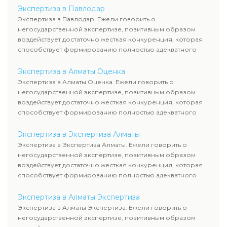
Экспертиза в Павлодар
Экспертиза в Павлодар. Ежели говорить о
негосударственной экспертизе, позитивным образом
воздействует достаточно жесткая конкуренция, которая
способствует формированию полностью адекватного
уровня цен.
Экспертиза в Алматы Оценка
Экспертиза в Алматы Оценка. Ежели говорить о
негосударственной экспертизе, позитивным образом
воздействует достаточно жесткая конкуренция, которая
способствует формированию полностью адекватного
уровня цен.
Экспертиза в Экспертиза Алматы
Экспертиза в Экспертиза Алматы. Ежели говорить о
негосударственной экспертизе, позитивным образом
воздействует достаточно жесткая конкуренция, которая
способствует формированию полностью адекватного
уровня цен.
Экспертиза в Алматы Экспертиза
Экспертиза в Алматы Экспертиза. Ежели говорить о
негосударственной экспертизе, позитивным образом