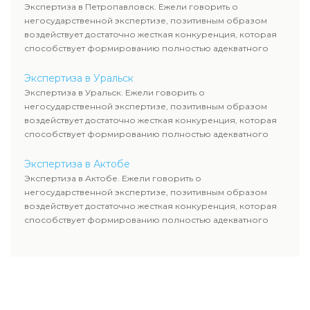
Экспертиза в Петропавловск. Ежели говорить о
негосударственной экспертизе, позитивным образом
воздействует достаточно жесткая конкуренция, которая
способствует формированию полностью адекватного
уровня цен.
Экспертиза в Уральск
Экспертиза в Уральск. Ежели говорить о
негосударственной экспертизе, позитивным образом
воздействует достаточно жесткая конкуренция, которая
способствует формированию полностью адекватного
уровня цен.
Экспертиза в Актобе
Экспертиза в Актобе. Ежели говорить о
негосударственной экспертизе, позитивным образом
воздействует достаточно жесткая конкуренция, которая
способствует формированию полностью адекватного
уровня цен.