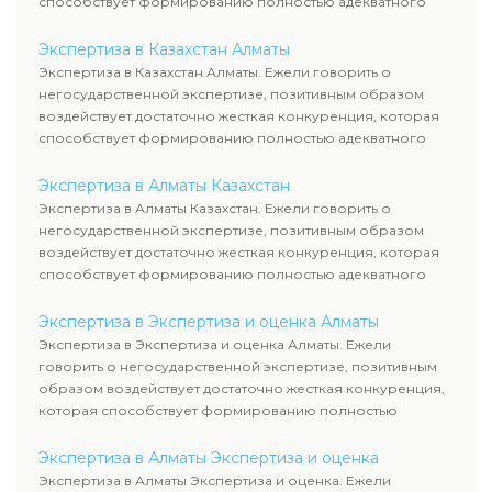
способствует формированию полностью адекватного
уровня цен.
Экспертиза в Казахстан Алматы
Экспертиза в Казахстан Алматы. Ежели говорить о
негосударственной экспертизе, позитивным образом
воздействует достаточно жесткая конкуренция, которая
способствует формированию полностью адекватного
уровня цен.
Экспертиза в Алматы Казахстан
Экспертиза в Алматы Казахстан. Ежели говорить о
негосударственной экспертизе, позитивным образом
воздействует достаточно жесткая конкуренция, которая
способствует формированию полностью адекватного
уровня цен.
Экспертиза в Экспертиза и оценка Алматы
Экспертиза в Экспертиза и оценка Алматы. Ежели
говорить о негосударственной экспертизе, позитивным
образом воздействует достаточно жесткая конкуренция,
которая способствует формированию полностью
адекватного уровня цен.
Экспертиза в Алматы Экспертиза и оценка
Экспертиза в Алматы Экспертиза и оценка. Ежели