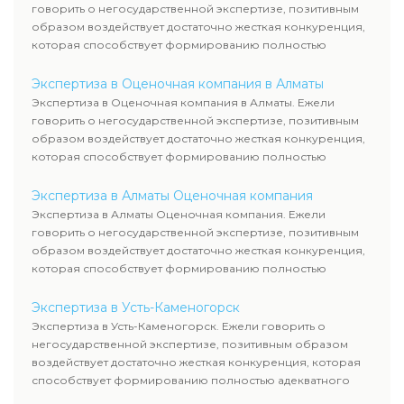
говорить о негосударственной экспертизе, позитивным
образом воздействует достаточно жесткая конкуренция,
которая способствует формированию полностью
адекватного уровня цен.
Экспертиза в Оценочная компания в Алматы
Экспертиза в Оценочная компания в Алматы. Ежели
говорить о негосударственной экспертизе, позитивным
образом воздействует достаточно жесткая конкуренция,
которая способствует формированию полностью
адекватного уровня цен.
Экспертиза в Алматы Оценочная компания
Экспертиза в Алматы Оценочная компания. Ежели
говорить о негосударственной экспертизе, позитивным
образом воздействует достаточно жесткая конкуренция,
которая способствует формированию полностью
адекватного уровня цен.
Экспертиза в Усть-Каменогорск
Экспертиза в Усть-Каменогорск. Ежели говорить о
негосударственной экспертизе, позитивным образом
воздействует достаточно жесткая конкуренция, которая
способствует формированию полностью адекватного
уровня цен.