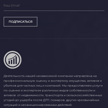
ПОДПИСАТЬСЯ
Деятельность нашей независимой компании направлена на
профессиональную оценку и экспертизу имущества, активов и
убытков для частных лиц и компаний. Мы предоставляем услуги
по оценке и экспертизе различных видов собственности и
активов: от недвижимости, транспорта и сельскохозяйственных
угодий до ущерба после ДТП, пожаров, других чрезвычайных
ситуаций и несанкционированных действий.