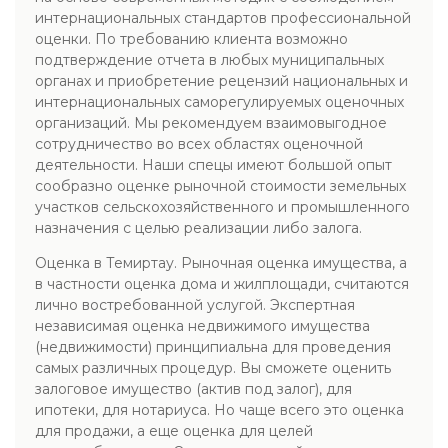
интернациональных стандартов профессиональной
оценки. По требованию клиента возможно
подтверждение отчета в любых муниципальных
органах и приобретение рецензий национальных и
интернациональных саморегулируемых оценочных
организаций. Мы рекомендуем взаимовыгодное
сотрудничество во всех областях оценочной
деятельности. Наши спецы имеют большой опыт
сообразно оценке рыночной стоимости земельных
участков сельскохозяйственного и промышленного
назначения с целью реализации либо залога.
Оценка в Темиртау. Рыночная оценка имущества, а
в частности оценка дома и жилплощади, считаются
лично востребованной услугой. Экспертная
независимая оценка недвижимого имущества
(недвижимости) принципиальна для проведения
самых различных процедур. Вы сможете оценить
залоговое имущество (актив под залог), для
ипотеки, для нотариуса. Но чаще всего это оценка
для продажи, а еще оценка для целей