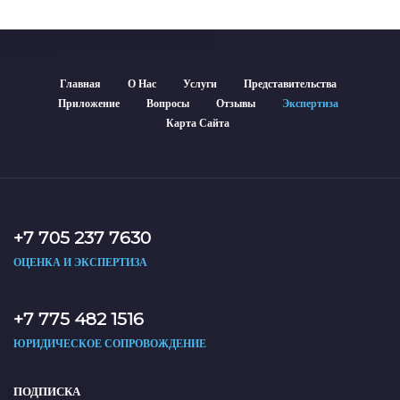
Главная
О Нас
Услуги
Представительства
Приложение
Вопросы
Отзывы
Экспертиза
Карта Сайта
+7 705 237 7630
ОЦЕНКА И ЭКСПЕРТИЗА
+7 775 482 1516
ЮРИДИЧЕСКОЕ СОПРОВОЖДЕНИЕ
ПОДПИСКА