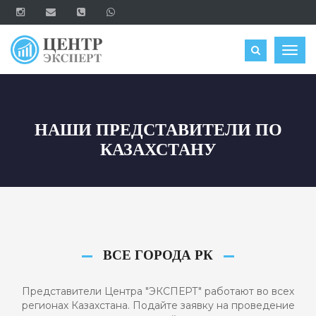
ОЦЕНИТЬ
Togg
navig
НАШИ ПРЕДСТАВИТЕЛИ ПО
КАЗАХСТАНУ
ВСЕ ГОРОДА РК
Представители Центра "ЭКСПЕРТ" работают во всех
регионах Казахстана. Подайте заявку на проведение