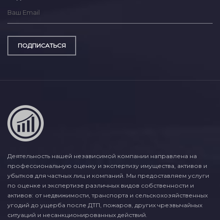
ПОДПИСАТЬСЯ
Деятельность нашей независимой компании направлена на
профессиональную оценку и экспертизу имущества, активов и
убытков для частных лиц и компаний. Мы предоставляем услуги
по оценке и экспертизе различных видов собственности и
активов: от недвижимости, транспорта и сельскохозяйственных
угодий до ущерба после ДТП, пожаров, других чрезвычайных
ситуаций и несанкционированных действий.