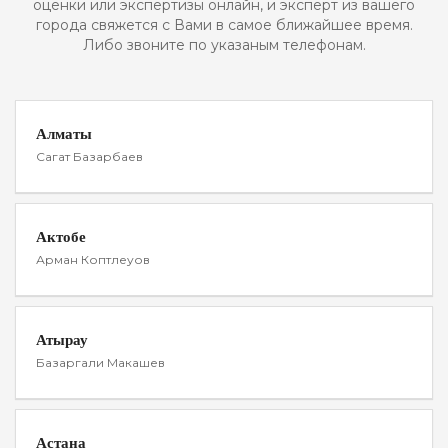
оценки или экспертизы онлайн, и эксперт из вашего
города свяжется с Вами в самое ближайшее время.
Либо звоните по указаным телефонам.
Алматы
Сагат Базарбаев
Актобе
Арман Коптлеуов
Атырау
Базаргали Макашев
Астана