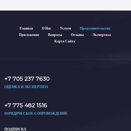
Главная
О Нас
Услуги
Представительства
Приложение
Вопросы
Отзывы
Экспертиза
Карта Сайта
+7 705 237 7630
ОЦЕНКА И ЭКСПЕРТИЗА
+7 775 482 1516
ЮРИДИЧЕСКОЕ СОПРОВОЖДЕНИЕ
ПОДПИСКА