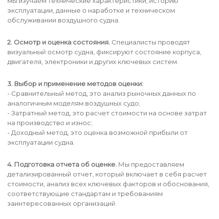
мы изучаем технические характеристики, историю
эксплуатации, данные о наработке и техническом
обслуживании воздушного судна.
2. Осмотр и оценка состояния.
Специалисты проводят
визуальный осмотр судна, фиксируют состояние корпуса,
двигателя, электроники и других ключевых систем.
3. Выбор и применение методов оценки:
- Сравнительный метод, это анализ рыночных данных по
аналогичным моделям воздушных судо;
- Затратный метод, это расчет стоимости на основе затрат
на производство и износ;
- Доходный метод, это оценка возможной прибыли от
эксплуатации судна.
4. Подготовка отчета об оценке.
Мы предоставляем
детализированный отчет, который включает в себя расчет
стоимости, анализ всех ключевых факторов и обоснования,
соответствующие стандартам и требованиям
заинтересованных организаций.