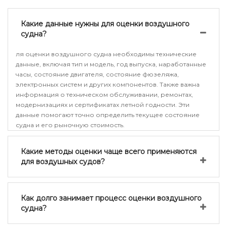
Какие данные нужны для оценки воздушного
судна?
ля оценки воздушного судна необходимы технические
данные, включая тип и модель, год выпуска, наработанные
часы, состояние двигателя, состояние фюзеляжа,
электронных систем и других компонентов. Также важна
информация о техническом обслуживании, ремонтах,
модернизациях и сертификатах летной годности. Эти
данные помогают точно определить текущее состояние
судна и его рыночную стоимость.
Какие методы оценки чаще всего применяются
для воздушных судов?
Как долго занимает процесс оценки воздушного
судна?