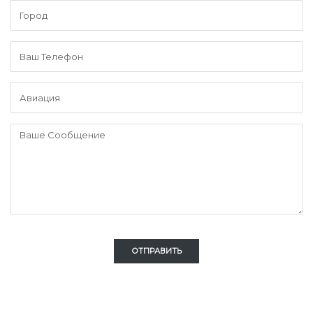
ОТПРАВИТЬ