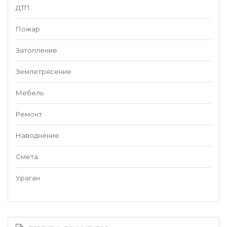
ДТП
Пожар
Затопление
Землетрясение
Мебель
Ремонт
Наводнение
Смета
Ураган