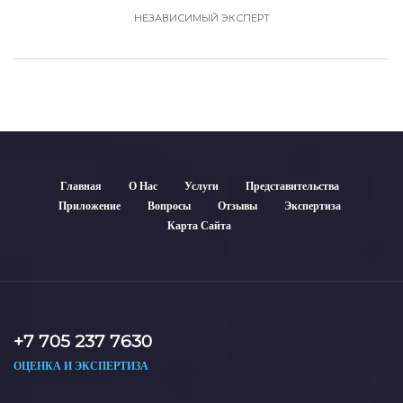
НЕЗАВИСИМЫЙ ЭКСПЕРТ
Главная
О Нас
Услуги
Представительства
Приложение
Вопросы
Отзывы
Экспертиза
Карта Сайта
+7 705 237 7630
ОЦЕНКА И ЭКСПЕРТИЗА