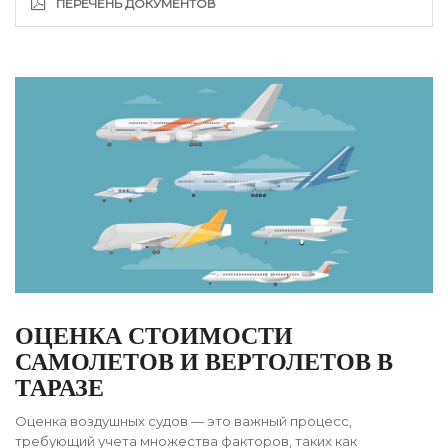
ПЕРЕЧЕНЬ ДОКУМЕНТОВ
ОЦЕНКА СТОИМОСТИ
САМОЛЕТОВ И ВЕРТОЛЕТОВ В
ТАРАЗЕ
Оценка воздушных судов — это важный процесс,
требующий учета множества факторов, таких как