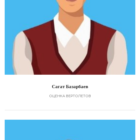
Сагат Базарбаев
ОЦЕНКА ВЕРТОЛЕТОВ