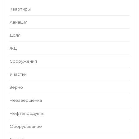
Квартиры
Авиация
Доля
ЖД
Сооружения
Участки
Зерно
Незавершёнка
Нефтепродукты
Оборудование