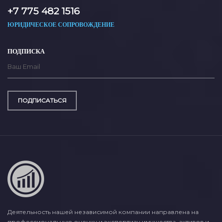
+7 775 482 1516
ЮРИДИЧЕСКОЕ СОПРОВОЖДЕНИЕ
ПОДПИСКА
ПОДПИСАТЬСЯ
Деятельность нашей независимой компании направлена на
профессиональную оценку и экспертизу имущества, активов и