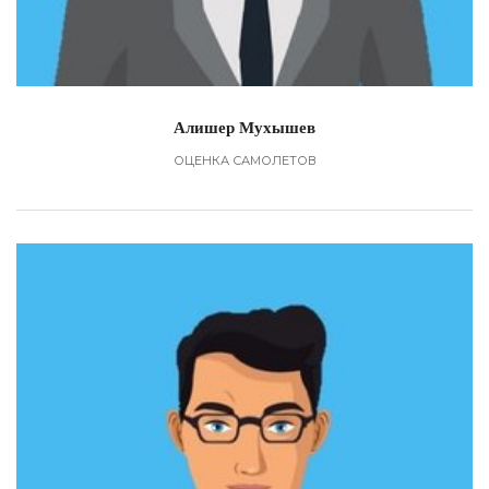
Алишер Мухышев
ОЦЕНКА САМОЛЕТОВ