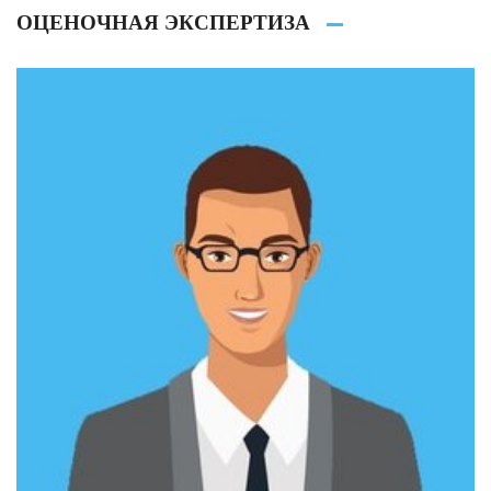
ОЦЕНОЧНАЯ ЭКСПЕРТИЗА