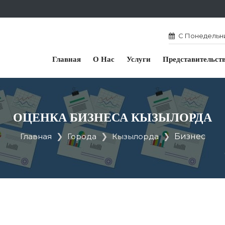
С Понедельник
Главная
О Нас
Услуги
Представительст
ОЦЕНКА БИЗНЕСА КЫЗЫЛОРДА
Главная
Города
Кызылорда
Бизнес