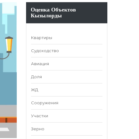
Оценка Объектов
Кызылорды
Квартиры
Судоходство
Авиация
Доля
ЖД
Сооружения
Участки
Зерно