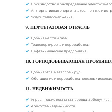
Производство и распределение электроэнерг
Альтернативная энергетика (солнечные и вет
Услуги теплоснабжения.
9. НЕФТЕГАЗОВАЯ ОТРАСЛЬ
Добыча нефти и газа.
Транспортировка и переработка.
Нефтехимические предприятия.
10. ГОРНОДОБЫВАЮЩАЯ ПРОМЫШ
Добыча угля, металлов и руд.
Обогащение и переработка полезных ископае
11. НЕДВИЖИМОСТЬ
Управляющие компании (аренда и обслуживан
Агентства недвижимости.