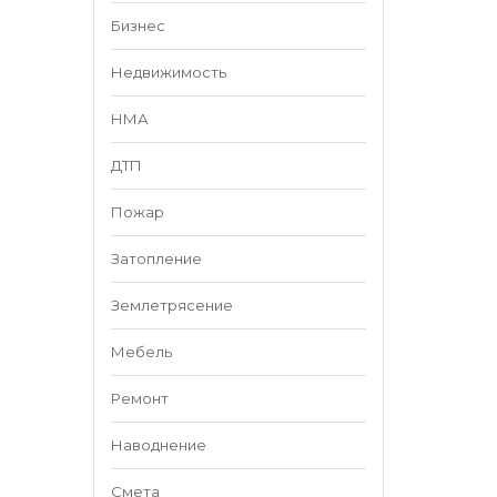
Бизнес
Недвижимость
НМА
ДТП
Пожар
Затопление
Землетрясение
Мебель
Ремонт
Наводнение
Смета