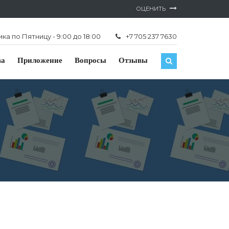
ОЦЕНИТЬ
а по Пятницу - 9:00 до 18:00
+7 705 237 7630
ва
Приложение
Вопросы
Отзывы