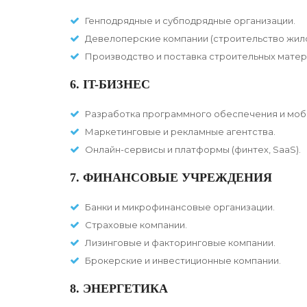
Генподрядные и субподрядные организации.
Девелоперские компании (строительство жил
Производство и поставка строительных матер
6. IT-БИЗНЕС
Разработка программного обеспечения и моб
Маркетинговые и рекламные агентства.
Онлайн-сервисы и платформы (финтех, SaaS).
7. ФИНАНСОВЫЕ УЧРЕЖДЕНИЯ
Банки и микрофинансовые организации.
Страховые компании.
Лизинговые и факторинговые компании.
Брокерские и инвестиционные компании.
8. ЭНЕРГЕТИКА