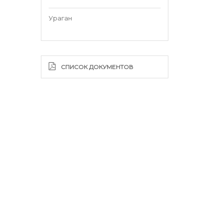
Ураган
СПИСОК ДОКУМЕНТОВ