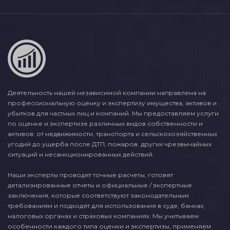
Деятельность нашей независимой компании направлена на
профессиональную оценку и экспертизу имущества, активов и
убытков для частных лиц и компаний. Мы предоставляем услуги
по оценке и экспертизе различных видов собственности и
активов: от недвижимости, транспорта и сельскохозяйственных
угодий до ущерба после ДТП, пожаров, других чрезвычайных
ситуаций и несанкционированных действий.
Наши эксперты проводят точные расчеты, готовят
детализированные отчеты и официальные / экспертные
заключения, которые соответствуют законодательным
требованиям и подходят для использования в суде, банках,
налоговых органах и страховых компаниях. Мы учитываем
особенности каждого типа оценки и экспертизы, применяем