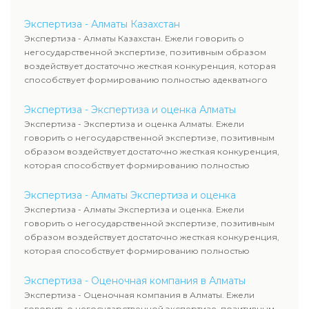
уровня цен.
Экспертиза - Алматы Казахстан
Экспертиза - Алматы Казахстан. Ежели говорить о
негосударственной экспертизе, позитивным образом
воздействует достаточно жесткая конкуренция, которая
способствует формированию полностью адекватного
уровня цен.
Экспертиза - Экспертиза и оценка Алматы
Экспертиза - Экспертиза и оценка Алматы. Ежели
говорить о негосударственной экспертизе, позитивным
образом воздействует достаточно жесткая конкуренция,
которая способствует формированию полностью
адекватного уровня цен.
Экспертиза - Алматы Экспертиза и оценка
Экспертиза - Алматы Экспертиза и оценка. Ежели
говорить о негосударственной экспертизе, позитивным
образом воздействует достаточно жесткая конкуренция,
которая способствует формированию полностью
адекватного уровня цен.
Экспертиза - Оценочная компания в Алматы
Экспертиза - Оценочная компания в Алматы. Ежели
говорить о негосударственной экспертизе, позитивным