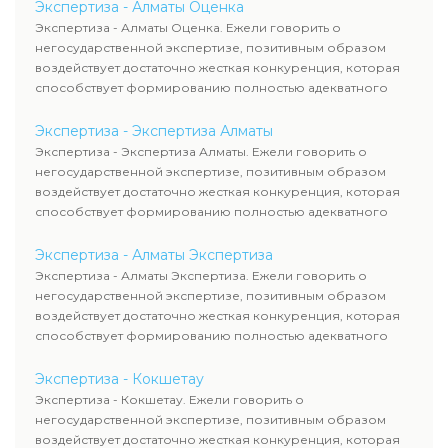
Экспертиза - Алматы Оценка
Экспертиза - Алматы Оценка. Ежели говорить о
негосударственной экспертизе, позитивным образом
воздействует достаточно жесткая конкуренция, которая
способствует формированию полностью адекватного
уровня цен.
Экспертиза - Экспертиза Алматы
Экспертиза - Экспертиза Алматы. Ежели говорить о
негосударственной экспертизе, позитивным образом
воздействует достаточно жесткая конкуренция, которая
способствует формированию полностью адекватного
уровня цен.
Экспертиза - Алматы Экспертиза
Экспертиза - Алматы Экспертиза. Ежели говорить о
негосударственной экспертизе, позитивным образом
воздействует достаточно жесткая конкуренция, которая
способствует формированию полностью адекватного
уровня цен.
Экспертиза - Кокшетау
Экспертиза - Кокшетау. Ежели говорить о
негосударственной экспертизе, позитивным образом
воздействует достаточно жесткая конкуренция, которая