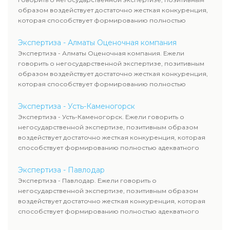
образом воздействует достаточно жесткая конкуренция,
которая способствует формированию полностью
адекватного уровня цен.
Экспертиза - Алматы Оценочная компания
Экспертиза - Алматы Оценочная компания. Ежели
говорить о негосударственной экспертизе, позитивным
образом воздействует достаточно жесткая конкуренция,
которая способствует формированию полностью
адекватного уровня цен.
Экспертиза - Усть-Каменогорск
Экспертиза - Усть-Каменогорск. Ежели говорить о
негосударственной экспертизе, позитивным образом
воздействует достаточно жесткая конкуренция, которая
способствует формированию полностью адекватного
уровня цен.
Экспертиза - Павлодар
Экспертиза - Павлодар. Ежели говорить о
негосударственной экспертизе, позитивным образом
воздействует достаточно жесткая конкуренция, которая
способствует формированию полностью адекватного
уровня цен.