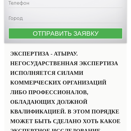
ЭКСПЕРТИЗА - АТЫРАУ.
НЕГОСУДАРСТВЕННАЯ ЭКСПЕРТИЗА
ИСПОЛНЯЕТСЯ СИЛАМИ
КОММЕРЧЕСКИХ ОРГАНИЗАЦИЙ
ЛИБО ПРОФЕССИОНАЛОВ,
ОБЛАДАЮЩИХ ДОЛЖНОЙ
КВАЛИФИКАЦИЕЙ. В ЭТОМ ПОРЯДКЕ
МОЖЕТ БЫТЬ СДЕЛАНО ХОТЬ КАКОЕ
ЭКСПЕРТНОЕ ИССЛЕДОВАНИЕ.