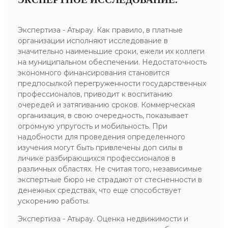
Экспертиза - Атырау. Как правило, в платные
организации исполняют исследование в
значительно наименьшие сроки, ежели их коллеги
на муниципальном обеспечении. Недостаточность
экономного финансирования становится
предпосылкой перегруженности государственных
профессионалов, приводит к воспитанию
очередей и затягиванию сроков. Коммерческая
организация, в свою очередность, показывает
огромную упругость и мобильность. При
надобности для проведения определенного
изучения могут быть привлечены доп силы в
личике разбирающихся профессионалов в
различных областях. Не считая того, независимые
экспертные бюро не страдают от стесненности в
денежных средствах, что еще способствует
ускорению работы.
Экспертиза - Атырау. Оценка недвижимости и