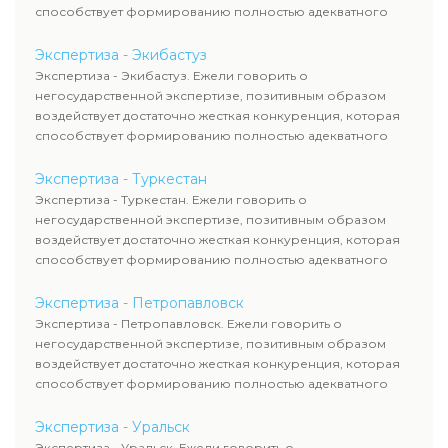
способствует формированию полностью адекватного
уровня цен.
Экспертиза - Экибастуз
Экспертиза - Экибастуз. Ежели говорить о
негосударственной экспертизе, позитивным образом
воздействует достаточно жесткая конкуренция, которая
способствует формированию полностью адекватного
уровня цен.
Экспертиза - Туркестан
Экспертиза - Туркестан. Ежели говорить о
негосударственной экспертизе, позитивным образом
воздействует достаточно жесткая конкуренция, которая
способствует формированию полностью адекватного
уровня цен.
Экспертиза - Петропавловск
Экспертиза - Петропавловск. Ежели говорить о
негосударственной экспертизе, позитивным образом
воздействует достаточно жесткая конкуренция, которая
способствует формированию полностью адекватного
уровня цен.
Экспертиза - Уральск
Экспертиза - Уральск. Ежели говорить о