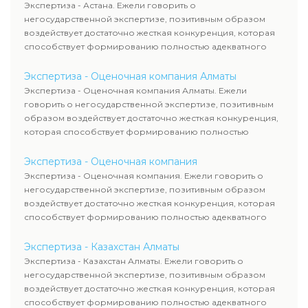
Экспертиза - Астана. Ежели говорить о
негосударственной экспертизе, позитивным образом
воздействует достаточно жесткая конкуренция, которая
способствует формированию полностью адекватного
уровня цен.
Экспертиза - Оценочная компания Алматы
Экспертиза - Оценочная компания Алматы. Ежели
говорить о негосударственной экспертизе, позитивным
образом воздействует достаточно жесткая конкуренция,
которая способствует формированию полностью
адекватного уровня цен.
Экспертиза - Оценочная компания
Экспертиза - Оценочная компания. Ежели говорить о
негосударственной экспертизе, позитивным образом
воздействует достаточно жесткая конкуренция, которая
способствует формированию полностью адекватного
уровня цен.
Экспертиза - Казахстан Алматы
Экспертиза - Казахстан Алматы. Ежели говорить о
негосударственной экспертизе, позитивным образом
воздействует достаточно жесткая конкуренция, которая
способствует формированию полностью адекватного