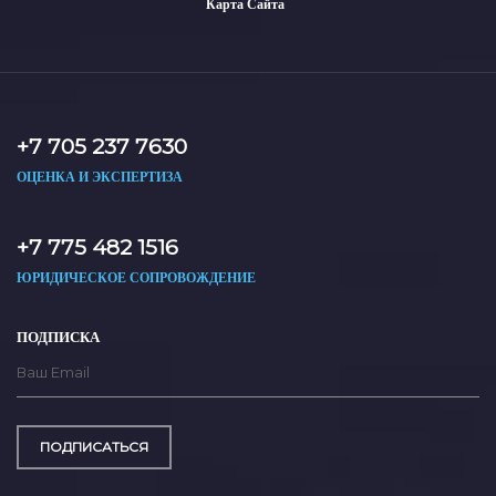
Карта Сайта
+7 705 237 7630
ОЦЕНКА И ЭКСПЕРТИЗА
+7 775 482 1516
ЮРИДИЧЕСКОЕ СОПРОВОЖДЕНИЕ
ПОДПИСКА
ПОДПИСАТЬСЯ