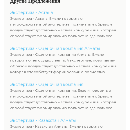
Другие Предложения
уровня цен.
недостающей документации.
Экспертиза - Астана
Экспертиза - Астана. Ежели говорить о
негосударственной экспертизе, позитивным образом
воздействует достаточно жесткая конкуренция, которая
способствует формированию полностью адекватного
уровня цен.
Экспертиза - Оценочная компания Алматы
Экспертиза - Оценочная компания Алматы. Ежели
говорить о негосударственной экспертизе, позитивным
образом воздействует достаточно жесткая конкуренция,
которая способствует формированию полностью
адекватного уровня цен.
Экспертиза - Оценочная компания
Экспертиза - Оценочная компания. Ежели говорить о
негосударственной экспертизе, позитивным образом
воздействует достаточно жесткая конкуренция, которая
способствует формированию полностью адекватного
уровня цен.
Экспертиза - Казахстан Алматы
Экспертиза - Казахстан Алматы. Ежели говорить о