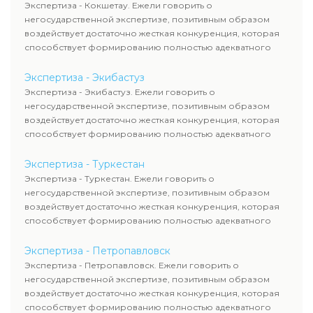
Экспертиза - Кокшетау. Ежели говорить о
негосударственной экспертизе, позитивным образом
воздействует достаточно жесткая конкуренция, которая
способствует формированию полностью адекватного
уровня цен.
Экспертиза - Экибастуз
Экспертиза - Экибастуз. Ежели говорить о
негосударственной экспертизе, позитивным образом
воздействует достаточно жесткая конкуренция, которая
способствует формированию полностью адекватного
уровня цен.
Экспертиза - Туркестан
Экспертиза - Туркестан. Ежели говорить о
негосударственной экспертизе, позитивным образом
воздействует достаточно жесткая конкуренция, которая
способствует формированию полностью адекватного
уровня цен.
Экспертиза - Петропавловск
Экспертиза - Петропавловск. Ежели говорить о
негосударственной экспертизе, позитивным образом
воздействует достаточно жесткая конкуренция, которая
способствует формированию полностью адекватного