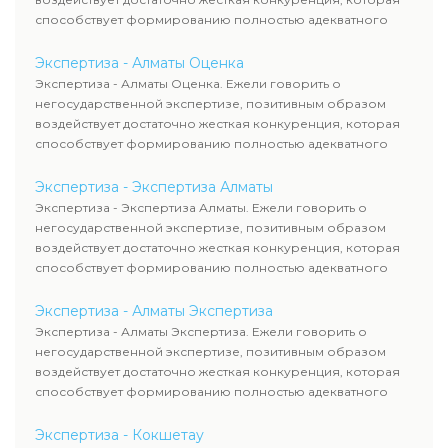
способствует формированию полностью адекватного
уровня цен.
Экспертиза - Алматы Оценка
Экспертиза - Алматы Оценка. Ежели говорить о
негосударственной экспертизе, позитивным образом
воздействует достаточно жесткая конкуренция, которая
способствует формированию полностью адекватного
уровня цен.
Экспертиза - Экспертиза Алматы
Экспертиза - Экспертиза Алматы. Ежели говорить о
негосударственной экспертизе, позитивным образом
воздействует достаточно жесткая конкуренция, которая
способствует формированию полностью адекватного
уровня цен.
Экспертиза - Алматы Экспертиза
Экспертиза - Алматы Экспертиза. Ежели говорить о
негосударственной экспертизе, позитивным образом
воздействует достаточно жесткая конкуренция, которая
способствует формированию полностью адекватного
уровня цен.
Экспертиза - Кокшетау