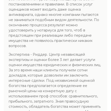
постановлениями и правилами. В список услуг
оценщиков может входить даже оценка
антиквариата, однако многие компании пытаются
не заниматься подобным видом деятельности. По
окончанию процесса результат можно
удостоверить у нотариуса для того, чтоб в
предстоящем при реализации либо передаче
имущества не появилось практически никаких
вопросов.
Экспертиза - Риддер. Центр независящей
экспертизы и оценки более 3 лет делает услуги
оценки имущества юридических и физических лиц.
За это время наши клиенты получили сотни
докладов, которые дозволили им заключить
интересные сделки. Под независимой оценкой
богатства предполагается определение ее
рыночной цены на конкретную дату с
использованием проф способов: сравнительного,
прибыльного, затратного. Зная правосудную
стоимость, обладатель богатства может применять