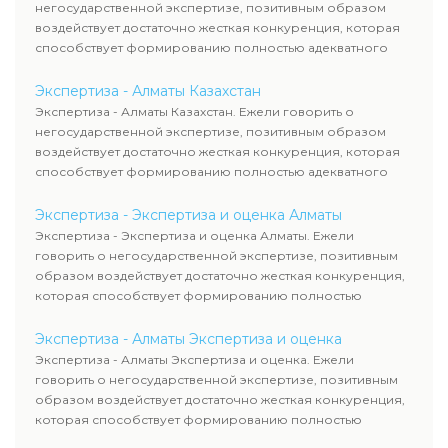
негосударственной экспертизе, позитивным образом
воздействует достаточно жесткая конкуренция, которая
способствует формированию полностью адекватного
уровня цен.
Экспертиза - Алматы Казахстан
Экспертиза - Алматы Казахстан. Ежели говорить о
негосударственной экспертизе, позитивным образом
воздействует достаточно жесткая конкуренция, которая
способствует формированию полностью адекватного
уровня цен.
Экспертиза - Экспертиза и оценка Алматы
Экспертиза - Экспертиза и оценка Алматы. Ежели
говорить о негосударственной экспертизе, позитивным
образом воздействует достаточно жесткая конкуренция,
которая способствует формированию полностью
адекватного уровня цен.
Экспертиза - Алматы Экспертиза и оценка
Экспертиза - Алматы Экспертиза и оценка. Ежели
говорить о негосударственной экспертизе, позитивным
образом воздействует достаточно жесткая конкуренция,
которая способствует формированию полностью
адекватного уровня цен.