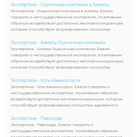
Экспертиза - Оценочная компания в Алматы
Экспертиза - Оценочная компания в Алматы. Ежели
говорить о негосударственной экспертизе, позитивным
образом воздействует достаточно жесткая конкуренция,
которая способствует формированию полностью
адекватного уровня цен.
Экспертиза - Алматы Оценочная компания
Экспертиза - Алматы Оценочная компания. Ежели
говорить о негосударственной экспертизе, позитивным
образом воздействует достаточно жесткая конкуренция,
которая способствует формированию полностью
адекватного уровня цен.
Экспертиза - Усть-Каменогорск
Экспертиза - Усть-Каменогорск. Ежели говорить о
негосударственной экспертизе, позитивным образом
воздействует достаточно жесткая конкуренция, которая
способствует формированию полностью адекватного
уровня цен.
Экспертиза - Павлодар
Экспертиза - Павлодар. Ежели говорить о
негосударственной экспертизе, позитивным образом
воздействует достаточно жесткая конкуренция, которая