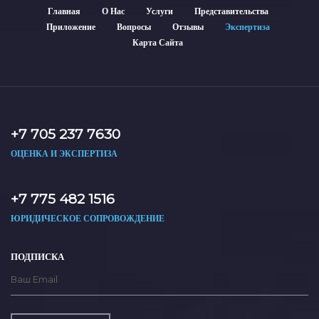
Главная
О Нас
Услуги
Представительства
Приложение
Вопросы
Отзывы
Экспертиза
Карта Сайта
+7 705 237 7630
ОЦЕНКА И ЭКСПЕРТИЗА
+7 775 482 1516
ЮРИДИЧЕСКОЕ СОПРОВОЖДЕНИЕ
ПОДПИСКА