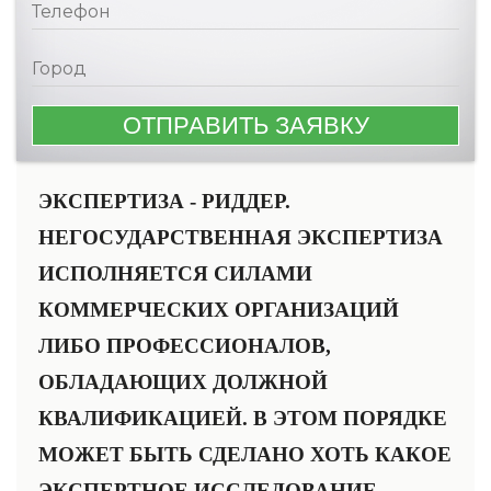
ЭКСПЕРТИЗА - РИДДЕР.
НЕГОСУДАРСТВЕННАЯ ЭКСПЕРТИЗА
ИСПОЛНЯЕТСЯ СИЛАМИ
КОММЕРЧЕСКИХ ОРГАНИЗАЦИЙ
ЛИБО ПРОФЕССИОНАЛОВ,
ОБЛАДАЮЩИХ ДОЛЖНОЙ
КВАЛИФИКАЦИЕЙ. В ЭТОМ ПОРЯДКЕ
МОЖЕТ БЫТЬ СДЕЛАНО ХОТЬ КАКОЕ
ЭКСПЕРТНОЕ ИССЛЕДОВАНИЕ.