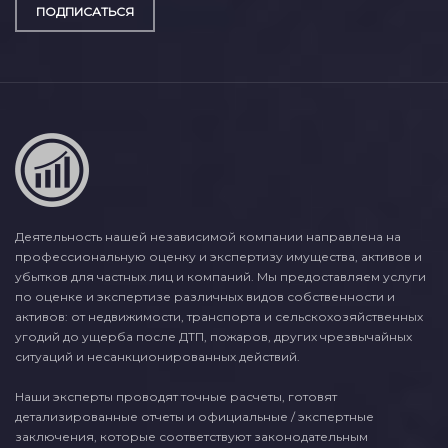
ПОДПИСАТЬСЯ
Деятельность нашей независимой компании направлена на
профессиональную оценку и экспертизу имущества, активов и
убытков для частных лиц и компаний. Мы предоставляем услуги
по оценке и экспертизе различных видов собственности и
активов: от недвижимости, транспорта и сельскохозяйственных
угодий до ущерба после ДТП, пожаров, других чрезвычайных
ситуаций и несанкционированных действий.
Наши эксперты проводят точные расчеты, готовят
детализированные отчеты и официальные / экспертные
заключения, которые соответствуют законодательным