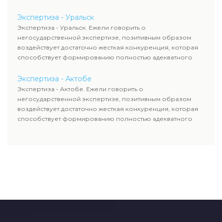
уровня цен.
Экспертиза - Уральск
Экспертиза - Уральск. Ежели говорить о
негосударственной экспертизе, позитивным образом
воздействует достаточно жесткая конкуренция, которая
способствует формированию полностью адекватного
уровня цен.
Экспертиза - Актобе
Экспертиза - Актобе. Ежели говорить о
негосударственной экспертизе, позитивным образом
воздействует достаточно жесткая конкуренция, которая
способствует формированию полностью адекватного
уровня цен.