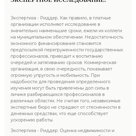
Экспертиза - Риддер. Как правило, в платные
организации исполняют исследование в
значительно наименьшие сроки, ежели их коллеги
на муниципальном обеспечении. Недостаточность
экономного финансирования становится
предпосылкой перегруженности государственных
профессионалов, приводит к воспитанию
очередей и затягиванию сроков. Коммерческая
организация, в свою очередность, показывает
огромную упругость и мобильность. При
надобности для проведения определенного
изучения могут быть привлечены доп силы в
личике разбирающихся профессионалов в
различных областях. Не считая того, независимые
экспертные бюро не страдают от стесненности в
денежных средствах, что еще способствует
ускорению работы.
Экспертиза - Риддер. Оценка недвижимости и