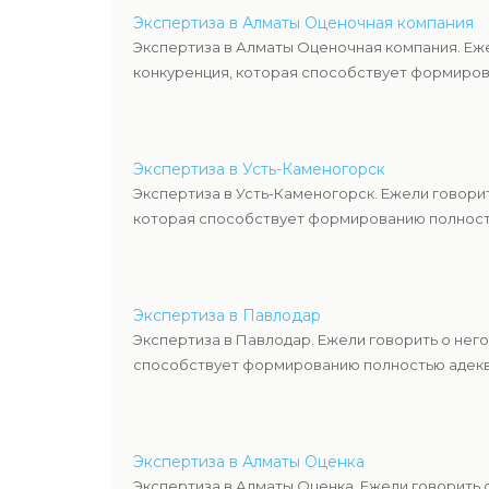
Экспертиза в Алматы Оценочная компания
Экспертиза в Алматы Оценочная компания. Еж
конкуренция, которая способствует формиров
Экспертиза в Усть-Каменогорск
Экспертиза в Усть-Каменогорск. Ежели говори
которая способствует формированию полность
Экспертиза в Павлодар
Экспертиза в Павлодар. Ежели говорить о нег
способствует формированию полностью адекв
Экспертиза в Алматы Оценка
Экспертиза в Алматы Оценка. Ежели говорить 