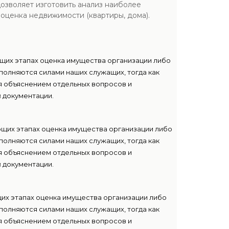
озволяет изготовить анализ наиболее
 оценка недвижимости (квартиры, дома).
ющих этапах оценка имущества организации либо
полняются силами наших служащих, тогда как
я объяснением отдельных вопросов и
 документации.
ющих этапах оценка имущества организации либо
полняются силами наших служащих, тогда как
я объяснением отдельных вопросов и
 документации.
их этапах оценка имущества организации либо
полняются силами наших служащих, тогда как
я объяснением отдельных вопросов и