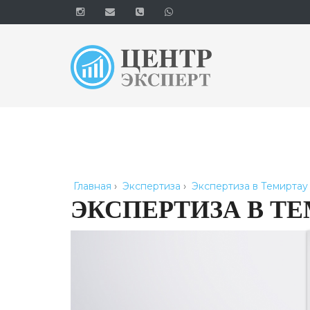
Главная
›
Экспертиза
›
Экспертиза в Темиртау
ЭКСПЕРТИЗА В Т