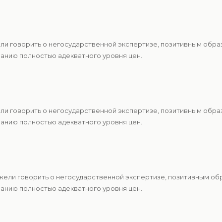
ели говорить о негосударственной экспертизе, позитивным обр
анию полностью адекватного уровня цен.
ели говорить о негосударственной экспертизе, позитивным обр
анию полностью адекватного уровня цен.
Ежели говорить о негосударственной экспертизе, позитивным о
анию полностью адекватного уровня цен.