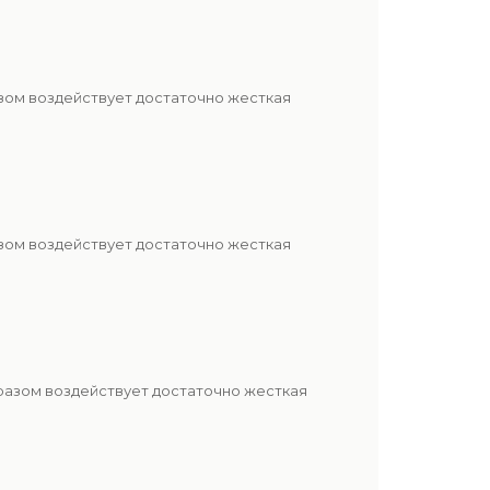
азом воздействует достаточно жесткая
азом воздействует достаточно жесткая
бразом воздействует достаточно жесткая