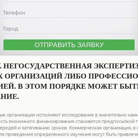
У. НЕГОСУДАРСТВЕННАЯ ЭКСПЕРТИ
 ОРГАНИЗАЦИЙ ЛИБО ПРОФЕССИ
Й. В ЭТОМ ПОРЯДКЕ МОЖЕТ БЫТЬ
НИЕ.
тные организации исполняют исследование в значительно наи
сть экономного финансирования становится предпосылкой 
ередей и затягиванию сроков. Коммерческая организация, в
для проведения определенного изучения могут быть привлеч