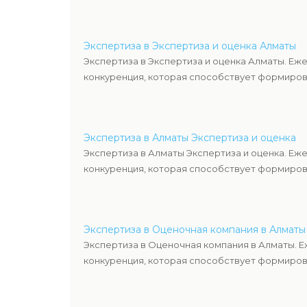
Экспертиза в Экспертиза и оценка Алматы
Экспертиза в Экспертиза и оценка Алматы. Еж
конкуренция, которая способствует формиров
Экспертиза в Алматы Экспертиза и оценка
Экспертиза в Алматы Экспертиза и оценка. Еж
конкуренция, которая способствует формиров
Экспертиза в Оценочная компания в Алматы
Экспертиза в Оценочная компания в Алматы. 
конкуренция, которая способствует формиров