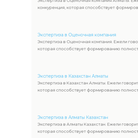
Экспертиза в Оценочная компания Алматы. Еж
конкуренция, которая способствует формиров
Экспертиза в Оценочная компания
Экспертиза в Оценочная компания. Ежели гово
которая способствует формированию полность
Экспертиза в Казахстан Алматы
Экспертиза в Казахстан Алматы. Ежели говори
которая способствует формированию полность
Экспертиза в Алматы Казахстан
Экспертиза в Алматы Казахстан. Ежели говори
которая способствует формированию полность