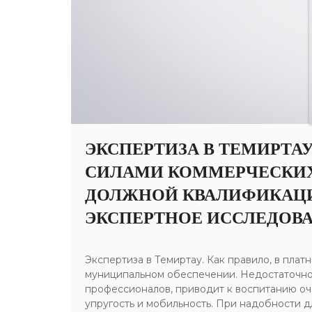
ЭКСПЕРТИЗА В ТЕМИРТА
СИЛАМИ КОММЕРЧЕСКИХ
ДОЛЖНОЙ КВАЛИФИКАЦИЕ
ЭКСПЕРТНОЕ ИССЛЕДОВА
Экспертиза в Темиртау. Как правило, в пла
муниципальном обеспечении. Недостаточно
профессионалов, приводит к воспитанию оч
упругость и мобильность. При надобности 