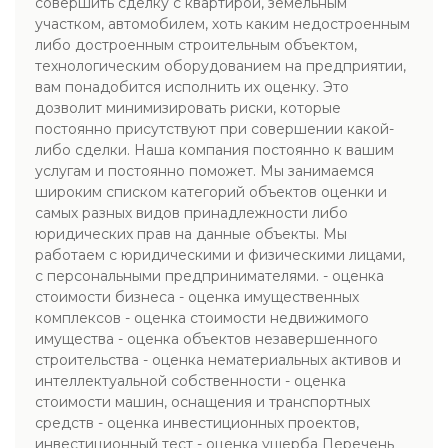
совершить сделку с квартирой, земельным
участком, автомобилем, хоть каким недостроенным
либо достроенным строительным объектом,
технологическим оборудованием на предприятии,
вам понадобится исполнить их оценку. Это
дозволит минимизировать риски, которые
постоянно присутствуют при совершении какой-
либо сделки. Наша компания постоянно к вашим
услугам и постоянно поможет. Мы занимаемся
широким списком категорий объектов оценки и
самых разных видов принадлежности либо
юридических прав на данные объекты. Мы
работаем с юридическими и физическими лицами,
с персональными предпринимателями. - оценка
стоимости бизнеса - оценка имущественных
комплексов - оценка стоимости недвижимого
имущества - оценка объектов незавершенного
строительства - оценка нематериальных активов и
интеллектуальной собственности - оценка
стоимости машин, оснащения и транспортных
средств - оценка инвестиционных проектов,
инвестиционный тест - оценка ущерба Перечень