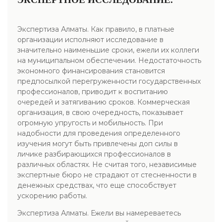
Экспертиза Алматы. Как правило, в платные
организации исполняют исследование в
значительно наименьшие сроки, ежели их коллеги
на муниципальном обеспечении. Недостаточность
экономного финансирования становится
предпосылкой перегруженности государственных
профессионалов, приводит к воспитанию
очередей и затягиванию сроков. Коммерческая
организация, в свою очередность, показывает
огромную упругость и мобильность. При
надобности для проведения определенного
изучения могут быть привлечены доп силы в
личике разбирающихся профессионалов в
различных областях. Не считая того, независимые
экспертные бюро не страдают от стесненности в
денежных средствах, что еще способствует
ускорению работы.
Экспертиза Алматы. Ежели вы намереваетесь