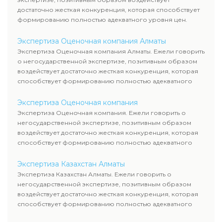
достаточно жесткая конкуренция, которая способствует
формированию полностью адекватного уровня цен.
Экспертиза Оценочная компания Алматы
Экспертиза Оценочная компания Алматы. Ежели говорить
о негосударственной экспертизе, позитивным образом
воздействует достаточно жесткая конкуренция, которая
способствует формированию полностью адекватного
уровня цен.
Экспертиза Оценочная компания
Экспертиза Оценочная компания. Ежели говорить о
негосударственной экспертизе, позитивным образом
воздействует достаточно жесткая конкуренция, которая
способствует формированию полностью адекватного
уровня цен.
Экспертиза Казахстан Алматы
Экспертиза Казахстан Алматы. Ежели говорить о
негосударственной экспертизе, позитивным образом
воздействует достаточно жесткая конкуренция, которая
способствует формированию полностью адекватного
уровня цен.