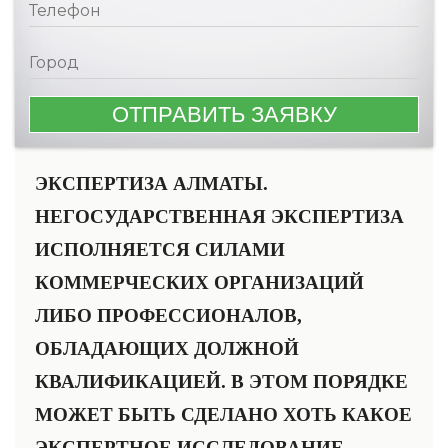
ЭКСПЕРТИЗА АЛМАТЫ.
НЕГОСУДАРСТВЕННАЯ ЭКСПЕРТИЗА
ИСПОЛНЯЕТСЯ СИЛАМИ
КОММЕРЧЕСКИХ ОРГАНИЗАЦИЙ
ЛИБО ПРОФЕССИОНАЛОВ,
ОБЛАДАЮЩИХ ДОЛЖНОЙ
КВАЛИФИКАЦИЕЙ. В ЭТОМ ПОРЯДКЕ
МОЖЕТ БЫТЬ СДЕЛАНО ХОТЬ КАКОЕ
ЭКСПЕРТНОЕ ИССЛЕДОВАНИЕ.