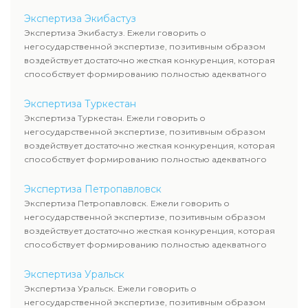
уровня цен.
Экспертиза Экибастуз
Экспертиза Экибастуз. Ежели говорить о
негосударственной экспертизе, позитивным образом
воздействует достаточно жесткая конкуренция, которая
способствует формированию полностью адекватного
уровня цен.
Экспертиза Туркестан
Экспертиза Туркестан. Ежели говорить о
негосударственной экспертизе, позитивным образом
воздействует достаточно жесткая конкуренция, которая
способствует формированию полностью адекватного
уровня цен.
Экспертиза Петропавловск
Экспертиза Петропавловск. Ежели говорить о
негосударственной экспертизе, позитивным образом
воздействует достаточно жесткая конкуренция, которая
способствует формированию полностью адекватного
уровня цен.
Экспертиза Уральск
Экспертиза Уральск. Ежели говорить о
негосударственной экспертизе, позитивным образом