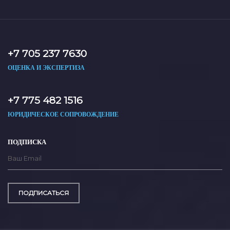
+7 705 237 7630
ОЦЕНКА И ЭКСПЕРТИЗА
+7 775 482 1516
ЮРИДИЧЕСКОЕ СОПРОВОЖДЕНИЕ
ПОДПИСКА
ПОДПИСАТЬСЯ