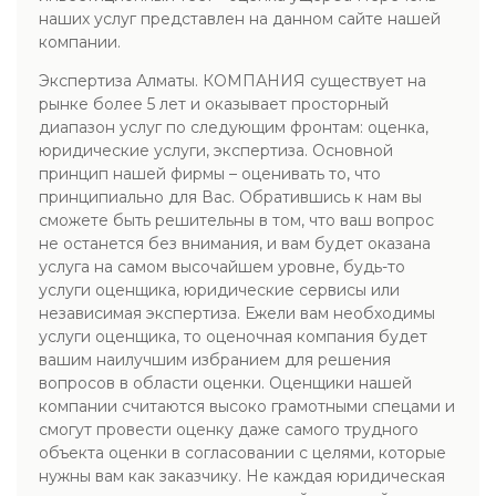
наших услуг представлен на данном сайте нашей
компании.
Экспертиза Алматы. КОМПАНИЯ существует на
рынке более 5 лет и оказывает просторный
диапазон услуг по следующим фронтам: оценка,
юридические услуги, экспертиза. Основной
принцип нашей фирмы – оценивать то, что
принципиально для Вас. Обратившись к нам вы
сможете быть решительны в том, что ваш вопрос
не останется без внимания, и вам будет оказана
услуга на самом высочайшем уровне, будь-то
услуги оценщика, юридические сервисы или
независимая экспертиза. Ежели вам необходимы
услуги оценщика, то оценочная компания будет
вашим наилучшим избранием для решения
вопросов в области оценки. Оценщики нашей
компании считаются высоко грамотными спецами и
смогут провести оценку даже самого трудного
объекта оценки в согласовании с целями, которые
нужны вам как заказчику. Не каждая юридическая