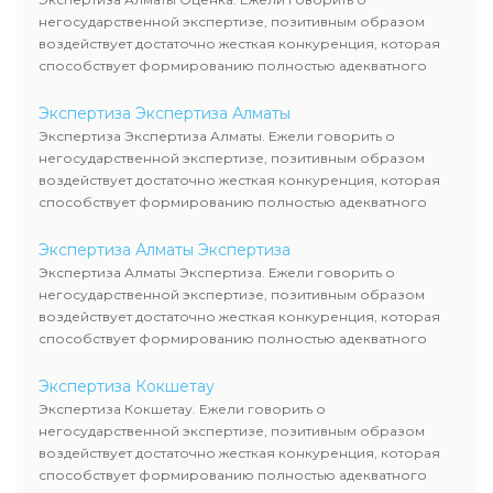
негосударственной экспертизе, позитивным образом
воздействует достаточно жесткая конкуренция, которая
способствует формированию полностью адекватного
уровня цен.
Экспертиза Экспертиза Алматы
Экспертиза Экспертиза Алматы. Ежели говорить о
негосударственной экспертизе, позитивным образом
воздействует достаточно жесткая конкуренция, которая
способствует формированию полностью адекватного
уровня цен.
Экспертиза Алматы Экспертиза
Экспертиза Алматы Экспертиза. Ежели говорить о
негосударственной экспертизе, позитивным образом
воздействует достаточно жесткая конкуренция, которая
способствует формированию полностью адекватного
уровня цен.
Экспертиза Кокшетау
Экспертиза Кокшетау. Ежели говорить о
негосударственной экспертизе, позитивным образом
воздействует достаточно жесткая конкуренция, которая
способствует формированию полностью адекватного