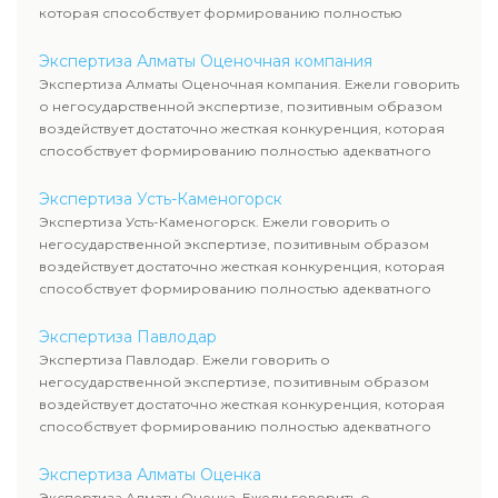
которая способствует формированию полностью
адекватного уровня цен.
Экспертиза Алматы Оценочная компания
Экспертиза Алматы Оценочная компания. Ежели говорить
о негосударственной экспертизе, позитивным образом
воздействует достаточно жесткая конкуренция, которая
способствует формированию полностью адекватного
уровня цен.
Экспертиза Усть-Каменогорск
Экспертиза Усть-Каменогорск. Ежели говорить о
негосударственной экспертизе, позитивным образом
воздействует достаточно жесткая конкуренция, которая
способствует формированию полностью адекватного
уровня цен.
Экспертиза Павлодар
Экспертиза Павлодар. Ежели говорить о
негосударственной экспертизе, позитивным образом
воздействует достаточно жесткая конкуренция, которая
способствует формированию полностью адекватного
уровня цен.
Экспертиза Алматы Оценка
Экспертиза Алматы Оценка. Ежели говорить о