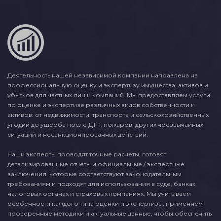
Деятельность нашей независимой компании направлена на
профессиональную оценку и экспертизу имущества, активов и
убытков для частных лиц и компаний. Мы предоставляем услуги
по оценке и экспертизе различных видов собственности и
активов: от недвижимости, транспорта и сельскохозяйственных
угодий до ущерба после ДТП, пожаров, других чрезвычайных
ситуаций и несанкционированных действий.
Наши эксперты проводят точные расчеты, готовят
детализированные отчеты и официальные / экспертные
заключения, которые соответствуют законодательным
требованиям и подходят для использования в суде, банках,
налоговых органах и страховых компаниях. Мы учитываем
особенности каждого типа оценки и экспертизы, применяем
проверенные методики и актуальные данные, чтобы обеспечить