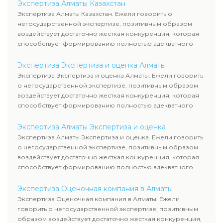
Экспертиза Алматы Казахстан
Экспертиза Алматы Казахстан. Ежели говорить о
негосударственной экспертизе, позитивным образом
воздействует достаточно жесткая конкуренция, которая
способствует формированию полностью адекватного
уровня цен.
Экспертиза Экспертиза и оценка Алматы
Экспертиза Экспертиза и оценка Алматы. Ежели говорить
о негосударственной экспертизе, позитивным образом
воздействует достаточно жесткая конкуренция, которая
способствует формированию полностью адекватного
уровня цен.
Экспертиза Алматы Экспертиза и оценка
Экспертиза Алматы Экспертиза и оценка. Ежели говорить
о негосударственной экспертизе, позитивным образом
воздействует достаточно жесткая конкуренция, которая
способствует формированию полностью адекватного
уровня цен.
Экспертиза Оценочная компания в Алматы
Экспертиза Оценочная компания в Алматы. Ежели
говорить о негосударственной экспертизе, позитивным
образом воздействует достаточно жесткая конкуренция,