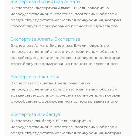
Экспертиза Экспертиза Алматы
Экспертиза Экспертиза Алматы. Ежели говорить о
негосударственной экспертизе, позитивным образом
воздействует достаточно жесткая конкуренция, которая
способствует формированию полностью адекватного
уровня цен.
Экспертиза Алматы Экспертиза
Экспертиза Алматы Экспертиза. Ежели говорить о
негосударственной экспертизе, позитивным образом
воздействует достаточно жесткая конкуренция, которая
способствует формированию полностью адекватного
уровня цен.
Экспертиза Кокшетау
Экспертиза Кокшетау. Ежели говорить о
негосударственной экспертизе, позитивным образом
воздействует достаточно жесткая конкуренция, которая
способствует формированию полностью адекватного
уровня цен.
Экспертиза Экибастуз
Экспертиза Экибастуз. Ежели говорить о
негосударственной экспертизе, позитивным образом
воздействует достаточно жесткая конкуренция, которая