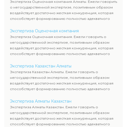
Экспертиза Оценочная компания Алматы. Ежели говорить
о негосударственной экспертизе, позитивным образом
воздействует достаточно жесткая конкуренция, которая
способствует формированию полностью адекватного
уровня цен.
Экспертиза Оценочная компания
Экспертиза Оценочная компания. Ежели говорить о
негосударственной экспертизе, позитивным образом
воздействует достаточно жесткая конкуренция, которая
способствует формированию полностью адекватного
уровня цен.
Экспертиза Казахстан Алматы
Экспертиза Казахстан Алматы. Ежели говорить о
негосударственной экспертизе, позитивным образом
воздействует достаточно жесткая конкуренция, которая
способствует формированию полностью адекватного
уровня цен.
Экспертиза Алматы Казахстан
Экспертиза Алматы Казахстан. Ежели говорить о
негосударственной экспертизе, позитивным образом
воздействует достаточно жесткая конкуренция, которая
способствует формированию полностью адекватного