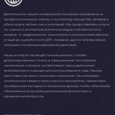
Деятельность нашей независимой компании направлена на
профессиональную оценку и экспертизу имущества, активов и
убытков для частных лиц и компаний. Мы предоставляем услуги
по оценке и экспертизе различных видов собственности и
активов: от недвижимости, транспорта и сельскохозяйственных
угодий до ущерба после ДТП, пожаров, других чрезвычайных
ситуаций и несанкционированных действий.
Наши эксперты проводят точные расчеты, готовят
детализированные отчеты и официальные / экспертные
заключения, которые соответствуют законодательным
требованиям и подходят для использования в суде, банках,
налоговых органах и страховых компаниях. Мы учитываем
особенности каждого типа оценки и экспертизы, применяем
проверенные методики и актуальные данные, чтобы обеспечить
объективные результаты для решения финансовых и
юридических вопросов.