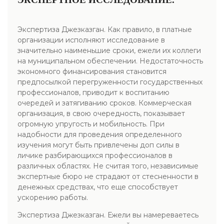
Экспертиза Джезказган. Как правило, в платные
организации исполняют исследование в
значительно наименьшие сроки, ежели их коллеги
на муниципальном обеспечении. Недостаточность
экономного финансирования становится
предпосылкой перегруженности государственных
профессионалов, приводит к воспитанию
очередей и затягиванию сроков. Коммерческая
организация, в свою очередность, показывает
огромную упругость и мобильность. При
надобности для проведения определенного
изучения могут быть привлечены доп силы в
личике разбирающихся профессионалов в
различных областях. Не считая того, независимые
экспертные бюро не страдают от стесненности в
денежных средствах, что еще способствует
ускорению работы.
Экспертиза Джезказган. Ежели вы намереваетесь