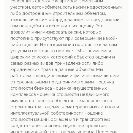
совершить сделку с квартирой, земельным
участком, автомобилем, хоть каким недостроенным
либо достроенным строительным объектом,
технологическим оборудованием на предприятии,
вам понадобится исполнить их оценку. Это
дозволит минимизировать риски, которые
постоянно присутствуют при совершении какой-
либо сделки. Наша компания постоянно к вашим
услугам и постоянно поможет. Мы занимаемся
широким списком категорий объектов оценки и
самых разных видов принадлежности либо
юридических прав на данные объекты. Мы
работаем с юридическими и физическими лицами,
с персональными предпринимателями. - оценка
стоимости бизнеса - оценка имущественных
комплексов - оценка стоимости недвижимого
имущества - оценка объектов незавершенного
строительства - оценка нематериальных активов и
интеллектуальной собственности - оценка
стоимости машин, оснащения и транспортных
средств - оценка инвестиционных проектов,
инвестиционный тест - оценка ущерба Перечень