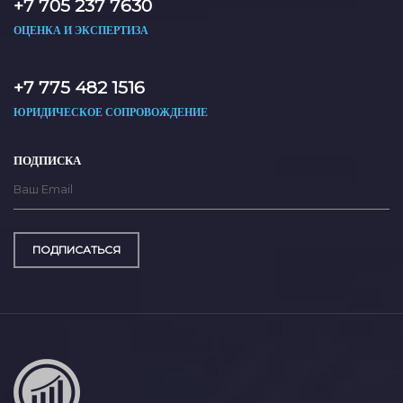
+7 705 237 7630
ОЦЕНКА И ЭКСПЕРТИЗА
+7 775 482 1516
ЮРИДИЧЕСКОЕ СОПРОВОЖДЕНИЕ
ПОДПИСКА
ПОДПИСАТЬСЯ