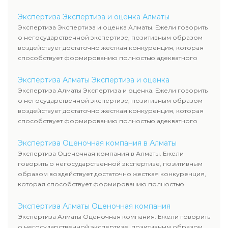
уровня цен.
Экспертиза Экспертиза и оценка Алматы
Экспертиза Экспертиза и оценка Алматы. Ежели говорить
о негосударственной экспертизе, позитивным образом
воздействует достаточно жесткая конкуренция, которая
способствует формированию полностью адекватного
уровня цен.
Экспертиза Алматы Экспертиза и оценка
Экспертиза Алматы Экспертиза и оценка. Ежели говорить
о негосударственной экспертизе, позитивным образом
воздействует достаточно жесткая конкуренция, которая
способствует формированию полностью адекватного
уровня цен.
Экспертиза Оценочная компания в Алматы
Экспертиза Оценочная компания в Алматы. Ежели
говорить о негосударственной экспертизе, позитивным
образом воздействует достаточно жесткая конкуренция,
которая способствует формированию полностью
адекватного уровня цен.
Экспертиза Алматы Оценочная компания
Экспертиза Алматы Оценочная компания. Ежели говорить
о негосударственной экспертизе, позитивным образом