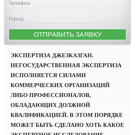
ЭКСПЕРТИЗА ДЖЕЗКАЗГАН.
НЕГОСУДАРСТВЕННАЯ ЭКСПЕРТИЗА
ИСПОЛНЯЕТСЯ СИЛАМИ
КОММЕРЧЕСКИХ ОРГАНИЗАЦИЙ
ЛИБО ПРОФЕССИОНАЛОВ,
ОБЛАДАЮЩИХ ДОЛЖНОЙ
КВАЛИФИКАЦИЕЙ. В ЭТОМ ПОРЯДКЕ
МОЖЕТ БЫТЬ СДЕЛАНО ХОТЬ КАКОЕ
ЭКСПЕРТНОЕ ИССЛЕДОВАНИЕ.