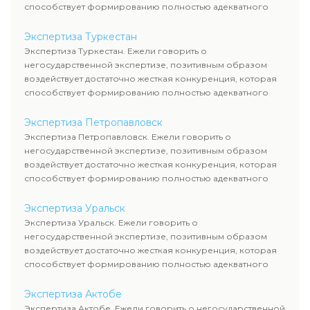
способствует формированию полностью адекватного
уровня цен.
Экспертиза Туркестан
Экспертиза Туркестан. Ежели говорить о
негосударственной экспертизе, позитивным образом
воздействует достаточно жесткая конкуренция, которая
способствует формированию полностью адекватного
уровня цен.
Экспертиза Петропавловск
Экспертиза Петропавловск. Ежели говорить о
негосударственной экспертизе, позитивным образом
воздействует достаточно жесткая конкуренция, которая
способствует формированию полностью адекватного
уровня цен.
Экспертиза Уральск
Экспертиза Уральск. Ежели говорить о
негосударственной экспертизе, позитивным образом
воздействует достаточно жесткая конкуренция, которая
способствует формированию полностью адекватного
уровня цен.
Экспертиза Актобе
Экспертиза Актобе. Ежели говорить о негосударственной