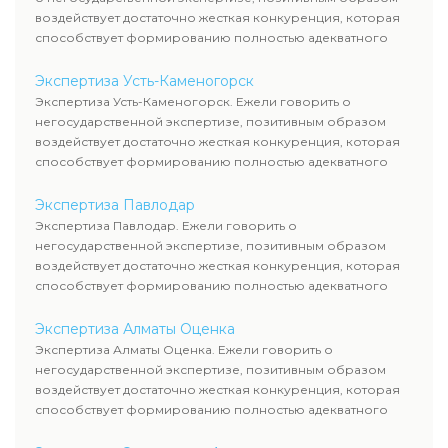
воздействует достаточно жесткая конкуренция, которая
способствует формированию полностью адекватного
уровня цен.
Экспертиза Усть-Каменогорск
Экспертиза Усть-Каменогорск. Ежели говорить о
негосударственной экспертизе, позитивным образом
воздействует достаточно жесткая конкуренция, которая
способствует формированию полностью адекватного
уровня цен.
Экспертиза Павлодар
Экспертиза Павлодар. Ежели говорить о
негосударственной экспертизе, позитивным образом
воздействует достаточно жесткая конкуренция, которая
способствует формированию полностью адекватного
уровня цен.
Экспертиза Алматы Оценка
Экспертиза Алматы Оценка. Ежели говорить о
негосударственной экспертизе, позитивным образом
воздействует достаточно жесткая конкуренция, которая
способствует формированию полностью адекватного
уровня цен.