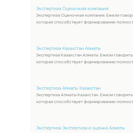
Экспертиза Оценочная компания
Экспертиза Оценочная компания. Ежели говор
которая способствует формированию полность
Экспертиза Казахстан Алматы
Экспертиза Казахстан Алматы. Ежели говорить
которая способствует формированию полность
Экспертиза Алматы Казахстан
Экспертиза Алматы Казахстан. Ежели говорить
которая способствует формированию полность
Экспертиза Экспертиза и оценка Алматы