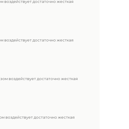
ом воздействует достаточно жесткая
ом воздействует достаточно жесткая
азом воздействует достаточно жесткая
ом воздействует достаточно жесткая