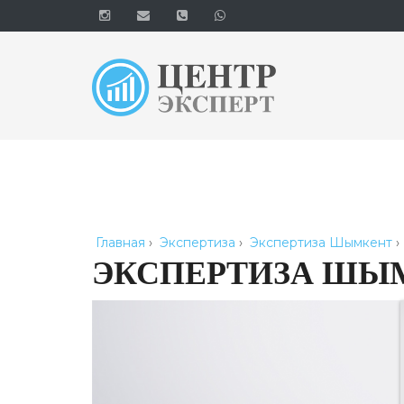
Главная
›
Экспертиза
›
Экспертиза Шымкент
›
ЭКСПЕРТИЗА ШЫ