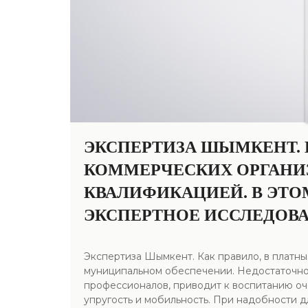
ЭКСПЕРТИЗА ШЫМКЕНТ.
КОММЕРЧЕСКИХ ОРГАНИ
КВАЛИФИКАЦИЕЙ. В ЭТО
ЭКСПЕРТНОЕ ИССЛЕДОВА
Экспертиза Шымкент. Как правило, в платны
муниципальном обеспечении. Недостаточно
профессионалов, приводит к воспитанию оч
упругость и мобильность. При надобности 