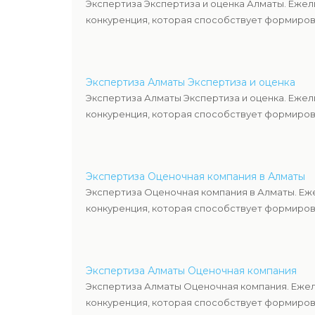
Экспертиза Экспертиза и оценка Алматы. Ежел
конкуренция, которая способствует формиров
Экспертиза Алматы Экспертиза и оценка
Экспертиза Алматы Экспертиза и оценка. Ежел
конкуренция, которая способствует формиров
Экспертиза Оценочная компания в Алматы
Экспертиза Оценочная компания в Алматы. Еж
конкуренция, которая способствует формиров
Экспертиза Алматы Оценочная компания
Экспертиза Алматы Оценочная компания. Ежел
конкуренция, которая способствует формиров