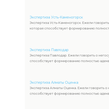
Экспертиза Усть-Каменогорск
Экспертиза Усть-Каменогорск. Ежели говорить
которая способствует формированию полность
Экспертиза Павлодар
Экспертиза Павлодар. Ежели говорить о негос
способствует формированию полностью адекв
Экспертиза Алматы Оценка
Экспертиза Алматы Оценка. Ежели говорить о
способствует формированию полностью адекв