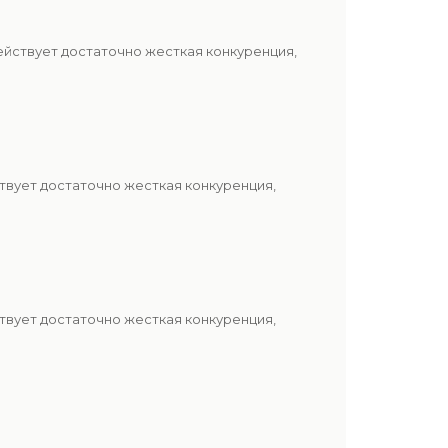
ействует достаточно жесткая конкуренция,
твует достаточно жесткая конкуренция,
твует достаточно жесткая конкуренция,