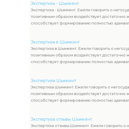
Экспертиза - Шымкент
Экспертиза - Шымкент. Ежели говорить о негосу
позитивным образом воздействует достаточно ж
способствует формированию полностью адекват
Экспертиза в Шымкент
Экспертиза в Шымкент. Ежели говорить о негосу
позитивным образом воздействует достаточно ж
способствует формированию полностью адекват
Экспертиза Шымкент
Экспертиза Шымкент. Ежели говорить о негосуд
позитивным образом воздействует достаточно ж
способствует формированию полностью адекват
Экспертиза отзывы Шымкент
Экспертиза отзывы Шымкент. Ежели говорить о 