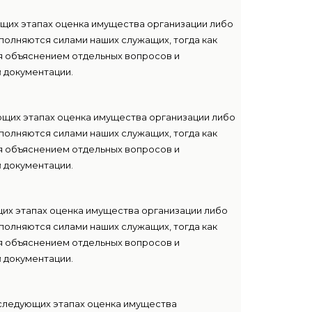
щих этапах оценка имущества организации либо
полняются силами наших служащих, тогда как
я объяснением отдельных вопросов и
 документации.
щих этапах оценка имущества организации либо
полняются силами наших служащих, тогда как
я объяснением отдельных вопросов и
 документации.
их этапах оценка имущества организации либо
полняются силами наших служащих, тогда как
я объяснением отдельных вопросов и
 документации.
следующих этапах оценка имущества