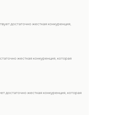
твует достаточно жесткая конкуренция,
статочно жесткая конкуренция, которая
ет достаточно жесткая конкуренция, которая