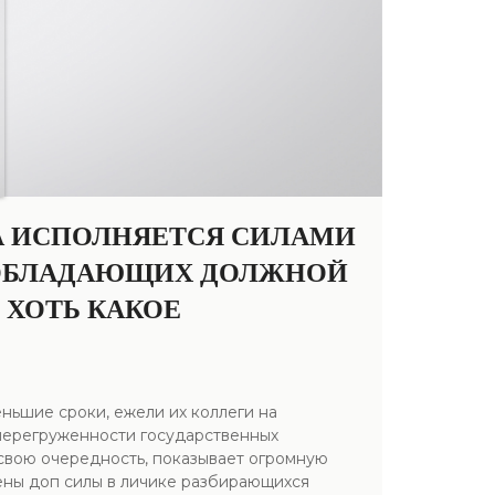
А ИСПОЛНЯЕТСЯ СИЛАМИ
 ОБЛАДАЮЩИХ ДОЛЖНОЙ
 ХОТЬ КАКОЕ
ньшие сроки, ежели их коллеги на
перегруженности государственных
 свою очередность, показывает огромную
ены доп силы в личике разбирающихся