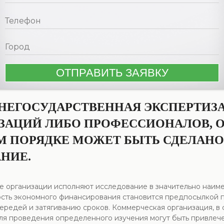
 НЕГОСУДАРСТВЕННАЯ ЭКСПЕРТИЗ
ЗАЦИЙ ЛИБО ПРОФЕССИОНАЛОВ,
М ПОРЯДКЕ МОЖЕТ БЫТЬ СДЕЛАНО
НИЕ.
е организации исполняют исследование в значительно наиме
сть экономного финансирования становится предпосылкой 
ередей и затягиванию сроков. Коммерческая организация, в
для проведения определенного изучения могут быть привлеч