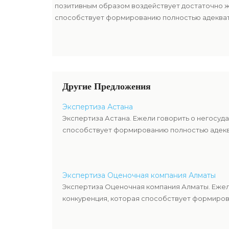
позитивным образом воздействует достаточно ж
способствует формированию полностью адекват
Другие Предложения
Экспертиза Астана
Экспертиза Астана. Ежели говорить о негосуд
способствует формированию полностью адекв
Экспертиза Оценочная компания Алматы
Экспертиза Оценочная компания Алматы. Ежел
конкуренция, которая способствует формиров