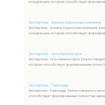
конкуренция, которая способствует формиров
Экспертиза - Алматы Оценочная компания
Экспертиза - Алматы Оценочная компания. Еж
конкуренция, которая способствует формиров
Экспертиза - Усть-Каменогорск
Экспертиза - Усть-Каменогорск. Ежели говори
которая способствует формированию полность
Экспертиза - Павлодар
Экспертиза - Павлодар. Ежели говорить о нег
способствует формированию полностью адекв