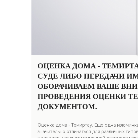
ОЦЕНКА ДОМА - ТЕМИРТА
СУДЕ ЛИБО ПЕРЕДАЧИ И
ОБОРАЧИВАЕМ ВАШЕ ВНИ
ПРОВЕДЕНИЯ ОЦЕНКИ Т
ДОКУМЕНТОМ.
Оценка дома - Темиртау. Еще одна изюминк
значительно отличаться для различных типо