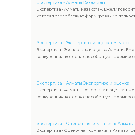
Экспертиза - Алматы Казахстан
Экспертиза - Алматы Казахстан. Ежели говори
которая способствует формированию полность
Экспертиза - Экспертиза и оценка Алматы
Экспертиза - Экспертиза и оценка Алматы. Еж
конкуренция, которая способствует формиров
Экспертиза - Алматы Экспертиза и оценка
Экспертиза - Алматы Экспертиза и оценка. Еж
конкуренция, которая способствует формиров
Экспертиза - Оценочная компания в Алматы
Экспертиза - Оценочная компания в Алматы. Е