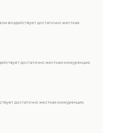
азом воздействует достаточно жесткая
действует достаточно жесткая конкуренция,
ствует достаточно жесткая конкуренция,