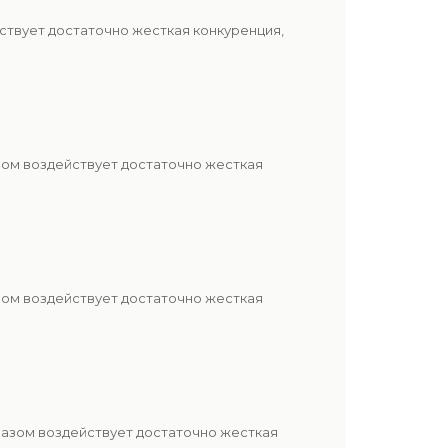
ствует достаточно жесткая конкуренция,
зом воздействует достаточно жесткая
зом воздействует достаточно жесткая
разом воздействует достаточно жесткая