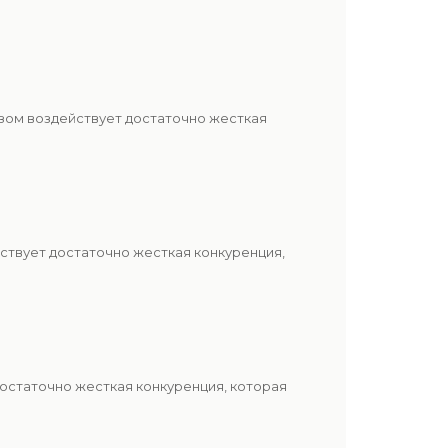
азом воздействует достаточно жесткая
ствует достаточно жесткая конкуренция,
достаточно жесткая конкуренция, которая