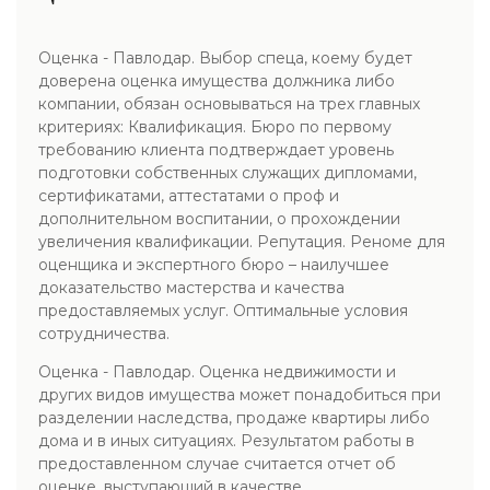
Оценка - Павлодар. Выбор спеца, коему будет
доверена оценка имущества должника либо
компании, обязан основываться на трех главных
критериях: Квалификация. Бюро по первому
требованию клиента подтверждает уровень
подготовки собственных служащих дипломами,
сертификатами, аттестатами о проф и
дополнительном воспитании, о прохождении
увеличения квалификации. Репутация. Реноме для
оценщика и экспертного бюро – наилучшее
доказательство мастерства и качества
предоставляемых услуг. Оптимальные условия
сотрудничества.
Оценка - Павлодар. Оценка недвижимости и
других видов имущества может понадобиться при
разделении наследства, продаже квартиры либо
дома и в иных ситуациях. Результатом работы в
предоставленном случае считается отчет об
оценке, выступающий в качестве