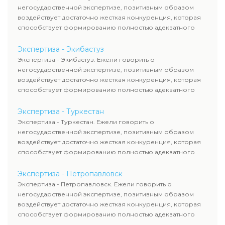
негосударственной экспертизе, позитивным образом
воздействует достаточно жесткая конкуренция, которая
способствует формированию полностью адекватного
уровня цен.
Экспертиза - Экибастуз
Экспертиза - Экибастуз. Ежели говорить о
негосударственной экспертизе, позитивным образом
воздействует достаточно жесткая конкуренция, которая
способствует формированию полностью адекватного
уровня цен.
Экспертиза - Туркестан
Экспертиза - Туркестан. Ежели говорить о
негосударственной экспертизе, позитивным образом
воздействует достаточно жесткая конкуренция, которая
способствует формированию полностью адекватного
уровня цен.
Экспертиза - Петропавловск
Экспертиза - Петропавловск. Ежели говорить о
негосударственной экспертизе, позитивным образом
воздействует достаточно жесткая конкуренция, которая
способствует формированию полностью адекватного
уровня цен.