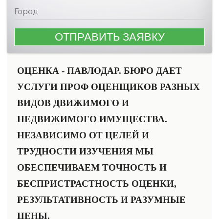
ОЦЕНКА - ПАВЛОДАР. БЮРО ДАЕТ
УСЛУГИ ПРОФ ОЦЕНЩИКОВ РАЗНЫХ
ВИДОВ ДВИЖИМОГО И
НЕДВИЖИМОГО ИМУЩЕСТВА.
НЕЗАВИСИМО ОТ ЦЕЛЕЙ И
ТРУДНОСТИ ИЗУЧЕНИЯ МЫ
ОБЕСПЕЧИВАЕМ ТОЧНОСТЬ И
БЕСПРИСТРАСТНОСТЬ ОЦЕНКИ,
РЕЗУЛЬТАТИВНОСТЬ И РАЗУМНЫЕ
ЦЕНЫ.