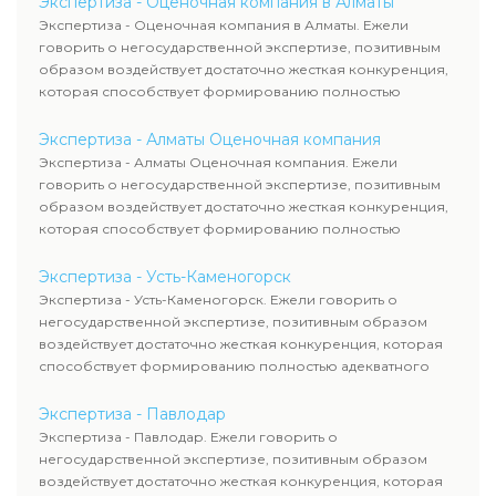
Экспертиза - Оценочная компания в Алматы
Экспертиза - Оценочная компания в Алматы. Ежели
говорить о негосударственной экспертизе, позитивным
образом воздействует достаточно жесткая конкуренция,
которая способствует формированию полностью
адекватного уровня цен.
Экспертиза - Алматы Оценочная компания
Экспертиза - Алматы Оценочная компания. Ежели
говорить о негосударственной экспертизе, позитивным
образом воздействует достаточно жесткая конкуренция,
которая способствует формированию полностью
адекватного уровня цен.
Экспертиза - Усть-Каменогорск
Экспертиза - Усть-Каменогорск. Ежели говорить о
негосударственной экспертизе, позитивным образом
воздействует достаточно жесткая конкуренция, которая
способствует формированию полностью адекватного
уровня цен.
Экспертиза - Павлодар
Экспертиза - Павлодар. Ежели говорить о
негосударственной экспертизе, позитивным образом
воздействует достаточно жесткая конкуренция, которая