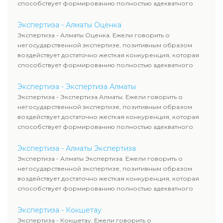
способствует формированию полностью адекватного
уровня цен.
Экспертиза - Алматы Оценка
Экспертиза - Алматы Оценка. Ежели говорить о
негосударственной экспертизе, позитивным образом
воздействует достаточно жесткая конкуренция, которая
способствует формированию полностью адекватного
уровня цен.
Экспертиза - Экспертиза Алматы
Экспертиза - Экспертиза Алматы. Ежели говорить о
негосударственной экспертизе, позитивным образом
воздействует достаточно жесткая конкуренция, которая
способствует формированию полностью адекватного
уровня цен.
Экспертиза - Алматы Экспертиза
Экспертиза - Алматы Экспертиза. Ежели говорить о
негосударственной экспертизе, позитивным образом
воздействует достаточно жесткая конкуренция, которая
способствует формированию полностью адекватного
уровня цен.
Экспертиза - Кокшетау
Экспертиза - Кокшетау. Ежели говорить о