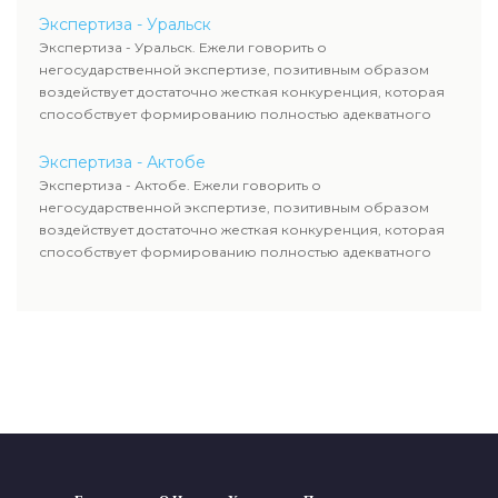
Экспертиза - Уральск
Экспертиза - Уральск. Ежели говорить о
негосударственной экспертизе, позитивным образом
воздействует достаточно жесткая конкуренция, которая
способствует формированию полностью адекватного
уровня цен.
Экспертиза - Актобе
Экспертиза - Актобе. Ежели говорить о
негосударственной экспертизе, позитивным образом
воздействует достаточно жесткая конкуренция, которая
способствует формированию полностью адекватного
уровня цен.