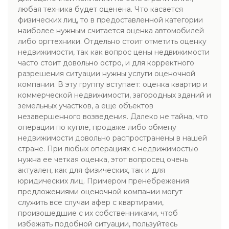
любая техника будет оценена. Что касается
физических лиц, то в предоставленной категории
наиболее нужным считается оценка автомобилей
либо оргтехники. Отдельно стоит отметить оценку
недвижимости, так как вопрос цены недвижимости
часто стоит довольно остро, и для корректного
разрешения ситуации нужны услуги оценочной
компании. В эту группу вступает: оценка квартир и
коммерческой недвижимости, загородных зданий и
земельных участков, а еще объектов
незавершенного возведения. Далеко не тайна, что
операции по купле, продаже либо обмену
недвижимости довольно распространены в нашей
стране. При любых операциях с недвижимостью
нужна ее четкая оценка, этот вопросец очень
актуален, как для физических, так и для
юридических лиц. Примером пренебрежения
предложениями оценочной компании могут
служить все случаи афер с квартирами,
произошедшие с их собственниками, чтоб
избежать подобной ситуации, пользуйтесь