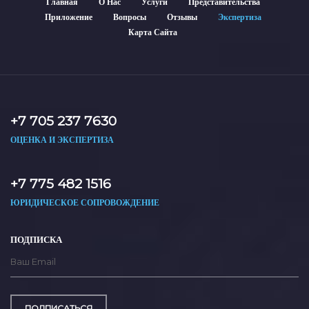
Главная
О Нас
Услуги
Представительства
Приложение
Вопросы
Отзывы
Экспертиза
Карта Сайта
+7 705 237 7630
ОЦЕНКА И ЭКСПЕРТИЗА
+7 775 482 1516
ЮРИДИЧЕСКОЕ СОПРОВОЖДЕНИЕ
ПОДПИСКА
ПОДПИСАТЬСЯ