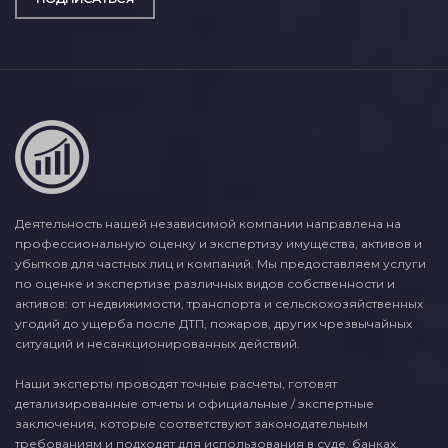
Деятельность нашей независимой компании направлена на
профессиональную оценку и экспертизу имущества, активов и
убытков для частных лиц и компаний. Мы предоставляем услуги
по оценке и экспертизе различных видов собственности и
активов: от недвижимости, транспорта и сельскохозяйственных
угодий до ущерба после ДТП, пожаров, других чрезвычайных
ситуаций и несанкционированных действий.
Наши эксперты проводят точные расчеты, готовят
детализированные отчеты и официальные / экспертные
заключения, которые соответствуют законодательным
требованиям и подходят для использования в суде, банках,