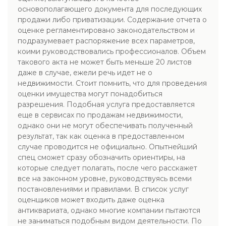
основополагающего документа для последующих
продажи либо приватизации. Содержание отчета о
оценке регламентировано законодательством и
подразумевает распоряжение всех параметров,
коими руководствовались профессионалов. Объем
такового акта не может быть меньше 20 листов
даже в случае, ежели речь идет не о
недвижимости. Стоит помнить, что для проведения
оценки имущества могут понадобиться
разрешения. Подобная услуга предоставляется
еще в сервисах по продажам недвижимости,
однако они не могут обеспечивать полученный
результат, так как оценка в предоставленном
случае проводится не официально. Опытнейший
спец сможет сразу обозначить ориентиры, на
которые следует полагать, после чего расскажет
все на законном уровне, руководствуясь всеми
постановлениями и правилами. В список услуг
оценщиков может входить даже оценка
антиквариата, однако многие компании пытаются
не заниматься подобным видом деятельности. По