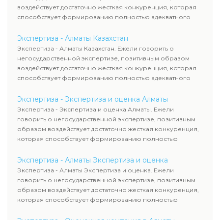
воздействует достаточно жесткая конкуренция, которая
способствует формированию полностью адекватного
уровня цен.
Экспертиза - Алматы Казахстан
Экспертиза - Алматы Казахстан. Ежели говорить о
негосударственной экспертизе, позитивным образом
воздействует достаточно жесткая конкуренция, которая
способствует формированию полностью адекватного
уровня цен.
Экспертиза - Экспертиза и оценка Алматы
Экспертиза - Экспертиза и оценка Алматы. Ежели
говорить о негосударственной экспертизе, позитивным
образом воздействует достаточно жесткая конкуренция,
которая способствует формированию полностью
адекватного уровня цен.
Экспертиза - Алматы Экспертиза и оценка
Экспертиза - Алматы Экспертиза и оценка. Ежели
говорить о негосударственной экспертизе, позитивным
образом воздействует достаточно жесткая конкуренция,
которая способствует формированию полностью
адекватного уровня цен.