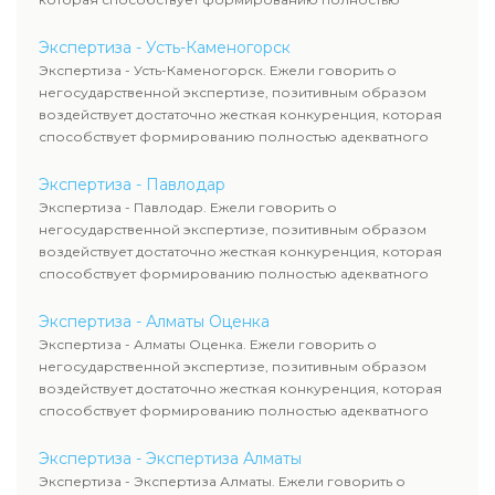
адекватного уровня цен.
Экспертиза - Усть-Каменогорск
Экспертиза - Усть-Каменогорск. Ежели говорить о
негосударственной экспертизе, позитивным образом
воздействует достаточно жесткая конкуренция, которая
способствует формированию полностью адекватного
уровня цен.
Экспертиза - Павлодар
Экспертиза - Павлодар. Ежели говорить о
негосударственной экспертизе, позитивным образом
воздействует достаточно жесткая конкуренция, которая
способствует формированию полностью адекватного
уровня цен.
Экспертиза - Алматы Оценка
Экспертиза - Алматы Оценка. Ежели говорить о
негосударственной экспертизе, позитивным образом
воздействует достаточно жесткая конкуренция, которая
способствует формированию полностью адекватного
уровня цен.
Экспертиза - Экспертиза Алматы
Экспертиза - Экспертиза Алматы. Ежели говорить о