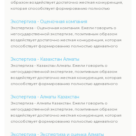
образом воздействует достаточно жесткая конкуренция,
которая способствует формированию полностью
адекватного уровня цен.
Экспертиза - Оценочная компания
Экспертиза - Оценочная компания. Ежели говорить о
негосударственной экспертизе, позитивным образом
воздействует достаточно жесткая конкуренция, которая
способствует формированию полностью адекватного
уровня цен.
Экспертиза - Казахстан Алматы
Экспертиза - Казахстан Алматы. Ежели говорить о
негосударственной экспертизе, позитивным образом
воздействует достаточно жесткая конкуренция, которая
способствует формированию полностью адекватного
уровня цен.
Экспертиза - Алматы Казахстан
Экспертиза - Алматы Казахстан. Ежели говорить о
негосударственной экспертизе, позитивным образом
воздействует достаточно жесткая конкуренция, которая
способствует формированию полностью адекватного
уровня цен.
Экспертиза - Экспертиза и оценка Алматы