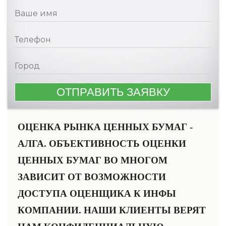
ОЦЕНКА РЫНКА ЦЕННЫХ БУМАГ -
АЛГА. ОБЪЕКТИВНОСТЬ ОЦЕНКИ
ЦЕННЫХ БУМАГ ВО МНОГОМ
ЗАВИСИТ ОТ ВОЗМОЖНОСТИ
ДОСТУПА ОЦЕНЩИКА К ИНФЫ
КОМПАНИИ. НАШИ КЛИЕНТЫ ВЕРЯТ