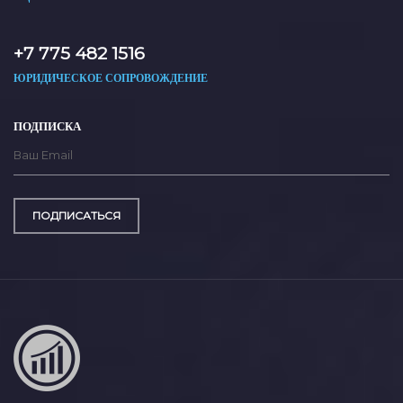
+7 775 482 1516
ЮРИДИЧЕСКОЕ СОПРОВОЖДЕНИЕ
ПОДПИСКА
ПОДПИСАТЬСЯ