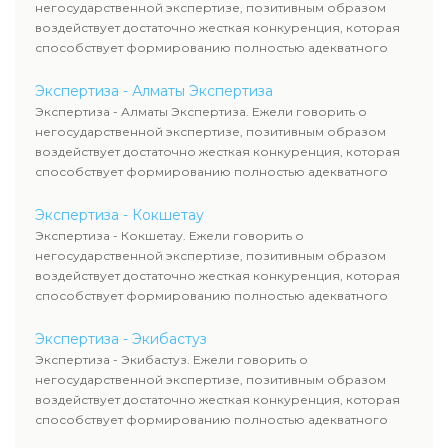
негосударственной экспертизе, позитивным образом
воздействует достаточно жесткая конкуренция, которая
способствует формированию полностью адекватного
уровня цен.
Экспертиза - Алматы Экспертиза
Экспертиза - Алматы Экспертиза. Ежели говорить о
негосударственной экспертизе, позитивным образом
воздействует достаточно жесткая конкуренция, которая
способствует формированию полностью адекватного
уровня цен.
Экспертиза - Кокшетау
Экспертиза - Кокшетау. Ежели говорить о
негосударственной экспертизе, позитивным образом
воздействует достаточно жесткая конкуренция, которая
способствует формированию полностью адекватного
уровня цен.
Экспертиза - Экибастуз
Экспертиза - Экибастуз. Ежели говорить о
негосударственной экспертизе, позитивным образом
воздействует достаточно жесткая конкуренция, которая
способствует формированию полностью адекватного
уровня цен.