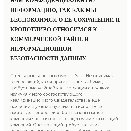
НАМ КОНФИДЕНЦИАЛЬНУЮ
ИНФОРМАЦИЮ, ТАК КАК МЫ
БЕСПОКОИМСЯ О ЕЕ СОХРАНЕНИИ И
КРОПОТЛИВО ОТНОСИМСЯ К
КОММЕРЧЕСКОЙ ТАЙНЕ И
ИНФОРМАЦИОННОЙ
БЕЗОПАСНОСТИ ДАННЫХ.
Оценка рынка ценных бумаг - Алга. Независимая
оценка акций, как и других значимых бумаг,
требует высочайшей квалификации оценщика,
наличия у него соответствующего
квалификационного Свидетельства, а еще
познаний и умений нужных для исполнения
настолько непростой работы. Спецы нашей
компании часто исполняют оценку именных акций
компаний. Оценка акций требует наличия