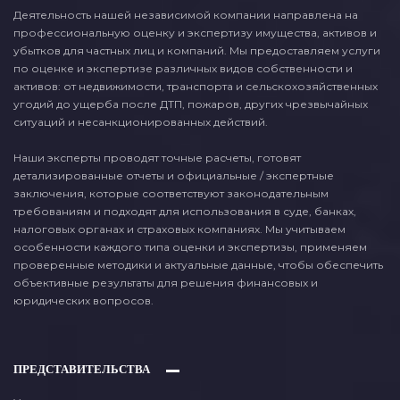
Деятельность нашей независимой компании направлена на
профессиональную оценку и экспертизу имущества, активов и
убытков для частных лиц и компаний. Мы предоставляем услуги
по оценке и экспертизе различных видов собственности и
активов: от недвижимости, транспорта и сельскохозяйственных
угодий до ущерба после ДТП, пожаров, других чрезвычайных
ситуаций и несанкционированных действий.
Наши эксперты проводят точные расчеты, готовят
детализированные отчеты и официальные / экспертные
заключения, которые соответствуют законодательным
требованиям и подходят для использования в суде, банках,
налоговых органах и страховых компаниях. Мы учитываем
особенности каждого типа оценки и экспертизы, применяем
проверенные методики и актуальные данные, чтобы обеспечить
объективные результаты для решения финансовых и
юридических вопросов.
ПРЕДСТАВИТЕЛЬСТВА