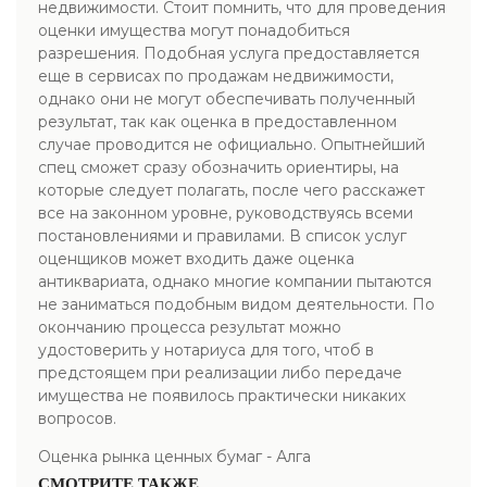
недвижимости. Стоит помнить, что для проведения
оценки имущества могут понадобиться
разрешения. Подобная услуга предоставляется
еще в сервисах по продажам недвижимости,
однако они не могут обеспечивать полученный
результат, так как оценка в предоставленном
случае проводится не официально. Опытнейший
спец сможет сразу обозначить ориентиры, на
которые следует полагать, после чего расскажет
все на законном уровне, руководствуясь всеми
постановлениями и правилами. В список услуг
оценщиков может входить даже оценка
антиквариата, однако многие компании пытаются
не заниматься подобным видом деятельности. По
окончанию процесса результат можно
удостоверить у нотариуса для того, чтоб в
предстоящем при реализации либо передаче
имущества не появилось практически никаких
вопросов.
Оценка рынка ценных бумаг - Алга
СМОТРИТЕ ТАКЖЕ