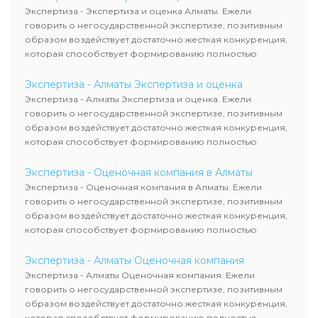
Экспертиза - Экспертиза и оценка Алматы. Ежели
говорить о негосударственной экспертизе, позитивным
образом воздействует достаточно жесткая конкуренция,
которая способствует формированию полностью
адекватного уровня цен.
Экспертиза - Алматы Экспертиза и оценка
Экспертиза - Алматы Экспертиза и оценка. Ежели
говорить о негосударственной экспертизе, позитивным
образом воздействует достаточно жесткая конкуренция,
которая способствует формированию полностью
адекватного уровня цен.
Экспертиза - Оценочная компания в Алматы
Экспертиза - Оценочная компания в Алматы. Ежели
говорить о негосударственной экспертизе, позитивным
образом воздействует достаточно жесткая конкуренция,
которая способствует формированию полностью
адекватного уровня цен.
Экспертиза - Алматы Оценочная компания
Экспертиза - Алматы Оценочная компания. Ежели
говорить о негосударственной экспертизе, позитивным
образом воздействует достаточно жесткая конкуренция,
которая способствует формированию полностью