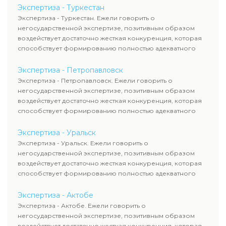
Экспертиза - Туркестан
Экспертиза - Туркестан. Ежели говорить о
негосударственной экспертизе, позитивным образом
воздействует достаточно жесткая конкуренция, которая
способствует формированию полностью адекватного
уровня цен.
Экспертиза - Петропавловск
Экспертиза - Петропавловск. Ежели говорить о
негосударственной экспертизе, позитивным образом
воздействует достаточно жесткая конкуренция, которая
способствует формированию полностью адекватного
уровня цен.
Экспертиза - Уральск
Экспертиза - Уральск. Ежели говорить о
негосударственной экспертизе, позитивным образом
воздействует достаточно жесткая конкуренция, которая
способствует формированию полностью адекватного
уровня цен.
Экспертиза - Актобе
Экспертиза - Актобе. Ежели говорить о
негосударственной экспертизе, позитивным образом
воздействует достаточно жесткая конкуренция, которая