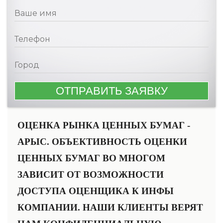
ОЦЕНКА РЫНКА ЦЕННЫХ БУМАГ -
АРЫС. ОБЪЕКТИВНОСТЬ ОЦЕНКИ
ЦЕННЫХ БУМАГ ВО МНОГОМ
ЗАВИСИТ ОТ ВОЗМОЖНОСТИ
ДОСТУПА ОЦЕНЩИКА К ИНФЫ
КОМПАНИИ. НАШИ КЛИЕНТЫ ВЕРЯТ