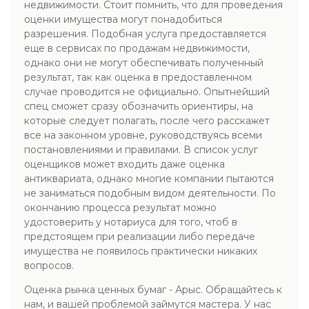
недвижимости. Стоит помнить, что для проведения
оценки имущества могут понадобиться
разрешения. Подобная услуга предоставляется
еще в сервисах по продажам недвижимости,
однако они не могут обеспечивать полученный
результат, так как оценка в предоставленном
случае проводится не официально. Опытнейший
спец сможет сразу обозначить ориентиры, на
которые следует полагать, после чего расскажет
все на законном уровне, руководствуясь всеми
постановлениями и правилами. В список услуг
оценщиков может входить даже оценка
антиквариата, однако многие компании пытаются
не заниматься подобным видом деятельности. По
окончанию процесса результат можно
удостоверить у нотариуса для того, чтоб в
предстоящем при реализации либо передаче
имущества не появилось практически никаких
вопросов.
Оценка рынка ценных бумаг - Арыс. Обращайтесь к
нам, и вашей проблемой займутся мастера. У нас