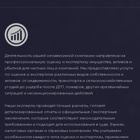
Деятельность нашей независимой компании направлена на
профессиональную оценку и экспертизу имущества, активов и
убытков для частных лиц и компаний. Мы предоставляем услуги
по оценке и экспертизе различных видов собственности и
активов: от недвижимости, транспорта и сельскохозяйственных
угодий до ущерба после ДТП, пожаров, других чрезвычайных
ситуаций и несанкционированных действий.
Наши эксперты проводят точные расчеты, готовят
детализированные отчеты и официальные / экспертные
заключения, которые соответствуют законодательным
требованиям и подходят для использования в суде, банках,
налоговых органах и страховых компаниях. Мы учитываем
особенности каждого типа оценки и экспертизы, применяем