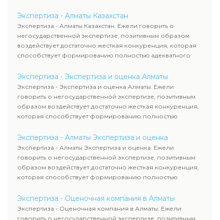
уровня цен.
Экспертиза - Алматы Казахстан
Экспертиза - Алматы Казахстан. Ежели говорить о
негосударственной экспертизе, позитивным образом
воздействует достаточно жесткая конкуренция, которая
способствует формированию полностью адекватного
уровня цен.
Экспертиза - Экспертиза и оценка Алматы
Экспертиза - Экспертиза и оценка Алматы. Ежели
говорить о негосударственной экспертизе, позитивным
образом воздействует достаточно жесткая конкуренция,
которая способствует формированию полностью
адекватного уровня цен.
Экспертиза - Алматы Экспертиза и оценка
Экспертиза - Алматы Экспертиза и оценка. Ежели
говорить о негосударственной экспертизе, позитивным
образом воздействует достаточно жесткая конкуренция,
которая способствует формированию полностью
адекватного уровня цен.
Экспертиза - Оценочная компания в Алматы
Экспертиза - Оценочная компания в Алматы. Ежели
говорить о негосударственной экспертизе, позитивным