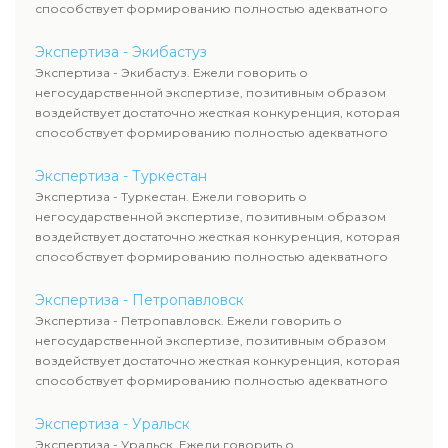
способствует формированию полностью адекватного
уровня цен.
Экспертиза - Экибастуз
Экспертиза - Экибастуз. Ежели говорить о
негосударственной экспертизе, позитивным образом
воздействует достаточно жесткая конкуренция, которая
способствует формированию полностью адекватного
уровня цен.
Экспертиза - Туркестан
Экспертиза - Туркестан. Ежели говорить о
негосударственной экспертизе, позитивным образом
воздействует достаточно жесткая конкуренция, которая
способствует формированию полностью адекватного
уровня цен.
Экспертиза - Петропавловск
Экспертиза - Петропавловск. Ежели говорить о
негосударственной экспертизе, позитивным образом
воздействует достаточно жесткая конкуренция, которая
способствует формированию полностью адекватного
уровня цен.
Экспертиза - Уральск
Экспертиза - Уральск. Ежели говорить о