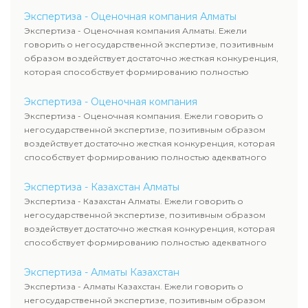
уровня цен.
Экспертиза - Оценочная компания Алматы
Экспертиза - Оценочная компания Алматы. Ежели
говорить о негосударственной экспертизе, позитивным
образом воздействует достаточно жесткая конкуренция,
которая способствует формированию полностью
адекватного уровня цен.
Экспертиза - Оценочная компания
Экспертиза - Оценочная компания. Ежели говорить о
негосударственной экспертизе, позитивным образом
воздействует достаточно жесткая конкуренция, которая
способствует формированию полностью адекватного
уровня цен.
Экспертиза - Казахстан Алматы
Экспертиза - Казахстан Алматы. Ежели говорить о
негосударственной экспертизе, позитивным образом
воздействует достаточно жесткая конкуренция, которая
способствует формированию полностью адекватного
уровня цен.
Экспертиза - Алматы Казахстан
Экспертиза - Алматы Казахстан. Ежели говорить о
негосударственной экспертизе, позитивным образом