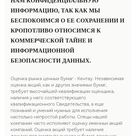
НАМ КОНФИДЕНЦИАЛЬНУЮ
ИНФОРМАЦИЮ, ТАК КАК МЫ
БЕСПОКОИМСЯ О ЕЕ СОХРАНЕНИИ И
КРОПОТЛИВО ОТНОСИМСЯ К
КОММЕРЧЕСКОЙ ТАЙНЕ И
ИНФОРМАЦИОННОЙ
БЕЗОПАСНОСТИ ДАННЫХ.
Оценка рынка ценных бумаг - Кентау. Независимая
оценка акций, как и других значимых бумаг,
требует высочайшей квалификации оценщика,
наличия у него соответствующего
квалификационного Свидетельства, а еще
познаний и умений нужных для исполнения
настолько непростой работы. Спецы нашей
компании часто исполняют оценку именных акций
компаний. Оценка акций требует наличия