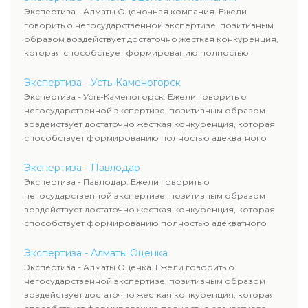
Экспертиза - Алматы Оценочная компания. Ежели
говорить о негосударственной экспертизе, позитивным
образом воздействует достаточно жесткая конкуренция,
которая способствует формированию полностью
адекватного уровня цен.
Экспертиза - Усть-Каменогорск
Экспертиза - Усть-Каменогорск. Ежели говорить о
негосударственной экспертизе, позитивным образом
воздействует достаточно жесткая конкуренция, которая
способствует формированию полностью адекватного
уровня цен.
Экспертиза - Павлодар
Экспертиза - Павлодар. Ежели говорить о
негосударственной экспертизе, позитивным образом
воздействует достаточно жесткая конкуренция, которая
способствует формированию полностью адекватного
уровня цен.
Экспертиза - Алматы Оценка
Экспертиза - Алматы Оценка. Ежели говорить о
негосударственной экспертизе, позитивным образом
воздействует достаточно жесткая конкуренция, которая