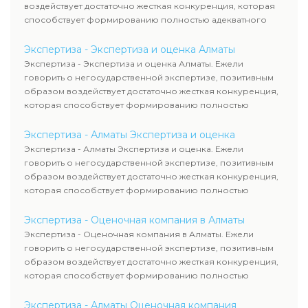
воздействует достаточно жесткая конкуренция, которая
способствует формированию полностью адекватного
уровня цен.
Экспертиза - Экспертиза и оценка Алматы
Экспертиза - Экспертиза и оценка Алматы. Ежели
говорить о негосударственной экспертизе, позитивным
образом воздействует достаточно жесткая конкуренция,
которая способствует формированию полностью
адекватного уровня цен.
Экспертиза - Алматы Экспертиза и оценка
Экспертиза - Алматы Экспертиза и оценка. Ежели
говорить о негосударственной экспертизе, позитивным
образом воздействует достаточно жесткая конкуренция,
которая способствует формированию полностью
адекватного уровня цен.
Экспертиза - Оценочная компания в Алматы
Экспертиза - Оценочная компания в Алматы. Ежели
говорить о негосударственной экспертизе, позитивным
образом воздействует достаточно жесткая конкуренция,
которая способствует формированию полностью
адекватного уровня цен.
Экспертиза - Алматы Оценочная компания