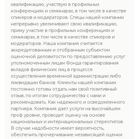
квалификацию, участвую в профильных
конференциях и семинарах, в том числе в качестве
спикеров и модераторов. Спецы нашей компании
непрерывно увеличивают свою квалификацию,
приму участие в профильных конференциях и
семинарах, в том числе в качестве спикеров и
модераторов. Наша компания считается
аккредитованным и отобранным субъектом
оценочной деловитости по предоставлению услуг
уполномоченным лицам Фонда гарантирования
вкладов физических лиц в процессе
осуществления временной администрации либо
ликвидации банков. Клиенты нашей компании
постоянно готовы отдать нам свой позитивный
отзыв, по итогам сотрудничества с нами и
рекомендовать. Как надежного и осведомленного
партнера. Компания дает услуги на высочайшем
проф уровне, проводит оценку на основе
национальных и интернациональных стереотипов.
В случае надобности имеет вероятность,
обеспечить прочерчивание независящей оценки