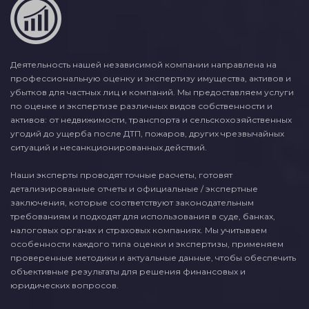
Деятельность нашей независимой компании направлена на
профессиональную оценку и экспертизу имущества, активов и
убытков для частных лиц и компаний. Мы предоставляем услуги
по оценке и экспертизе различных видов собственности и
активов: от недвижимости, транспорта и сельскохозяйственных
угодий до ущерба после ДТП, пожаров, других чрезвычайных
ситуаций и несанкционированных действий.
Наши эксперты проводят точные расчеты, готовят
детализированные отчеты и официальные / экспертные
заключения, которые соответствуют законодательным
требованиям и подходят для использования в суде, банках,
налоговых органах и страховых компаниях. Мы учитываем
особенности каждого типа оценки и экспертизы, применяем
проверенные методики и актуальные данные, чтобы обеспечить
объективные результаты для решения финансовых и
юридических вопросов.