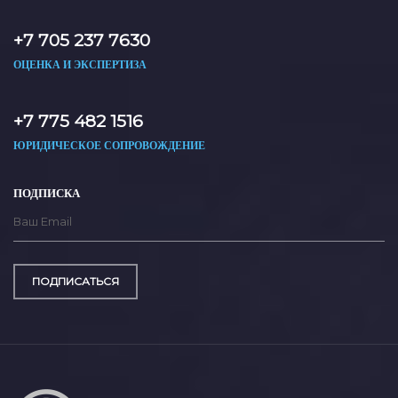
+7 705 237 7630
ОЦЕНКА И ЭКСПЕРТИЗА
+7 775 482 1516
ЮРИДИЧЕСКОЕ СОПРОВОЖДЕНИЕ
ПОДПИСКА
ПОДПИСАТЬСЯ