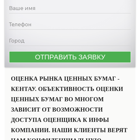
ОЦЕНКА РЫНКА ЦЕННЫХ БУМАГ -
КЕНТАУ. ОБЪЕКТИВНОСТЬ ОЦЕНКИ
ЦЕННЫХ БУМАГ ВО МНОГОМ
ЗАВИСИТ ОТ ВОЗМОЖНОСТИ
ДОСТУПА ОЦЕНЩИКА К ИНФЫ
КОМПАНИИ. НАШИ КЛИЕНТЫ ВЕРЯТ