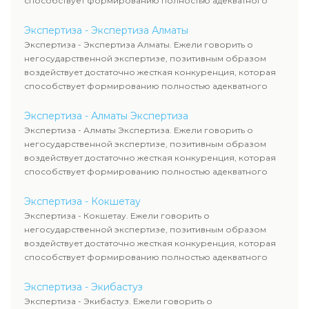
способствует формированию полностью адекватного
уровня цен.
Экспертиза - Экспертиза Алматы
Экспертиза - Экспертиза Алматы. Ежели говорить о
негосударственной экспертизе, позитивным образом
воздействует достаточно жесткая конкуренция, которая
способствует формированию полностью адекватного
уровня цен.
Экспертиза - Алматы Экспертиза
Экспертиза - Алматы Экспертиза. Ежели говорить о
негосударственной экспертизе, позитивным образом
воздействует достаточно жесткая конкуренция, которая
способствует формированию полностью адекватного
уровня цен.
Экспертиза - Кокшетау
Экспертиза - Кокшетау. Ежели говорить о
негосударственной экспертизе, позитивным образом
воздействует достаточно жесткая конкуренция, которая
способствует формированию полностью адекватного
уровня цен.
Экспертиза - Экибастуз
Экспертиза - Экибастуз. Ежели говорить о