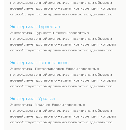
негосударственной экспертизе, позитивным образом
воздействует достаточно жесткая конкуренция, которая
способствует формированию полностью адекватного
уровня цен.
Экспертиза - Туркестан
Экспертиза - Туркестан. Ежели говорить о
негосударственной экспертизе, позитивным образом
воздействует достаточно жесткая конкуренция, которая
способствует формированию полностью адекватного
уровня цен.
Экспертиза - Петропавловск
Экспертиза - Петропавловск. Ежели говорить о
негосударственной экспертизе, позитивным образом
воздействует достаточно жесткая конкуренция, которая
способствует формированию полностью адекватного
уровня цен.
Экспертиза - Уральск
Экспертиза - Уральск. Ежели говорить о
негосударственной экспертизе, позитивным образом
воздействует достаточно жесткая конкуренция, которая
способствует формированию полностью адекватного
уровня цен.