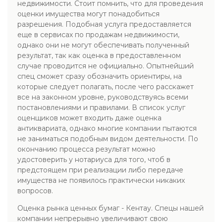
недвижимости. Стоит помнить, что для проведения
оценки имущества могут понадобиться
разрешения. Подобная услуга предоставляется
еще в сервисах по продажам недвижимости,
однако они не могут обеспечивать полученный
результат, так как оценка в предоставленном
случае проводится не официально. Опытнейший
спец сможет сразу обозначить ориентиры, на
которые следует полагать, после чего расскажет
все на законном уровне, руководствуясь всеми
постановлениями и правилами. В список услуг
оценщиков может входить даже оценка
антиквариата, однако многие компании пытаются
не заниматься подобным видом деятельности. По
окончанию процесса результат можно
удостоверить у нотариуса для того, чтоб в
предстоящем при реализации либо передаче
имущества не появилось практически никаких
вопросов.
Оценка рынка ценных бумаг - Кентау. Спецы нашей
компании непрерывно увеличивают свою