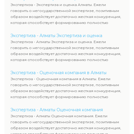
Экспертиза - Экспертиза и оценка Алматы. Ежели
говорить о негосударственной экспертизе, позитивным
образом воздействует достаточно жесткая конкуренция,
которая способствует формированию полностью
адекватного уровня цен.
Экспертиза - Алматы Экспертиза и оценка
Экспертиза - Алматы Экспертиза и оценка. Ежели
говорить о негосударственной экспертизе, позитивным
образом воздействует достаточно жесткая конкуренция,
которая способствует формированию полностью
адекватного уровня цен.
Экспертиза - Оценочная компания в Алматы
Экспертиза - Оценочная компания в Алматы. Ежели
говорить о негосударственной экспертизе, позитивным
образом воздействует достаточно жесткая конкуренция,
которая способствует формированию полностью
адекватного уровня цен.
Экспертиза - Алматы Оценочная компания
Экспертиза - Алматы Оценочная компания. Ежели
говорить о негосударственной экспертизе, позитивным
образом воздействует достаточно жесткая конкуренция,
которая способствует формированию полностью