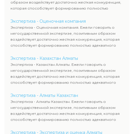
образом воздействует достаточно жесткая конкуренция,
которая способствует формированию полностью
адекватного уровня цен.
Экспертиза - Оценочная компания
Экспертиза - Оценочная компания. Ежели говорить о
негосударственной экспертизе, позитивным образом
воздействует достаточно жесткая конкуренция, которая
способствует формированию полностью адекватного
уровня цен.
Экспертиза - Казахстан Алматы
Экспертиза - Казахстан Алматы. Ежели говорить о
негосударственной экспертизе, позитивным образом
воздействует достаточно жесткая конкуренция, которая
способствует формированию полностью адекватного
уровня цен.
Экспертиза - Алматы Казахстан
Экспертиза - Алматы Казахстан. Ежели говорить о
негосударственной экспертизе, позитивным образом
воздействует достаточно жесткая конкуренция, которая
способствует формированию полностью адекватного
уровня цен.
Экспертиза - Экспертиза и оценка Алматы