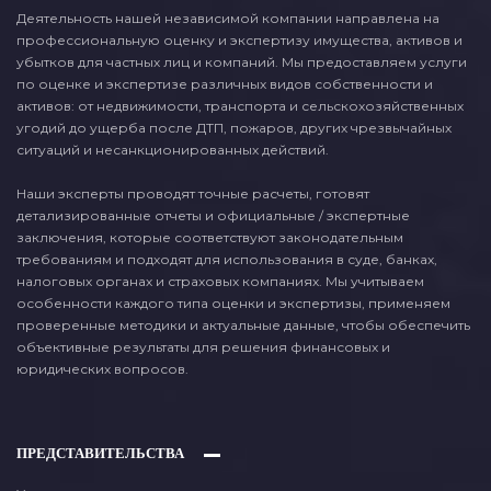
Деятельность нашей независимой компании направлена на
профессиональную оценку и экспертизу имущества, активов и
убытков для частных лиц и компаний. Мы предоставляем услуги
по оценке и экспертизе различных видов собственности и
активов: от недвижимости, транспорта и сельскохозяйственных
угодий до ущерба после ДТП, пожаров, других чрезвычайных
ситуаций и несанкционированных действий.
Наши эксперты проводят точные расчеты, готовят
детализированные отчеты и официальные / экспертные
заключения, которые соответствуют законодательным
требованиям и подходят для использования в суде, банках,
налоговых органах и страховых компаниях. Мы учитываем
особенности каждого типа оценки и экспертизы, применяем
проверенные методики и актуальные данные, чтобы обеспечить
объективные результаты для решения финансовых и
юридических вопросов.
ПРЕДСТАВИТЕЛЬСТВА