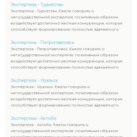
Экспертиза - Туркестан
Экспертиза - Туркестан. Ежели говорить о
негосударственной экспертизе, позитивным образом
воздействует достаточно жесткая конкуренция, которая
способствует формированию полностью адекватного
уровня цен.
Экспертиза - Петропавловск
Экспертиза - Петропавловск. Ежели говорить о
негосударственной экспертизе, позитивным образом
воздействует достаточно жесткая конкуренция, которая
способствует формированию полностью адекватного
уровня цен.
Экспертиза - Уральск
Экспертиза - Уральск. Ежели говорить о
негосударственной экспертизе, позитивным образом
воздействует достаточно жесткая конкуренция, которая
способствует формированию полностью адекватного
уровня цен.
Экспертиза - Актобе
Экспертиза - Актобе. Ежели говорить о
негосударственной экспертизе, позитивным образом
воздействует достаточно жесткая конкуренция, которая