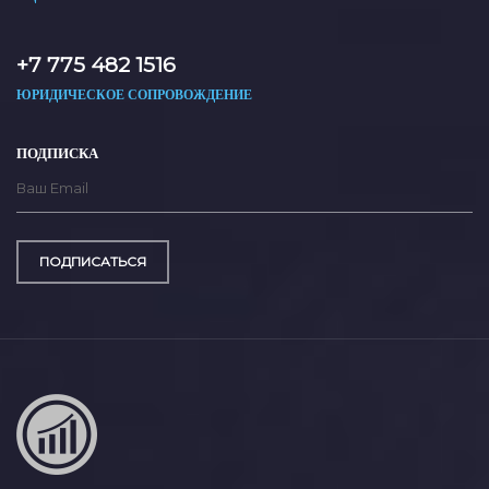
+7 775 482 1516
ЮРИДИЧЕСКОЕ СОПРОВОЖДЕНИЕ
ПОДПИСКА
ПОДПИСАТЬСЯ