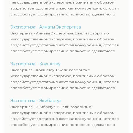
негосударственной экспертизе, позитивным образом
воздействует достаточно жесткая конкуренция, которая
способствует формированию полностью адекватного
уровня цен.
Экспертиза - Алматы Экспертиза
Экспертиза - Алматы Экспертиза. Ежели говорить о
негосударственной экспертизе, позитивным образом
воздействует достаточно жесткая конкуренция, которая
способствует формированию полностью адекватного
уровня цен.
Экспертиза - Кокшетау
Экспертиза - Кокшетау. Ежели говорить о
негосударственной экспертизе, позитивным образом
воздействует достаточно жесткая конкуренция, которая
способствует формированию полностью адекватного
уровня цен.
Экспертиза - Экибастуз
Экспертиза - Экибастуз. Ежели говорить о
негосударственной экспертизе, позитивным образом
воздействует достаточно жесткая конкуренция, которая
способствует формированию полностью адекватного
уровня цен.