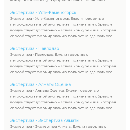
адекватного уровня цен.
Экспертиза - Усть-Каменогорск
Экспертиза - Усть-Каменогорск. Ежели говорить о
негосударственной экспертизе, позитивным образом
воздействует достаточно жесткая конкуренция, которая
способствует формированию полностью адекватного
уровня цен.
Экспертиза - Павлодар
Экспертиза - Павлодар. Ежели говорить о
негосударственной экспертизе, позитивным образом
воздействует достаточно жесткая конкуренция, которая
способствует формированию полностью адекватного
уровня цен.
Экспертиза - Алматы Оценка
Экспертиза - Алматы Оценка. Ежели говорить о
негосударственной экспертизе, позитивным образом
воздействует достаточно жесткая конкуренция, которая
способствует формированию полностью адекватного
уровня цен.
Экспертиза - Экспертиза Алматы
Экспертиза - Экспертиза Алматы. Ежели говорить о