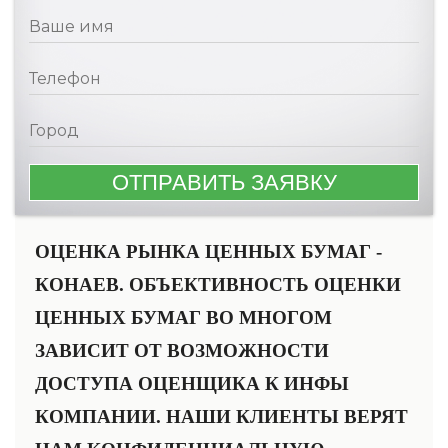
ОЦЕНКА РЫНКА ЦЕННЫХ БУМАГ -
КОНАЕВ. ОБЪЕКТИВНОСТЬ ОЦЕНКИ
ЦЕННЫХ БУМАГ ВО МНОГОМ
ЗАВИСИТ ОТ ВОЗМОЖНОСТИ
ДОСТУПА ОЦЕНЩИКА К ИНФЫ
КОМПАНИИ. НАШИ КЛИЕНТЫ ВЕРЯТ