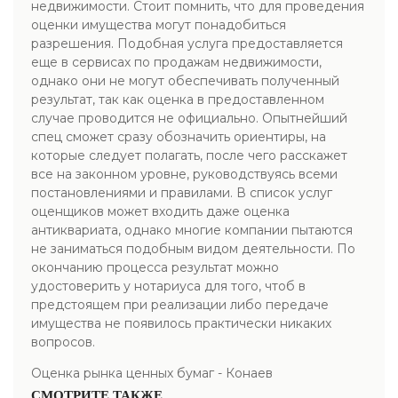
недвижимости. Стоит помнить, что для проведения
оценки имущества могут понадобиться
разрешения. Подобная услуга предоставляется
еще в сервисах по продажам недвижимости,
однако они не могут обеспечивать полученный
результат, так как оценка в предоставленном
случае проводится не официально. Опытнейший
спец сможет сразу обозначить ориентиры, на
которые следует полагать, после чего расскажет
все на законном уровне, руководствуясь всеми
постановлениями и правилами. В список услуг
оценщиков может входить даже оценка
антиквариата, однако многие компании пытаются
не заниматься подобным видом деятельности. По
окончанию процесса результат можно
удостоверить у нотариуса для того, чтоб в
предстоящем при реализации либо передаче
имущества не появилось практически никаких
вопросов.
Оценка рынка ценных бумаг - Конаев
СМОТРИТЕ ТАКЖЕ