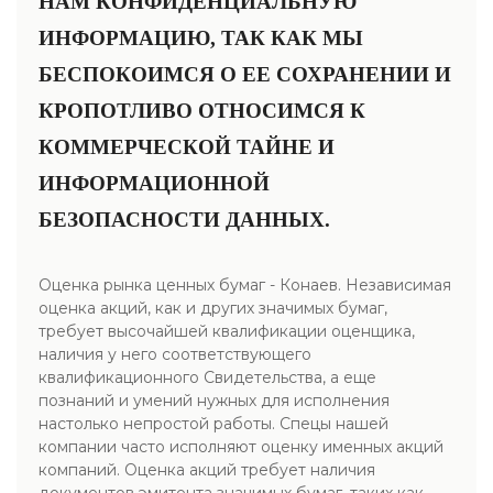
НАМ КОНФИДЕНЦИАЛЬНУЮ
ИНФОРМАЦИЮ, ТАК КАК МЫ
БЕСПОКОИМСЯ О ЕЕ СОХРАНЕНИИ И
КРОПОТЛИВО ОТНОСИМСЯ К
КОММЕРЧЕСКОЙ ТАЙНЕ И
ИНФОРМАЦИОННОЙ
БЕЗОПАСНОСТИ ДАННЫХ.
Оценка рынка ценных бумаг - Конаев. Независимая
оценка акций, как и других значимых бумаг,
требует высочайшей квалификации оценщика,
наличия у него соответствующего
квалификационного Свидетельства, а еще
познаний и умений нужных для исполнения
настолько непростой работы. Спецы нашей
компании часто исполняют оценку именных акций
компаний. Оценка акций требует наличия