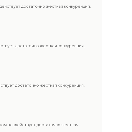
действует достаточно жесткая конкуренция,
йствует достаточно жесткая конкуренция,
йствует достаточно жесткая конкуренция,
азом воздействует достаточно жесткая