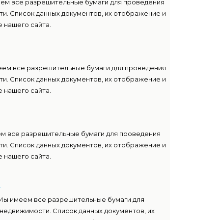
еем все разрешительные бумаги для проведения
и. Список данных документов, их отображение и
 нашего сайта.
еем все разрешительные бумаги для проведения
и. Список данных документов, их отображение и
 нашего сайта.
м все разрешительные бумаги для проведения
и. Список данных документов, их отображение и
 нашего сайта.
т
Мы имеем все разрешительные бумаги для
недвижимости. Список данных документов, их