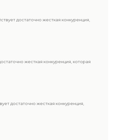
йствует достаточно жесткая конкуренция,
достаточно жесткая конкуренция, которая
вует достаточно жесткая конкуренция,