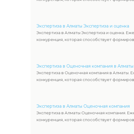
Экспертиза в Алматы Экспертиза и оценка
Экспертиза в Алматы Экспертиза и оценка. Еж
конкуренция, которая способствует формиров
Экспертиза в Оценочная компания в Алматы
Экспертиза в Оценочная компания в Алматы. 
конкуренция, которая способствует формиров
Экспертиза в Алматы Оценочная компания
Экспертиза в Алматы Оценочная компания. Еж
конкуренция, которая способствует формиров