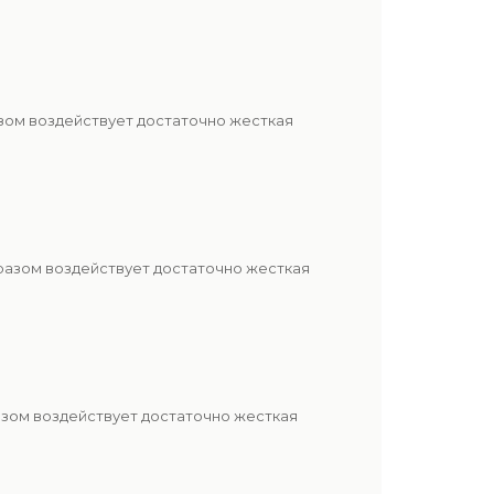
азом воздействует достаточно жесткая
бразом воздействует достаточно жесткая
азом воздействует достаточно жесткая