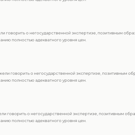
ели говорить о негосударственной экспертизе, позитивным обр
анию полностью адекватного уровня цен.
Ежели говорить о негосударственной экспертизе, позитивным о
анию полностью адекватного уровня цен.
ели говорить о негосударственной экспертизе, позитивным обр
анию полностью адекватного уровня цен.