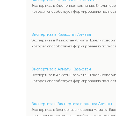
Экспертиза в Оценочная компания. Ежели гово
которая способствует формированию полность
Экспертиза в Казахстан Алматы
Экспертиза в Казахстан Алматы. Ежели говори
которая способствует формированию полность
Экспертиза в Алматы Казахстан
Экспертиза в Алматы Казахстан. Ежели говори
которая способствует формированию полность
Экспертиза в Экспертиза и оценка Алматы
Экспертиза в Экспертиза и оценка Алматы. Еж
конкуренция, которая способствует формиров