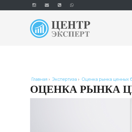
Главная
›
Экспертиза
›
Оценка рынка ценных 
ОЦЕНКА РЫНКА 