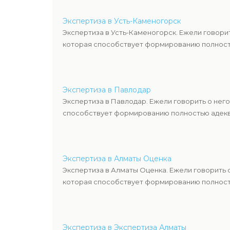
Экспертиза в Усть-Каменогорск
Экспертиза в Усть-Каменогорск. Ежели говори
которая способствует формированию полность
Экспертиза в Павлодар
Экспертиза в Павлодар. Ежели говорить о нег
способствует формированию полностью адекв
Экспертиза в Алматы Оценка
Экспертиза в Алматы Оценка. Ежели говорить 
которая способствует формированию полность
Экспертиза в Экспертиза Алматы