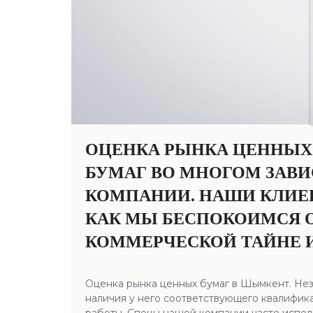
ОЦЕНКА РЫНКА ЦЕННЫХ
БУМАГ ВО МНОГОМ ЗАВ
КОМПАНИИ. НАШИ КЛИЕ
КАК МЫ БЕСПОКОИМСЯ О
КОММЕРЧЕСКОЙ ТАЙНЕ 
Оценка рынка ценных бумаг в Шымкент. Нез
наличия у него соответствующего квалифик