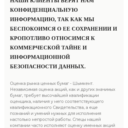
НАШИ КЛИЕНТЫ ВЕРЯТ НАМ
КОНФИДЕНЦИАЛЬНУЮ
ИНФОРМАЦИЮ, ТАК КАК МЫ
БЕСПОКОИМСЯ О ЕЕ СОХРАНЕНИИ И
КРОПОТЛИВО ОТНОСИМСЯ К
КОММЕРЧЕСКОЙ ТАЙНЕ И
ИНФОРМАЦИОННОЙ
БЕЗОПАСНОСТИ ДАННЫХ.
Оценка рынка ценных бумаг - Шымкент.
Независимая оценка акций, как и других значимых
бумаг, требует высочайшей квалификации
оценщика, наличия у него соответствующего
квалификационного Свидетельства, а еще
познаний и умений нужных для исполнения
настолько непростой работы. Спецы нашей
компании часто исполняют оценку именных акций