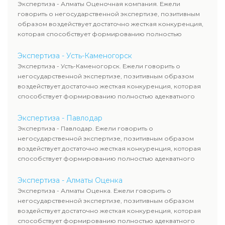
Экспертиза - Алматы Оценочная компания. Ежели
говорить о негосударственной экспертизе, позитивным
образом воздействует достаточно жесткая конкуренция,
которая способствует формированию полностью
адекватного уровня цен.
Экспертиза - Усть-Каменогорск
Экспертиза - Усть-Каменогорск. Ежели говорить о
негосударственной экспертизе, позитивным образом
воздействует достаточно жесткая конкуренция, которая
способствует формированию полностью адекватного
уровня цен.
Экспертиза - Павлодар
Экспертиза - Павлодар. Ежели говорить о
негосударственной экспертизе, позитивным образом
воздействует достаточно жесткая конкуренция, которая
способствует формированию полностью адекватного
уровня цен.
Экспертиза - Алматы Оценка
Экспертиза - Алматы Оценка. Ежели говорить о
негосударственной экспертизе, позитивным образом
воздействует достаточно жесткая конкуренция, которая
способствует формированию полностью адекватного