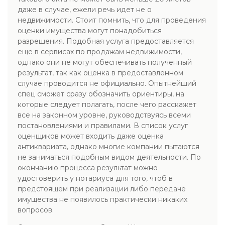
даже в случае, ежели речь идет не о
недвижимости. Стоит помнить, что для проведения
оценки имущества могут понадобиться
разрешения. Подобная услуга предоставляется
еще в сервисах по продажам недвижимости,
однако они не могут обеспечивать полученный
результат, так как оценка в предоставленном
случае проводится не официально. Опытнейший
спец сможет сразу обозначить ориентиры, на
которые следует полагать, после чего расскажет
все на законном уровне, руководствуясь всеми
постановлениями и правилами. В список услуг
оценщиков может входить даже оценка
антиквариата, однако многие компании пытаются
не заниматься подобным видом деятельности. По
окончанию процесса результат можно
удостоверить у нотариуса для того, чтоб в
предстоящем при реализации либо передаче
имущества не появилось практически никаких
вопросов.