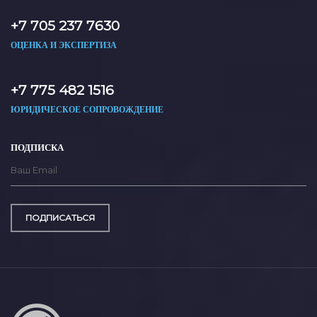
+7 705 237 7630
ОЦЕНКА И ЭКСПЕРТИЗА
+7 775 482 1516
ЮРИДИЧЕСКОЕ СОПРОВОЖДЕНИЕ
ПОДПИСКА
ПОДПИСАТЬСЯ