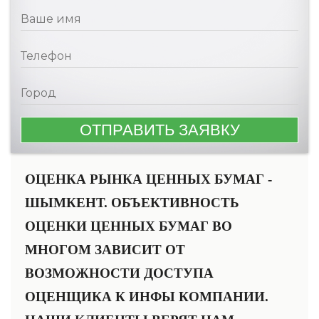
ОЦЕНКА РЫНКА ЦЕННЫХ БУМАГ -
ШЫМКЕНТ. ОБЪЕКТИВНОСТЬ
ОЦЕНКИ ЦЕННЫХ БУМАГ ВО
МНОГОМ ЗАВИСИТ ОТ
ВОЗМОЖНОСТИ ДОСТУПА
ОЦЕНЩИКА К ИНФЫ КОМПАНИИ.