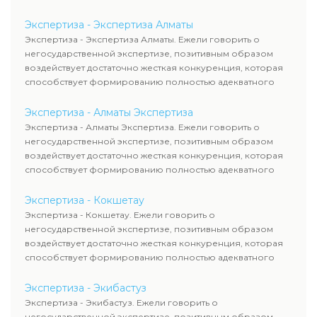
уровня цен.
Экспертиза - Экспертиза Алматы
Экспертиза - Экспертиза Алматы. Ежели говорить о
негосударственной экспертизе, позитивным образом
воздействует достаточно жесткая конкуренция, которая
способствует формированию полностью адекватного
уровня цен.
Экспертиза - Алматы Экспертиза
Экспертиза - Алматы Экспертиза. Ежели говорить о
негосударственной экспертизе, позитивным образом
воздействует достаточно жесткая конкуренция, которая
способствует формированию полностью адекватного
уровня цен.
Экспертиза - Кокшетау
Экспертиза - Кокшетау. Ежели говорить о
негосударственной экспертизе, позитивным образом
воздействует достаточно жесткая конкуренция, которая
способствует формированию полностью адекватного
уровня цен.
Экспертиза - Экибастуз
Экспертиза - Экибастуз. Ежели говорить о
негосударственной экспертизе, позитивным образом