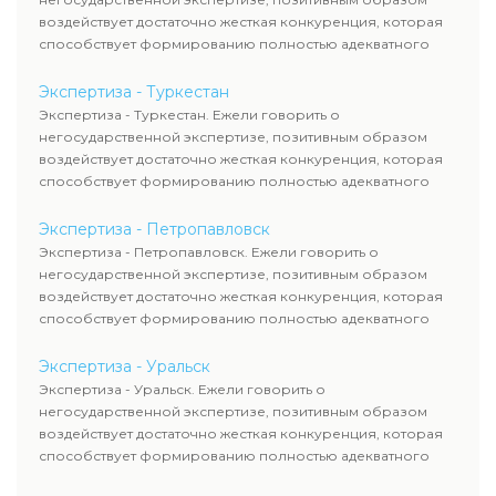
воздействует достаточно жесткая конкуренция, которая
способствует формированию полностью адекватного
уровня цен.
Экспертиза - Туркестан
Экспертиза - Туркестан. Ежели говорить о
негосударственной экспертизе, позитивным образом
воздействует достаточно жесткая конкуренция, которая
способствует формированию полностью адекватного
уровня цен.
Экспертиза - Петропавловск
Экспертиза - Петропавловск. Ежели говорить о
негосударственной экспертизе, позитивным образом
воздействует достаточно жесткая конкуренция, которая
способствует формированию полностью адекватного
уровня цен.
Экспертиза - Уральск
Экспертиза - Уральск. Ежели говорить о
негосударственной экспертизе, позитивным образом
воздействует достаточно жесткая конкуренция, которая
способствует формированию полностью адекватного
уровня цен.