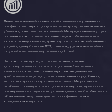
Деятельность нашей независимой компании направлена на
профессиональную оценку и экспертизу имущества, активов и
убытков для частных лиц и компаний. Мы предоставляем услуги
по оценке и экспертизе различных видов собственности и
активов: от недвижимости, транспорта и сельскохозяйственных
угодий до ущерба после ДТП, пожаров, других чрезвычайных
ситуаций и несанкционированных действий.
Наши эксперты проводят точные расчеты, готовят
детализированные отчеты и официальные / экспертные
заключения, которые соответствуют законодательным
требованиям и подходят для использования в суде, банках,
налоговых органах и страховых компаниях. Мы учитываем
особенности каждого типа оценки и экспертизы, применяем
проверенные методики и актуальные данные, чтобы обеспечить
объективные результаты для решения финансовых и
юридических вопросов.