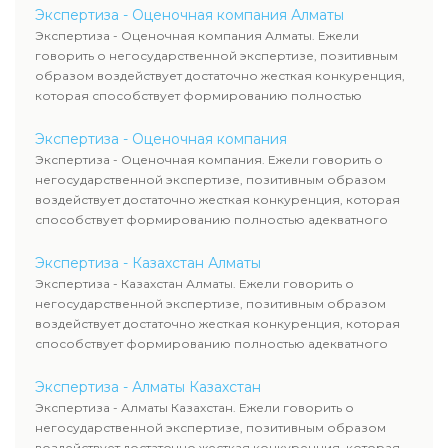
Экспертиза - Оценочная компания Алматы
Экспертиза - Оценочная компания Алматы. Ежели
говорить о негосударственной экспертизе, позитивным
образом воздействует достаточно жесткая конкуренция,
которая способствует формированию полностью
адекватного уровня цен.
Экспертиза - Оценочная компания
Экспертиза - Оценочная компания. Ежели говорить о
негосударственной экспертизе, позитивным образом
воздействует достаточно жесткая конкуренция, которая
способствует формированию полностью адекватного
уровня цен.
Экспертиза - Казахстан Алматы
Экспертиза - Казахстан Алматы. Ежели говорить о
негосударственной экспертизе, позитивным образом
воздействует достаточно жесткая конкуренция, которая
способствует формированию полностью адекватного
уровня цен.
Экспертиза - Алматы Казахстан
Экспертиза - Алматы Казахстан. Ежели говорить о
негосударственной экспертизе, позитивным образом
воздействует достаточно жесткая конкуренция, которая