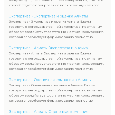
способствует формированию полностью адекватного
уровня цен.
Экспертиза - Экспертиза и оценка Алматы
Экспертиза - Экспертиза и оценка Алматы. Ежели
говорить о негосударственной экспертизе, позитивным
образом воздействует достаточно жесткая конкуренция,
которая способствует формированию полностью
адекватного уровня цен.
Экспертиза - Алматы Экспертиза и оценка
Экспертиза - Алматы Экспертиза и оценка. Ежели
говорить о негосударственной экспертизе, позитивным
образом воздействует достаточно жесткая конкуренция,
которая способствует формированию полностью
адекватного уровня цен.
Экспертиза - Оценочная компания в Алматы
Экспертиза - Оценочная компания в Алматы. Ежели
говорить о негосударственной экспертизе, позитивным
образом воздействует достаточно жесткая конкуренция,
которая способствует формированию полностью
адекватного уровня цен.
Экспертиза - Алматы Оценочная компания