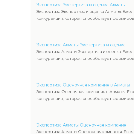
Экспертиза Экспертиза и оценка Алматы
Экспертиза Экспертиза и оценка Алматы. Ежел
конкуренция, которая способствует формиров
Экспертиза Алматы Экспертиза и оценка
Экспертиза Алматы Экспертиза и оценка. Ежел
конкуренция, которая способствует формиров
Экспертиза Оценочная компания в Алматы
Экспертиза Оценочная компания в Алматы. Еж
конкуренция, которая способствует формиров
Экспертиза Алматы Оценочная компания
Экспертиза Алматы Оценочная компания. Ежел