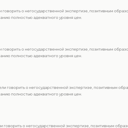
и говорить о негосударственной экспертизе, позитивным образ
анию полностью адекватного уровня цен.
и говорить о негосударственной экспертизе, позитивным образ
анию полностью адекватного уровня цен.
ели говорить о негосударственной экспертизе, позитивным обр
анию полностью адекватного уровня цен.
и говорить о негосударственной экспертизе, позитивным образ