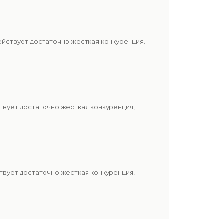
ействует достаточно жесткая конкуренция,
твует достаточно жесткая конкуренция,
твует достаточно жесткая конкуренция,