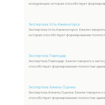
конкуренция, которая способствует формиров
Экспертиза Усть-Каменогорск
Экспертиза Усть-Каменогорск. Ежели говорить
которая способствует формированию полность
Экспертиза Павлодар
Экспертиза Павлодар. Ежели говорить о негос
способствует формированию полностью адекв
Экспертиза Алматы Оценка
Экспертиза Алматы Оценка. Ежели говорить о
способствует формированию полностью адекв