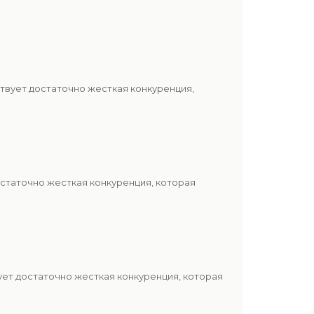
твует достаточно жесткая конкуренция,
статочно жесткая конкуренция, которая
ет достаточно жесткая конкуренция, которая