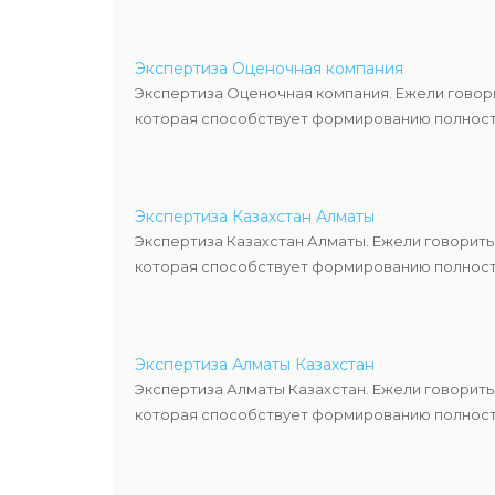
Экспертиза Оценочная компания
Экспертиза Оценочная компания. Ежели говор
которая способствует формированию полность
Экспертиза Казахстан Алматы
Экспертиза Казахстан Алматы. Ежели говорить
которая способствует формированию полность
Экспертиза Алматы Казахстан
Экспертиза Алматы Казахстан. Ежели говорить
которая способствует формированию полность