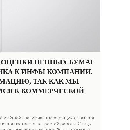
 ОЦЕНКИ ЦЕННЫХ БУМАГ
ИКА К ИНФЫ КОМПАНИИ.
МАЦИЮ, ТАК КАК МЫ
МСЯ К КОММЕРЧЕСКОЙ
высочайшей квалификации оценщика, наличия
лнения настолько непростой работы. Спецы