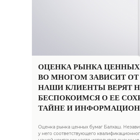
ОЦЕНКА РЫНКА ЦЕННЫХ
ВО МНОГОМ ЗАВИСИТ О
НАШИ КЛИЕНТЫ ВЕРЯТ 
БЕСПОКОИМСЯ О ЕЕ СО
ТАЙНЕ И ИНФОРМАЦИОН
Оценка рынка ценных бумаг Балхаш. Незави
у него соответствующего квалификационног