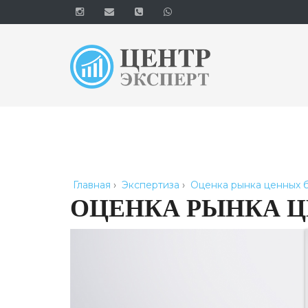
Главная
›
Экспертиза
›
Оценка рынка ценных 
ОЦЕНКА РЫНКА 