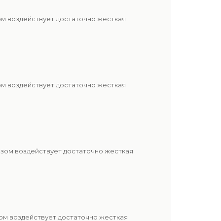
ом воздействует достаточно жесткая
ом воздействует достаточно жесткая
азом воздействует достаточно жесткая
ом воздействует достаточно жесткая