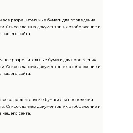
м все разрешительные бумаги для проведения
и. Список данных документов, их отображение и
 нашего сайта.
м все разрешительные бумаги для проведения
и. Список данных документов, их отображение и
 нашего сайта.
 все разрешительные бумаги для проведения
и. Список данных документов, их отображение и
 нашего сайта.