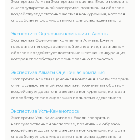
Экспертиза Алматы Экспертиза и оценка. Ежели говорить
о негосударственной экспертизе, позитивным образом
воздействует достаточно жесткая конкуренция, которая
способствует формированию полностью адекватного
уровня цен.
Экспертиза Оценочная компания в Алматы
Экспертиза Оценочная компания в Алматы. Ежели
говорить о негосударственной экспертизе, позитивным
образом воздействует достаточно жесткая конкуренция,
которая способствует формированию полностью
адекватного уровня цен.
Экспертиза Алматы Оценочная компания
Экспертиза Алматы Оценочная компания. Ежели говорить
о негосударственной экспертизе, позитивным образом
воздействует достаточно жесткая конкуренция, которая
способствует формированию полностью адекватного
уровня цен.
Экспертиза Усть-Каменогорск
Экспертиза Усть-Каменогорск. Ежели говорить о
негосударственной экспертизе, позитивным образом
воздействует достаточно жесткая конкуренция, которая
способствует формированию полностью адекватного