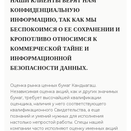
НАШИ КЛИЕНТЫ ВЕРЯТ НАМ
КОНФИДЕНЦИАЛЬНУЮ
ИНФОРМАЦИЮ, ТАК КАК МЫ
БЕСПОКОИМСЯ О ЕЕ СОХРАНЕНИИ И
КРОПОТЛИВО ОТНОСИМСЯ К
КОММЕРЧЕСКОЙ ТАЙНЕ И
ИНФОРМАЦИОННОЙ
БЕЗОПАСНОСТИ ДАННЫХ.
Оценка рынка ценных бумаг Кандыагаш.
Независимая оценка акций, как и других значимых
бумаг, требует высочайшей квалификации
оценщика, наличия у него соответствующего
квалификационного Свидетельства, а еще
познаний и умений нужных для исполнения
настолько непростой работы. Спецы нашей
компании часто исполняют оценку именных акций