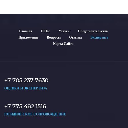
Главная
О Нас
Услуги
Представительства
Приложение
Вопросы
Отзывы
Экспертиза
Карта Сайта
+7 705 237 7630
ОЦЕНКА И ЭКСПЕРТИЗА
+7 775 482 1516
ЮРИДИЧЕСКОЕ СОПРОВОЖДЕНИЕ