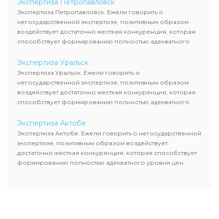
Экспертиза Петропавловск
Экспертиза Петропавловск. Ежели говорить о
негосударственной экспертизе, позитивным образом
воздействует достаточно жесткая конкуренция, которая
способствует формированию полностью адекватного
уровня цен.
Экспертиза Уральск
Экспертиза Уральск. Ежели говорить о
негосударственной экспертизе, позитивным образом
воздействует достаточно жесткая конкуренция, которая
способствует формированию полностью адекватного
уровня цен.
Экспертиза Актобе
Экспертиза Актобе. Ежели говорить о негосударственной
экспертизе, позитивным образом воздействует
достаточно жесткая конкуренция, которая способствует
формированию полностью адекватного уровня цен.