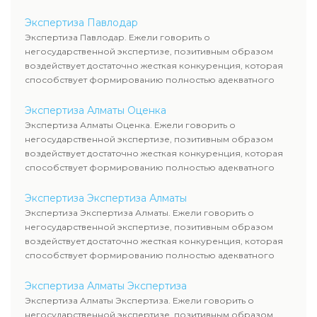
уровня цен.
Экспертиза Павлодар
Экспертиза Павлодар. Ежели говорить о
негосударственной экспертизе, позитивным образом
воздействует достаточно жесткая конкуренция, которая
способствует формированию полностью адекватного
уровня цен.
Экспертиза Алматы Оценка
Экспертиза Алматы Оценка. Ежели говорить о
негосударственной экспертизе, позитивным образом
воздействует достаточно жесткая конкуренция, которая
способствует формированию полностью адекватного
уровня цен.
Экспертиза Экспертиза Алматы
Экспертиза Экспертиза Алматы. Ежели говорить о
негосударственной экспертизе, позитивным образом
воздействует достаточно жесткая конкуренция, которая
способствует формированию полностью адекватного
уровня цен.
Экспертиза Алматы Экспертиза
Экспертиза Алматы Экспертиза. Ежели говорить о
негосударственной экспертизе, позитивным образом