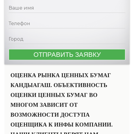
ОЦЕНКА РЫНКА ЦЕННЫХ БУМАГ
КАНДЫАГАШ. ОБЪЕКТИВНОСТЬ
ОЦЕНКИ ЦЕННЫХ БУМАГ ВО
МНОГОМ ЗАВИСИТ ОТ
ВОЗМОЖНОСТИ ДОСТУПА
ОЦЕНЩИКА К ИНФЫ КОМПАНИИ.