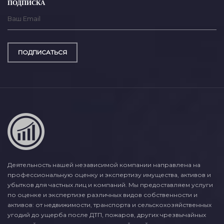
ПОДПИСКА
ПОДПИСАТЬСЯ
Деятельность нашей независимой компании направлена на
профессиональную оценку и экспертизу имущества, активов и
убытков для частных лиц и компаний. Мы предоставляем услуги
по оценке и экспертизе различных видов собственности и
активов: от недвижимости, транспорта и сельскохозяйственных
угодий до ущерба после ДТП, пожаров, других чрезвычайных