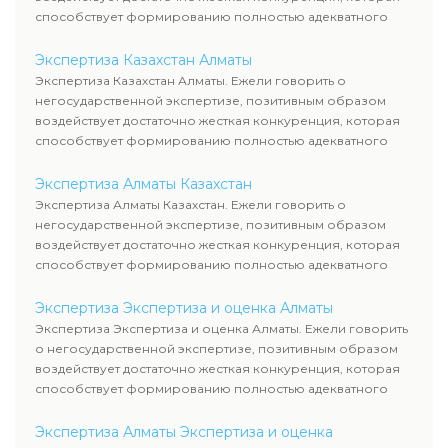
способствует формированию полностью адекватного
уровня цен.
Экспертиза Казахстан Алматы
Экспертиза Казахстан Алматы. Ежели говорить о
негосударственной экспертизе, позитивным образом
воздействует достаточно жесткая конкуренция, которая
способствует формированию полностью адекватного
уровня цен.
Экспертиза Алматы Казахстан
Экспертиза Алматы Казахстан. Ежели говорить о
негосударственной экспертизе, позитивным образом
воздействует достаточно жесткая конкуренция, которая
способствует формированию полностью адекватного
уровня цен.
Экспертиза Экспертиза и оценка Алматы
Экспертиза Экспертиза и оценка Алматы. Ежели говорить
о негосударственной экспертизе, позитивным образом
воздействует достаточно жесткая конкуренция, которая
способствует формированию полностью адекватного
уровня цен.
Экспертиза Алматы Экспертиза и оценка