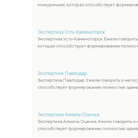
конкуренция, которая способствует формиров
Экспертиза Усть-Каменогорск
Экспертиза Усть-Каменогорск. Ежели говорить
которая способствует формированию полность
Экспертиза Павлодар
Экспертиза Павлодар. Ежели говорить о негос
способствует формированию полностью адекв
Экспертиза Алматы Оценка
Экспертиза Алматы Оценка. Ежели говорить о
способствует формированию полностью адекв