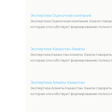
Экспертиза Оценочная компания
Экспертиза Оценочная компания. Ежели говор
которая способствует формированию полность
Экспертиза Казахстан Алматы
Экспертиза Казахстан Алматы. Ежели говорить
которая способствует формированию полность
Экспертиза Алматы Казахстан
Экспертиза Алматы Казахстан. Ежели говорить
которая способствует формированию полность