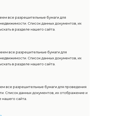
меем все разрешительные бумаги для
недвижимости. Список данных документов, их
скать в разделе нашего сайта.
меем все разрешительные бумаги для
недвижимости. Список данных документов, их
скать в разделе нашего сайта.
еем все разрешительные бумаги для проведения
и. Список данных документов, их отображение и
 нашего сайта.
а