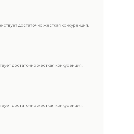
ействует достаточно жесткая конкуренция,
твует достаточно жесткая конкуренция,
твует достаточно жесткая конкуренция,