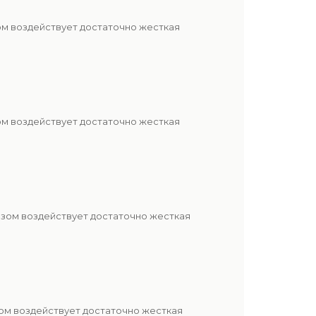
ом воздействует достаточно жесткая
ом воздействует достаточно жесткая
азом воздействует достаточно жесткая
ом воздействует достаточно жесткая