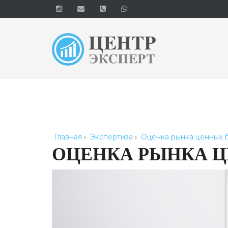
Главная
›
Экспертиза
›
Оценка рынка ценных 
ОЦЕНКА РЫНКА Ц