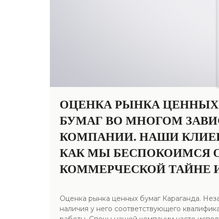
ОЦЕНКА РЫНКА ЦЕННЫХ 
БУМАГ ВО МНОГОМ ЗАВ
КОМПАНИИ. НАШИ КЛИЕ
КАК МЫ БЕСПОКОИМСЯ О
КОММЕРЧЕСКОЙ ТАЙНЕ 
Оценка рынка ценных бумаг Караганда. Неза
наличия у него соответствующего квалифик