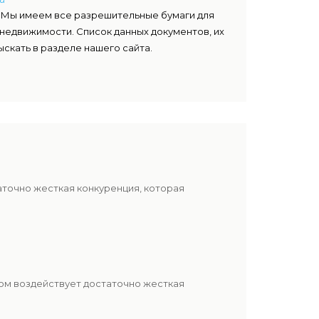
 Мы имеем все разрешительные бумаги для
недвижимости. Список данных документов, их
скать в разделе нашего сайта.
аточно жесткая конкуренция, которая
ом воздействует достаточно жесткая