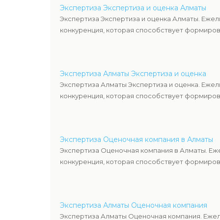
Экспертиза Экспертиза и оценка Алматы
Экспертиза Экспертиза и оценка Алматы. Ежел
конкуренция, которая способствует формиров
Экспертиза Алматы Экспертиза и оценка
Экспертиза Алматы Экспертиза и оценка. Ежел
конкуренция, которая способствует формиров
Экспертиза Оценочная компания в Алматы
Экспертиза Оценочная компания в Алматы. Еж
конкуренция, которая способствует формиров
Экспертиза Алматы Оценочная компания
Экспертиза Алматы Оценочная компания. Ежел