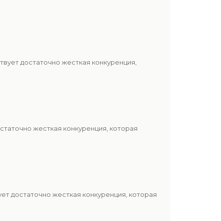
твует достаточно жесткая конкуренция,
статочно жесткая конкуренция, которая
ет достаточно жесткая конкуренция, которая