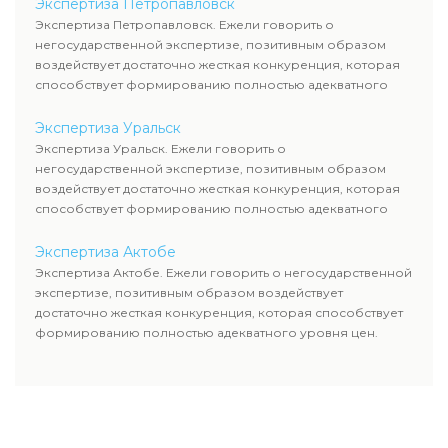
Экспертиза Петропавловск
Экспертиза Петропавловск. Ежели говорить о
негосударственной экспертизе, позитивным образом
воздействует достаточно жесткая конкуренция, которая
способствует формированию полностью адекватного
уровня цен.
Экспертиза Уральск
Экспертиза Уральск. Ежели говорить о
негосударственной экспертизе, позитивным образом
воздействует достаточно жесткая конкуренция, которая
способствует формированию полностью адекватного
уровня цен.
Экспертиза Актобе
Экспертиза Актобе. Ежели говорить о негосударственной
экспертизе, позитивным образом воздействует
достаточно жесткая конкуренция, которая способствует
формированию полностью адекватного уровня цен.