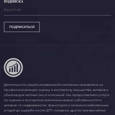
ПОДПИСКА
ПОДПИСАТЬСЯ
Деятельность нашей независимой компании направлена на
профессиональную оценку и экспертизу имущества, активов и
убытков для частных лиц и компаний. Мы предоставляем услуги
по оценке и экспертизе различных видов собственности и
активов: от недвижимости, транспорта и сельскохозяйственных
угодий до ущерба после ДТП, пожаров, других чрезвычайных