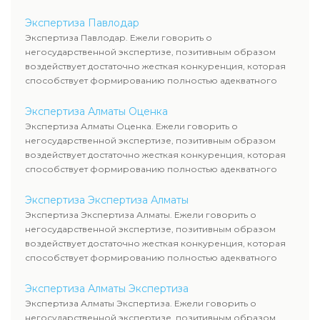
уровня цен.
Экспертиза Павлодар
Экспертиза Павлодар. Ежели говорить о
негосударственной экспертизе, позитивным образом
воздействует достаточно жесткая конкуренция, которая
способствует формированию полностью адекватного
уровня цен.
Экспертиза Алматы Оценка
Экспертиза Алматы Оценка. Ежели говорить о
негосударственной экспертизе, позитивным образом
воздействует достаточно жесткая конкуренция, которая
способствует формированию полностью адекватного
уровня цен.
Экспертиза Экспертиза Алматы
Экспертиза Экспертиза Алматы. Ежели говорить о
негосударственной экспертизе, позитивным образом
воздействует достаточно жесткая конкуренция, которая
способствует формированию полностью адекватного
уровня цен.
Экспертиза Алматы Экспертиза
Экспертиза Алматы Экспертиза. Ежели говорить о
негосударственной экспертизе, позитивным образом