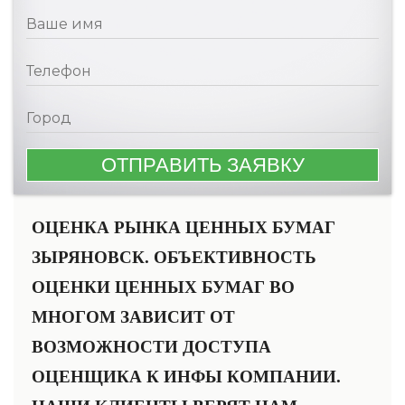
ОЦЕНКА РЫНКА ЦЕННЫХ БУМАГ
ЗЫРЯНОВСК. ОБЪЕКТИВНОСТЬ
ОЦЕНКИ ЦЕННЫХ БУМАГ ВО
МНОГОМ ЗАВИСИТ ОТ
ВОЗМОЖНОСТИ ДОСТУПА
ОЦЕНЩИКА К ИНФЫ КОМПАНИИ.