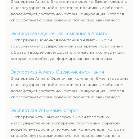
Экспертиза Алматы Экспертиза и оценка. Ежели говорить
о негосударственной экспертизе, позитивным образом
воздействует достаточно жесткая конкуренция, которая
способствует формированию полностью адекватного
уровня цен.
Экспертиза Оценочная компания в Алматы
Экспертиза Оценочная компания в Алматы. Ежели
говорить о негосударственной экспертизе, позитивным
образом воздействует достаточно жесткая конкуренция,
которая способствует формированию полностью
адекватного уровня цен.
Экспертиза Алматы Оценочная компания
Экспертиза Алматы Оценочная компания. Ежели говорить
о негосударственной экспертизе, позитивным образом
воздействует достаточно жесткая конкуренция, которая
способствует формированию полностью адекватного
уровня цен.
Экспертиза Усть-Каменогорск
Экспертиза Усть-Каменогорск. Ежели говорить о
негосударственной экспертизе, позитивным образом
воздействует достаточно жесткая конкуренция, которая
способствует формированию полностью адекватного