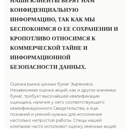
НАШИ КЛИЕНТЫ ВЕРЯТ НАМ
КОНФИДЕНЦИАЛЬНУЮ
ИНФОРМАЦИЮ, ТАК КАК МЫ
БЕСПОКОИМСЯ О ЕЕ СОХРАНЕНИИ И
КРОПОТЛИВО ОТНОСИМСЯ К
КОММЕРЧЕСКОЙ ТАЙНЕ И
ИНФОРМАЦИОННОЙ
БЕЗОПАСНОСТИ ДАННЫХ.
Оценка рынка ценных бумаг Зыряновск.
Независимая оценка акций, как и других значимых
бумаг, требует высочайшей квалификации
оценщика, наличия у него соответствующего
квалификационного Свидетельства, а еще
познаний и умений нужных для исполнения
настолько непростой работы. Спецы нашей
компании часто исполняют оценку именных акций