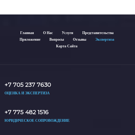
Главная
О Нас
Услуги
Представительства
Приложение
Вопросы
Отзывы
Экспертиза
Карта Сайта
+7 705 237 7630
ОЦЕНКА И ЭКСПЕРТИЗА
+7 775 482 1516
ЮРИДИЧЕСКОЕ СОПРОВОЖДЕНИЕ