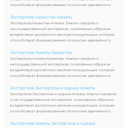
способствует формированию полностью адекватного
уровня цен.
Экспертиза Казахстан Алматы
Экспертиза Казахстан Алматы. Ежели говорить о
негосударственной экспертизе, позитивным образом
воздействует достаточно жесткая конкуренция, которая
способствует формированию полностью адекватного
уровня цен.
Экспертиза Алматы Казахстан
Экспертиза Алматы Казахстан. Ежели говорить о
негосударственной экспертизе, позитивным образом
воздействует достаточно жесткая конкуренция, которая
способствует формированию полностью адекватного
уровня цен.
Экспертиза Экспертиза и оценка Алматы
Экспертиза Экспертиза и оценка Алматы. Ежели говорить
о негосударственной экспертизе, позитивным образом
воздействует достаточно жесткая конкуренция, которая
способствует формированию полностью адекватного
уровня цен.
Экспертиза Алматы Экспертиза и оценка