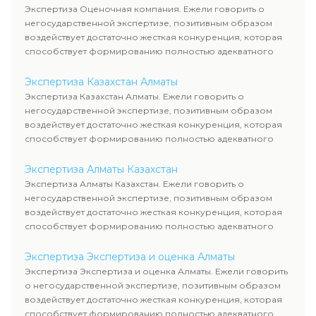
Экспертиза Оценочная компания. Ежели говорить о
негосударственной экспертизе, позитивным образом
воздействует достаточно жесткая конкуренция, которая
способствует формированию полностью адекватного
уровня цен.
Экспертиза Казахстан Алматы
Экспертиза Казахстан Алматы. Ежели говорить о
негосударственной экспертизе, позитивным образом
воздействует достаточно жесткая конкуренция, которая
способствует формированию полностью адекватного
уровня цен.
Экспертиза Алматы Казахстан
Экспертиза Алматы Казахстан. Ежели говорить о
негосударственной экспертизе, позитивным образом
воздействует достаточно жесткая конкуренция, которая
способствует формированию полностью адекватного
уровня цен.
Экспертиза Экспертиза и оценка Алматы
Экспертиза Экспертиза и оценка Алматы. Ежели говорить
о негосударственной экспертизе, позитивным образом
воздействует достаточно жесткая конкуренция, которая
способствует формированию полностью адекватного