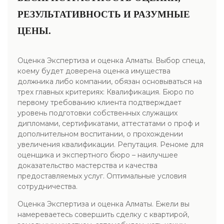
РЕЗУЛЬТАТИВНОСТЬ И РАЗУМНЫЕ
ЦЕНЫ.
Оценка Экспертиза и оценка Алматы. Выбор спеца,
коему будет доверена оценка имущества
должника либо компании, обязан основываться на
трех главных критериях: Квалификация. Бюро по
первому требованию клиента подтверждает
уровень подготовки собственных служащих
дипломами, сертификатами, аттестатами о проф и
дополнительном воспитании, о прохождении
увеличения квалификации. Репутация. Реноме для
оценщика и экспертного бюро – наилучшее
доказательство мастерства и качества
предоставляемых услуг. Оптимальные условия
сотрудничества.
Оценка Экспертиза и оценка Алматы. Ежели вы
намереваетесь совершить сделку с квартирой,