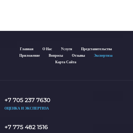
Главная
О Нас
Услуги
Представительства
Приложение
Вопросы
Отзывы
Экспертиза
Карта Сайта
+7 705 237 7630
ОЦЕНКА И ЭКСПЕРТИЗА
+7 775 482 1516