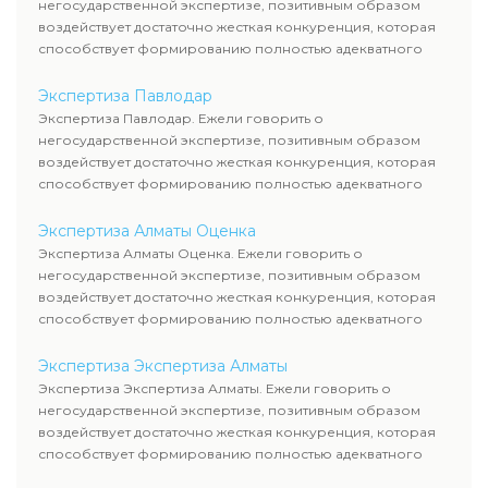
негосударственной экспертизе, позитивным образом
воздействует достаточно жесткая конкуренция, которая
способствует формированию полностью адекватного
уровня цен.
Экспертиза Павлодар
Экспертиза Павлодар. Ежели говорить о
негосударственной экспертизе, позитивным образом
воздействует достаточно жесткая конкуренция, которая
способствует формированию полностью адекватного
уровня цен.
Экспертиза Алматы Оценка
Экспертиза Алматы Оценка. Ежели говорить о
негосударственной экспертизе, позитивным образом
воздействует достаточно жесткая конкуренция, которая
способствует формированию полностью адекватного
уровня цен.
Экспертиза Экспертиза Алматы
Экспертиза Экспертиза Алматы. Ежели говорить о
негосударственной экспертизе, позитивным образом
воздействует достаточно жесткая конкуренция, которая
способствует формированию полностью адекватного
уровня цен.