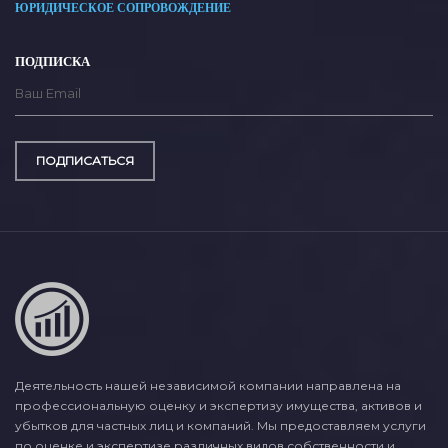
ЮРИДИЧЕСКОЕ СОПРОВОЖДЕНИЕ
ПОДПИСКА
ПОДПИСАТЬСЯ
Деятельность нашей независимой компании направлена на
профессиональную оценку и экспертизу имущества, активов и
убытков для частных лиц и компаний. Мы предоставляем услуги
по оценке и экспертизе различных видов собственности и