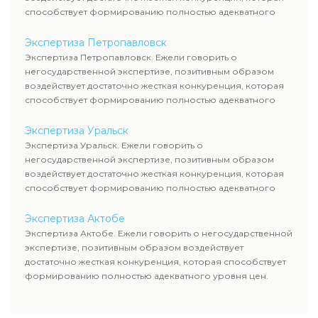
способствует формированию полностью адекватного
уровня цен.
Экспертиза Петропавловск
Экспертиза Петропавловск. Ежели говорить о
негосударственной экспертизе, позитивным образом
воздействует достаточно жесткая конкуренция, которая
способствует формированию полностью адекватного
уровня цен.
Экспертиза Уральск
Экспертиза Уральск. Ежели говорить о
негосударственной экспертизе, позитивным образом
воздействует достаточно жесткая конкуренция, которая
способствует формированию полностью адекватного
уровня цен.
Экспертиза Актобе
Экспертиза Актобе. Ежели говорить о негосударственной
экспертизе, позитивным образом воздействует
достаточно жесткая конкуренция, которая способствует
формированию полностью адекватного уровня цен.