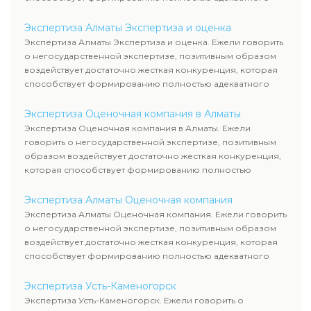
уровня цен.
Экспертиза Алматы Экспертиза и оценка
Экспертиза Алматы Экспертиза и оценка. Ежели говорить
о негосударственной экспертизе, позитивным образом
воздействует достаточно жесткая конкуренция, которая
способствует формированию полностью адекватного
уровня цен.
Экспертиза Оценочная компания в Алматы
Экспертиза Оценочная компания в Алматы. Ежели
говорить о негосударственной экспертизе, позитивным
образом воздействует достаточно жесткая конкуренция,
которая способствует формированию полностью
адекватного уровня цен.
Экспертиза Алматы Оценочная компания
Экспертиза Алматы Оценочная компания. Ежели говорить
о негосударственной экспертизе, позитивным образом
воздействует достаточно жесткая конкуренция, которая
способствует формированию полностью адекватного
уровня цен.
Экспертиза Усть-Каменогорск
Экспертиза Усть-Каменогорск. Ежели говорить о