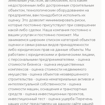
земельным участком, автомобилем, хоть каким
недостроенным либо достроенным строительным
объектом, технологическим оборудованием на
предприятии, вам понадобится исполнить их
оценку. Это дозволит минимизировать риски,
которые постоянно присутствуют при совершении
какой-либо сделки. Наша компания постоянно к
вашим услугам и постоянно поможет. Мы
занимаемся широким списком категорий объектов
оценки и самых разных видов принадлежности
либо юридических прав на данные объекты. Мы
работаем с юридическими и физическими лицами,
с персональными предпринимателями. - оценка
стоимости бизнеса - оценка имущественных
комплексов - оценка стоимости недвижимого
имущества - оценка объектов незавершенного
строительства - оценка нематериальных активов и
интеллектуальной собственности - оценка
стоимости машин, оснащения и транспортных
средств - оценка инвестиционных проектов,
инвестиционный тест - оценка ущерба Перечень
наших услуг представлен на данном сайте нашей