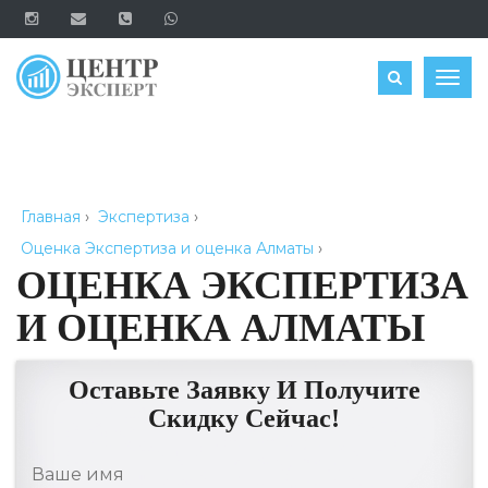
ОЦЕНИТЬ
Togg
navig
Главная
›
Экспертиза
›
Оценка Экспертиза и оценка Алматы
›
ОЦЕНКА ЭКСПЕРТИЗА
И ОЦЕНКА АЛМАТЫ
Оставьте Заявку И Получите
Скидку Сейчас!