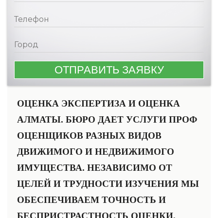
ОЦЕНКА ЭКСПЕРТИЗА И ОЦЕНКА
АЛМАТЫ. БЮРО ДАЕТ УСЛУГИ ПРОФ
ОЦЕНЩИКОВ РАЗНЫХ ВИДОВ
ДВИЖИМОГО И НЕДВИЖИМОГО
ИМУЩЕСТВА. НЕЗАВИСИМО ОТ
ЦЕЛЕЙ И ТРУДНОСТИ ИЗУЧЕНИЯ МЫ
ОБЕСПЕЧИВАЕМ ТОЧНОСТЬ И
БЕСПРИСТРАСТНОСТЬ ОЦЕНКИ,