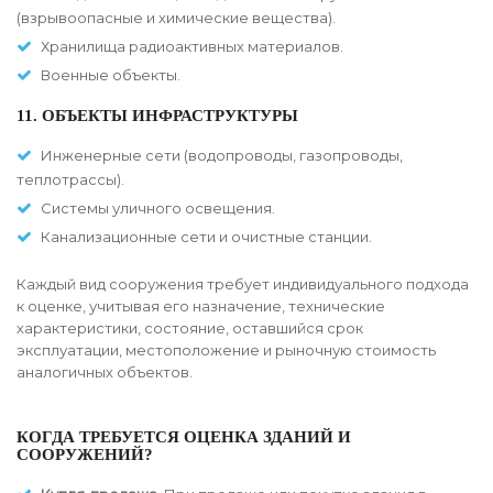
(взрывоопасные и химические вещества).
Хранилища радиоактивных материалов.
Военные объекты.
11. ОБЪЕКТЫ ИНФРАСТРУКТУРЫ
Инженерные сети (водопроводы, газопроводы,
теплотрассы).
Системы уличного освещения.
Канализационные сети и очистные станции.
Каждый вид сооружения требует индивидуального подхода
к оценке, учитывая его назначение, технические
характеристики, состояние, оставшийся срок
эксплуатации, местоположение и рыночную стоимость
аналогичных объектов.
КОГДА ТРЕБУЕТСЯ ОЦЕНКА ЗДАНИЙ И
СООРУЖЕНИЙ?