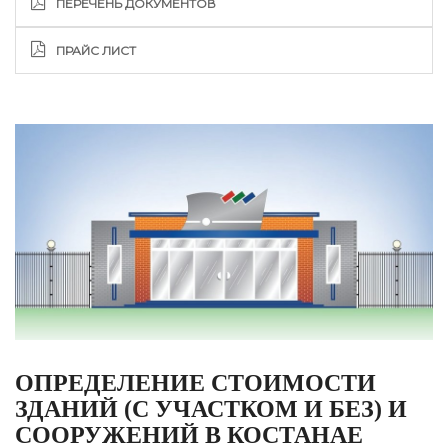
ПЕРЕЧЕНЬ ДОКУМЕНТОВ
ПРАЙС ЛИСТ
ОПРЕДЕЛЕНИЕ СТОИМОСТИ
ЗДАНИЙ (С УЧАСТКОМ И БЕЗ) И
СООРУЖЕНИЙ В КОСТАНАЕ