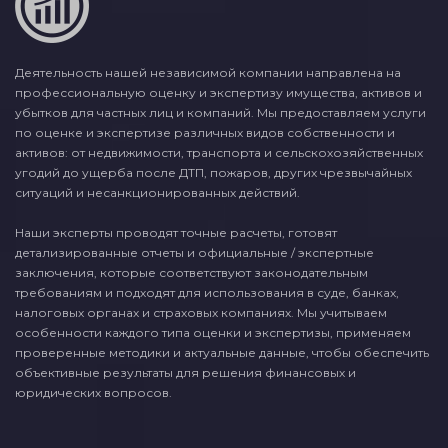
Деятельность нашей независимой компании направлена на
профессиональную оценку и экспертизу имущества, активов и
убытков для частных лиц и компаний. Мы предоставляем услуги
по оценке и экспертизе различных видов собственности и
активов: от недвижимости, транспорта и сельскохозяйственных
угодий до ущерба после ДТП, пожаров, других чрезвычайных
ситуаций и несанкционированных действий.
Наши эксперты проводят точные расчеты, готовят
детализированные отчеты и официальные / экспертные
заключения, которые соответствуют законодательным
требованиям и подходят для использования в суде, банках,
налоговых органах и страховых компаниях. Мы учитываем
особенности каждого типа оценки и экспертизы, применяем
проверенные методики и актуальные данные, чтобы обеспечить
объективные результаты для решения финансовых и
юридических вопросов.