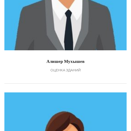
Алишер Мухышев
ОЦЕНКА ЗДАНИЙ