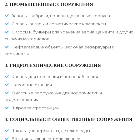
2. ПРОМЫШЛЕННЫЕ СООРУЖЕНИЯ
Заводы, фабрики, производственные корпуса.
Склады, ангары и логистические комплексы.
Силосы и бункеры для хранения зерна, цемента и других
сыпучих материалов.
Нефтегазовые объекты, включая резервуары и
терминалы.
3. ГИДРОТЕХНИЧЕСКИЕ СООРУЖЕНИЯ
Каналы для орошения и водоснабжения.
Насосные станции.
Очистные сооружения для водоочистки и
водоотведения.
Гидроэлектростанции.
4. СОЦИАЛЬНЫЕ И ОБЩЕСТВЕННЫЕ СООРУЖЕНИЯ
Школы, университеты, детские сады.
Больницы, клиники, поликлиники.