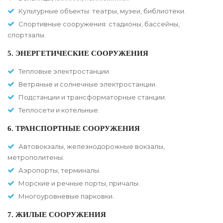
Культурные объекты: театры, музеи, библиотеки.
Спортивные сооружения: стадионы, бассейны,
спортзалы.
5. ЭНЕРГЕТИЧЕСКИЕ СООРУЖЕНИЯ
Тепловые электростанции.
Ветряные и солнечные электростанции.
Подстанции и трансформаторные станции.
Теплосети и котельные.
6. ТРАНСПОРТНЫЕ СООРУЖЕНИЯ
Автовокзалы, железнодорожные вокзалы,
метрополитены.
Аэропорты, терминалы.
Морские и речные порты, причалы.
Многоуровневые парковки.
7. ЖИЛЫЕ СООРУЖЕНИЯ