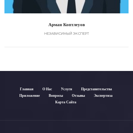
Арман Коптлеуов
НЕЗАВИСИМЫЙ ЭКСПЕРТ
Главная
О Нас
Услуги
Представительства
Приложение
Вопросы
Отзывы
Экспертиза
Карта Сайта