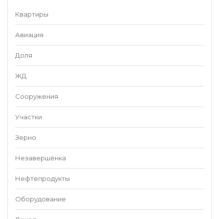
Квартиры
Авиация
Доля
ЖД
Сооружения
Участки
Зерно
Незавершёнка
Нефтепродукты
Оборудование