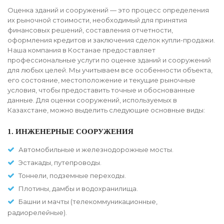
Оценка зданий и сооружений — это процесс определения
их рыночной стоимости, необходимый для принятия
финансовых решений, составления отчетности,
оформления кредитов и заключения сделок купли-продажи.
Наша компания в Костанае предоставляет
профессиональные услуги по оценке зданий и сооружений
для любых целей. Мы учитываем все особенности объекта,
его состояние, местоположение и текущие рыночные
условия, чтобы предоставить точные и обоснованные
данные. Для оценки сооружений, используемых в
Казахстане, можно выделить следующие основные виды:
1. ИНЖЕНЕРНЫЕ СООРУЖЕНИЯ
Автомобильные и железнодорожные мосты.
Эстакады, путепроводы.
Тоннели, подземные переходы.
Плотины, дамбы и водохранилища.
Башни и мачты (телекоммуникационные,
радиорелейные).