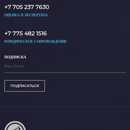
+7 705 237 7630
ОЦЕНКА И ЭКСПЕРТИЗА
+7 775 482 1516
ЮРИДИЧЕСКОЕ СОПРОВОЖДЕНИЕ
ПОДПИСКА
ПОДПИСАТЬСЯ