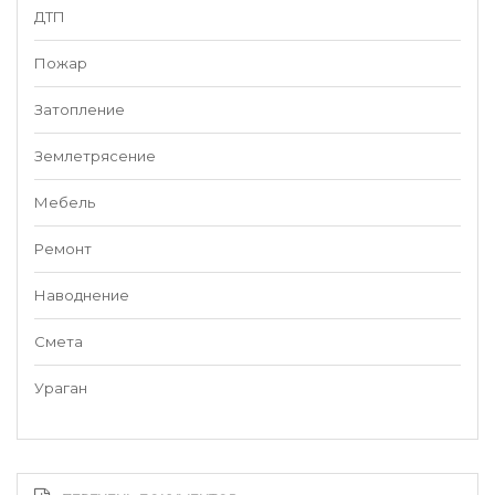
ДТП
Пожар
Затопление
Землетрясение
Мебель
Ремонт
Наводнение
Смета
Ураган