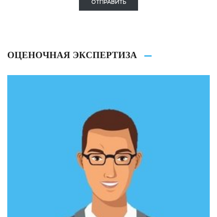
ОТПРАВИТЬ
ОЦЕНОЧНАЯ ЭКСПЕРТИЗА