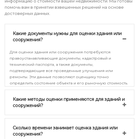
информацию о стоимости вашей недвижимости. Мы готовы
помочь вам в принятии взвешенных решений на основе
достоверных данных.
Какие документы нужны для оценки здания или
сооружения?
Для оценки здания или сооружения потребуются
правоустанавливающие документы, кадастровый и
технический паспорта, а также документы,
подтверждающие все проведенные улучшения или
ремонты. Эти данные позволяют оценщику точно
определить состояние объекта и его рыночную стоимость.
Какие методы оценки применяются для зданий и
сооружений?
Сколько времени занимает оценка здания или
сооружения?