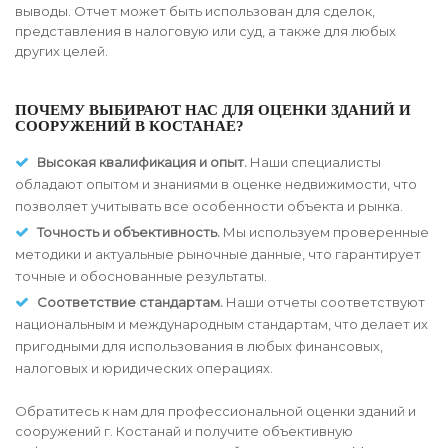
выводы. Отчет может быть использован для сделок,
представления в налоговую или суд, а также для любых
других целей.
ПОЧЕМУ ВЫБИРАЮТ НАС ДЛЯ ОЦЕНКИ ЗДАНИЙ И
СООРУЖЕНИЙ В КОСТАНАЕ?
Высокая квалификация и опыт.
Наши специалисты
обладают опытом и знаниями в оценке недвижимости, что
позволяет учитывать все особенности объекта и рынка.
Точность и объективность.
Мы используем проверенные
методики и актуальные рыночные данные, что гарантирует
точные и обоснованные результаты.
Соответствие стандартам.
Наши отчеты соответствуют
национальным и международным стандартам, что делает их
пригодными для использования в любых финансовых,
налоговых и юридических операциях.
Обратитесь к нам для профессиональной оценки зданий и
сооружений г. Костанай и получите объективную