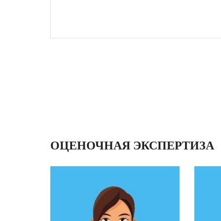
ОЦЕНОЧНАЯ ЭКСПЕРТИЗА