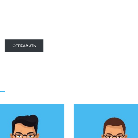
ОТПРАВИТЬ