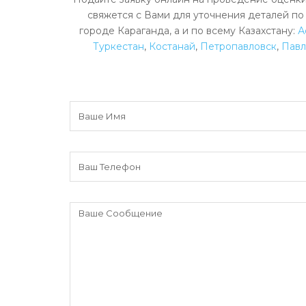
свяжется с Вами для уточнения деталей по
городе Караганда, а и по всему Казахстану:
А
Туркестан
,
Костанай
,
Петропавловск
,
Пав