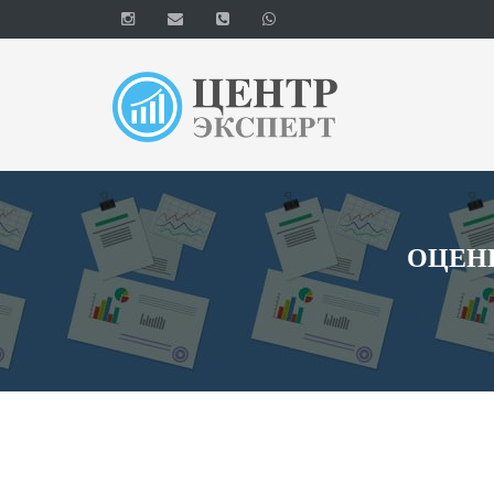
ОЦЕНК