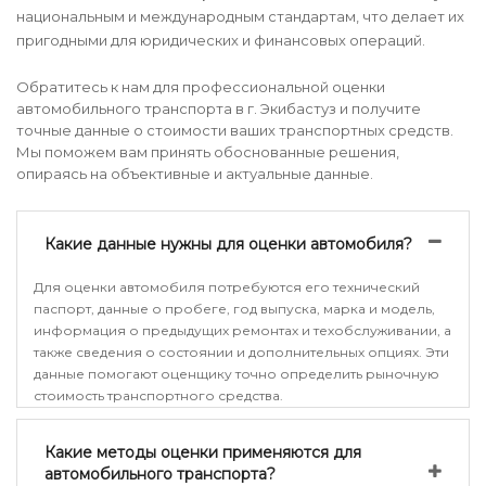
национальным и международным стандартам, что делает их
пригодными для юридических и финансовых операций.
Обратитесь к нам для профессиональной оценки
автомобильного транспорта в г. Экибастуз и получите
точные данные о стоимости ваших транспортных средств.
Мы поможем вам принять обоснованные решения,
опираясь на объективные и актуальные данные.
Какие данные нужны для оценки автомобиля?
Для оценки автомобиля потребуются его технический
паспорт, данные о пробеге, год выпуска, марка и модель,
информация о предыдущих ремонтах и техобслуживании, а
также сведения о состоянии и дополнительных опциях. Эти
данные помогают оценщику точно определить рыночную
стоимость транспортного средства.
Какие методы оценки применяются для
автомобильного транспорта?