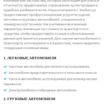
компании или частных лиц, который необходим для учета в
отчетности, кредитования, страхования, купли-продажи и
судебных разбирательств. Наша компания в г. Экибастуз
предоставляет профессиональные услуги по оценке
легковых и грузовых автомобилей, специальной и
коммерческой техники. Мы учитываем все важные
параметры, влияющие на стоимость транспортного
средства, чтобы предоставить точные и обоснованные
данные для принятия решений. Для оценки автомобильного
транспорта, используемого в Казахстане, можно выделить
следующие основные виды:
1. ЛЕГКОВЫЕ АВТОМОБИЛИ
Частные автомобили для личного использования.
Автомобили представительского и люксового класса.
Такси и автомобили, используемые для коммерческих
перевозок.
Электромобили и гибридные автомобили.
2. ГРУЗОВЫЕ АВТОМОБИЛИ