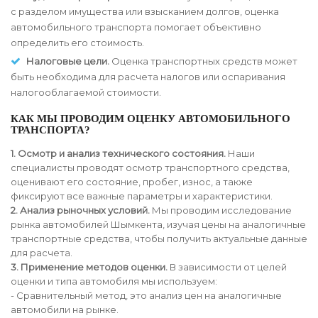
с разделом имущества или взысканием долгов, оценка
автомобильного транспорта помогает объективно
определить его стоимость.
Налоговые цели.
Оценка транспортных средств может
быть необходима для расчета налогов или оспаривания
налогооблагаемой стоимости.
КАК МЫ ПРОВОДИМ ОЦЕНКУ АВТОМОБИЛЬНОГО
ТРАНСПОРТА?
1. Осмотр и анализ технического состояния.
Наши
специалисты проводят осмотр транспортного средства,
оценивают его состояние, пробег, износ, а также
фиксируют все важные параметры и характеристики.
2. Анализ рыночных условий.
Мы проводим исследование
рынка автомобилей Шымкента, изучая цены на аналогичные
транспортные средства, чтобы получить актуальные данные
для расчета.
3. Применение методов оценки.
В зависимости от целей
оценки и типа автомобиля мы используем:
- Сравнительный метод, это анализ цен на аналогичные
автомобили на рынке.