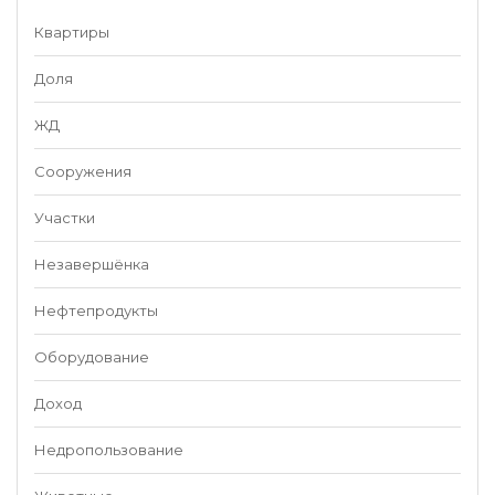
Квартиры
Доля
ЖД
Сооружения
Участки
Незавершёнка
Нефтепродукты
Оборудование
Доход
Недропользование