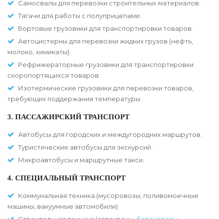
Самосвалы для перевозки строительных материалов.
Тягачи для работы с полуприцепами.
Бортовые грузовики для транспортировки товаров.
Автоцистерны для перевозки жидких грузов (нефть,
молоко, химикаты).
Рефрижераторные грузовики для транспортировки
скоропортящихся товаров.
Изотермические грузовики для перевозки товаров,
требующих поддержания температуры.
3. ПАССАЖИРСКИЙ ТРАНСПОРТ
Автобусы для городских и междугородних маршрутов.
Туристические автобусы для экскурсий.
Микроавтобусы и маршрутные такси.
4. СПЕЦИАЛЬНЫЙ ТРАНСПОРТ
Коммунальная техника (мусоровозы, поливомоечные
машины, вакуумные автомобили).