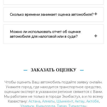
Сколько времени занимает оценка автомобиля?
Можно ли использовать отчет об оценке
автомобиля для налоговой или в суде?
ЗАКАЗАТЬ ОЦЕНКУ
Чтобы оценить Ваш автомобиль подайте заявку онлайн.
Укажите город, где находится транспортное средство,
оценщик-эксперт в указанном регионе свяжется с Вами.
Мы работаем не только в городе Экибастуз, а и по всему
Казахстану:
Астана
,
Алматы
,
Шымкент
,
Актау
,
Актобе
,
Уральск
,
Кызылорда
,
Тараз
,
Туркестан
,