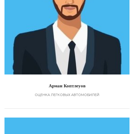
Арман Коптлеуов
ОЦЕНКА ЛЕГКОВЫХ АВТОМОБИЛЕЙ