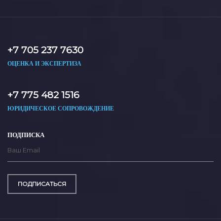
+7 705 237 7630
ОЦЕНКА И ЭКСПЕРТИЗА
+7 775 482 1516
ЮРИДИЧЕСКОЕ СОПРОВОЖДЕНИЕ
ПОДПИСКА
ПОДПИСАТЬСЯ