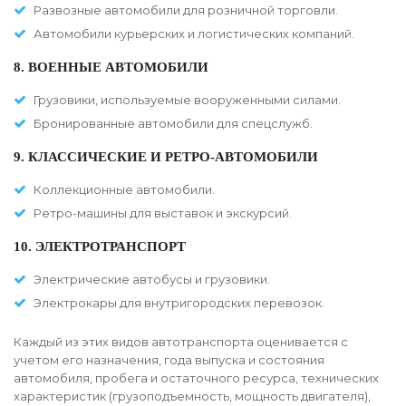
Развозные автомобили для розничной торговли.
Автомобили курьерских и логистических компаний.
8. ВОЕННЫЕ АВТОМОБИЛИ
Грузовики, используемые вооруженными силами.
Бронированные автомобили для спецслужб.
9. КЛАССИЧЕСКИЕ И РЕТРО-АВТОМОБИЛИ
Коллекционные автомобили.
Ретро-машины для выставок и экскурсий.
10. ЭЛЕКТРОТРАНСПОРТ
Электрические автобусы и грузовики.
Электрокары для внутригородских перевозок.
Каждый из этих видов автотранспорта оценивается с
учетом его назначения, года выпуска и состояния
автомобиля, пробега и остаточного ресурса, технических
характеристик (грузоподъемность, мощность двигателя),