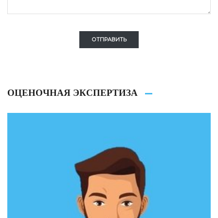
ОТПРАВИТЬ
ОЦЕНОЧНАЯ ЭКСПЕРТИЗА