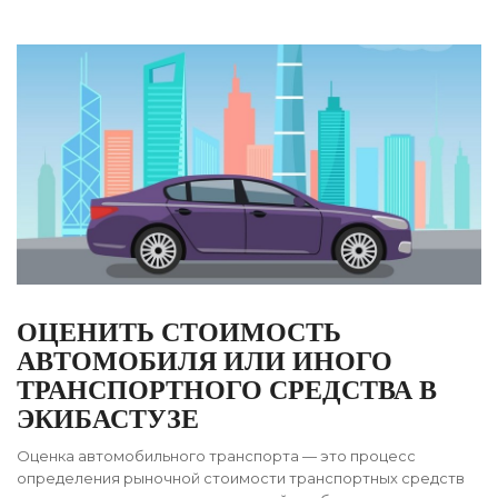
ОЦЕНИТЬ СТОИМОСТЬ
АВТОМОБИЛЯ ИЛИ ИНОГО
ТРАНСПОРТНОГО СРЕДСТВА В
ЭКИБАСТУЗЕ
Оценка автомобильного транспорта — это процесс
определения рыночной стоимости транспортных средств