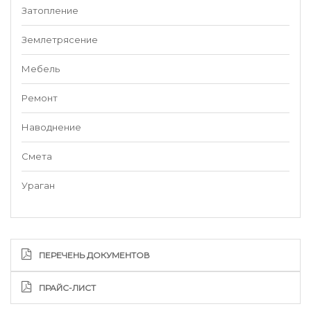
Затопление
Землетрясение
Мебель
Ремонт
Наводнение
Смета
Ураган
ПЕРЕЧЕНЬ ДОКУМЕНТОВ
ПРАЙС-ЛИСТ