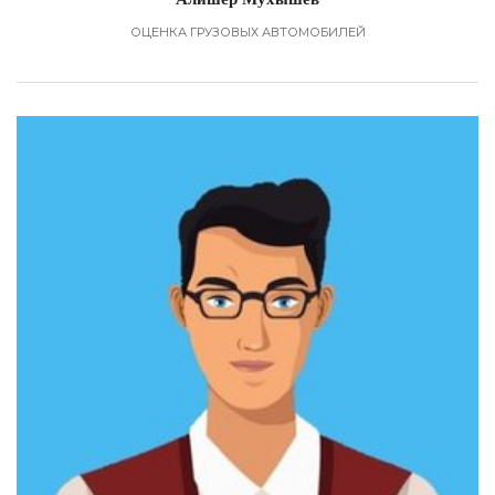
ОЦЕНКА ГРУЗОВЫХ АВТОМОБИЛЕЙ