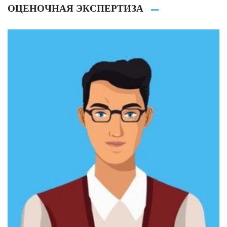
ОЦЕНОЧНАЯ ЭКСПЕРТИЗА