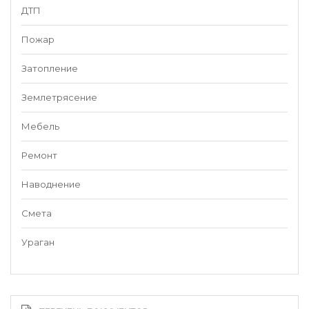
ДТП
Пожар
Затопление
Землетрясение
Мебель
Ремонт
Наводнение
Смета
Ураган