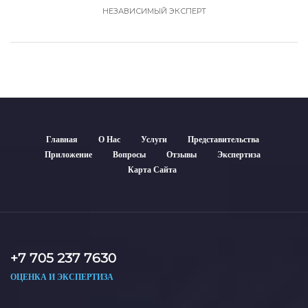
НЕЗАВИСИМЫЙ ЭКСПЕРТ
Главная
О Нас
Услуги
Представительства
Приложение
Вопросы
Отзывы
Экспертиза
Карта Сайта
+7 705 237 7630
ОЦЕНКА И ЭКСПЕРТИЗА