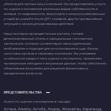
убытков для частных лиц и компаний. Мы предоставляем услуги
по оценке и экспертизе различных видов собственности и
активов: от недвижимости, транспорта и сельскохозяйственных
угодий до ущерба после ДТП, пожаров, других чрезвычайных
ситуаций и несанкционированных действий.
Наши эксперты проводят точные расчеты, готовят
детализированные отчеты и официальные / экспертные
заключения, которые соответствуют законодательным
требованиям и подходят для использования в суде, банках,
налоговых органах и страховых компаниях. Мы учитываем
особенности каждого типа оценки и экспертизы, применяем
проверенные методики и актуальные данные, чтобы обеспечить
объективные результаты для решения финансовых и
юридических вопросов.
ПРЕДСТАВИТЕЛЬСТВА
Услуги по оценке и экспертизе в городах:
Астана,
Алматы,
Актобе,
Атырау,
Жезказган,
Караганда,