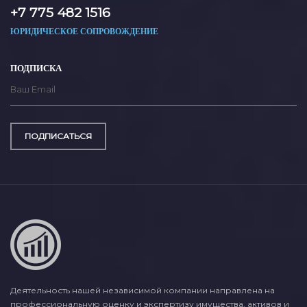
+7 775 482 1516
ЮРИДИЧЕСКОЕ СОПРОВОЖДЕНИЕ
ПОДПИСКА
ПОДПИСАТЬСЯ
Деятельность нашей независимой компании направлена на
профессиональную оценку и экспертизу имущества, активов и