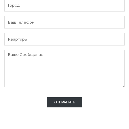
ОТПРАВИТЬ