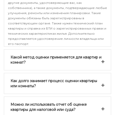
другие документы, удостоверяющие вас, как
собственника), а также документы, подтверждающие любые
улучшения, ремонты или изменения планировки. Такие
документы обязаны быть зарегистрированы в
соответствующем органе. Также нужен технический план
квартиры и справка из БТИ о зарегистрированных правах и
технических характеристиках жилья. Дополнительно
предоставляется удостоверение личности владельца или
его паспорт.
Какой метод оценки применяется для квартир и
комнат?
Как долго занимает процесс оценки квартиры
или комнаты?
Можно ли использовать отчет об оценке
квартиры для налоговой или суда?