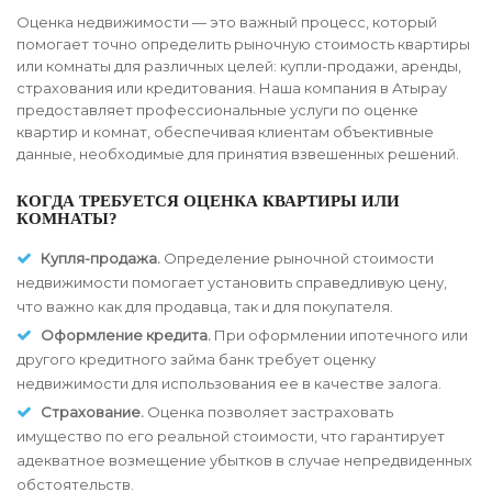
Оценка недвижимости — это важный процесс, который
помогает точно определить рыночную стоимость квартиры
или комнаты для различных целей: купли-продажи, аренды,
страхования или кредитования. Наша компания в Атырау
предоставляет профессиональные услуги по оценке
квартир и комнат, обеспечивая клиентам объективные
данные, необходимые для принятия взвешенных решений.
КОГДА ТРЕБУЕТСЯ ОЦЕНКА КВАРТИРЫ ИЛИ
КОМНАТЫ?
Купля-продажа.
Определение рыночной стоимости
недвижимости помогает установить справедливую цену,
что важно как для продавца, так и для покупателя.
Оформление кредита.
При оформлении ипотечного или
другого кредитного займа банк требует оценку
недвижимости для использования ее в качестве залога.
Страхование.
Оценка позволяет застраховать
имущество по его реальной стоимости, что гарантирует
адекватное возмещение убытков в случае непредвиденных
обстоятельств.