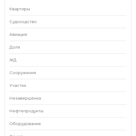
Квартиры
Судоходство
Авиация
Доля
ЖД
Сооружения
Участки
Незавершёнка
Нефтепродукты
Оборудование