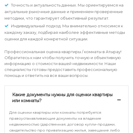
Точность и актуальность данных. Мы ориентируемся на
актуальные рыночные данные и применяем проверенные
методики, что гарантирует объективный результат.
Индивидуальный подход. Мы внимательно относимся к
каждому заказу, подбирая наиболее эффективные методы
оценки для каждой конкретной ситуации.
Профессиональная оценка квартиры / комнаты в Атырау!
Обратитесь к нам чтобы получить точную и объективную
информацию о стоимости вашей недвижимости. Наши
специалисты готовы предоставить профессиональную
помощь и ответить на все ваши вопросы.
Какие документы нужны для оценки квартиры
или комнаты?
Для оценки квартиры или комнаты потребуется
правоустанавливающие документы на владение
недвижимостью (дарственная, договор купли-продажи,
свидетельство про приватизацию жилья, завещание либо