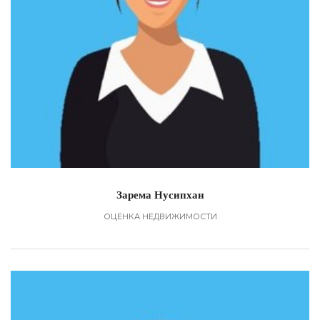
Зарема Нусипхан
ОЦЕНКА НЕДВИЖИМОСТИ