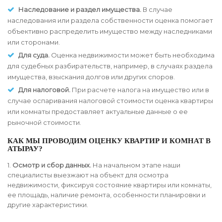
Наследование и раздел имущества.
В случае
наследования или раздела собственности оценка помогает
объективно распределить имущество между наследниками
или сторонами.
Для суда.
Оценка недвижимости может быть необходима
для судебных разбирательств, например, в случаях раздела
имущества, взыскания долгов или других споров.
Для налоговой.
При расчете налога на имущество или в
случае оспаривания налоговой стоимости оценка квартиры
или комнаты предоставляет актуальные данные о ее
рыночной стоимости.
КАК МЫ ПРОВОДИМ ОЦЕНКУ КВАРТИР И КОМНАТ В
АТЫРАУ?
1.
Осмотр и сбор данных.
На начальном этапе наши
специалисты выезжают на объект для осмотра
недвижимости, фиксируя состояние квартиры или комнаты,
ее площадь, наличие ремонта, особенности планировки и
другие характеристики.