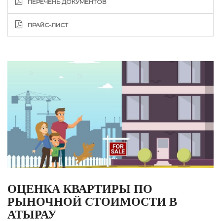
ПЕРЕЧЕНЬ ДОКУМЕНТОВ
ПРАЙС-ЛИСТ
ОЦЕНКА КВАРТИРЫ ПО
РЫНОЧНОЙ СТОИМОСТИ В
АТЫРАУ