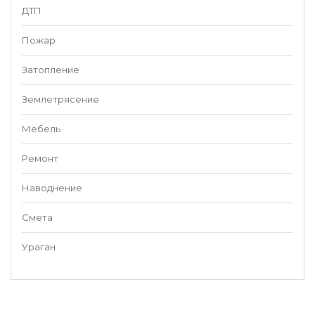
ДТП
Пожар
Затопление
Землетрясение
Мебель
Ремонт
Наводнение
Смета
Ураган