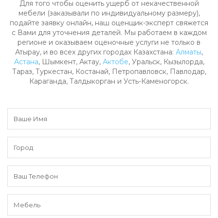
Для того чтобы оценить ущерб от некачественной
мебели (заказывали по индивидуальному размеру),
подайте заявку онлайн, наш оценщик-эксперт свяжется
с Вами для уточнения деталей. Мы работаем в каждом
регионе и оказываем оценочные услуги не только в
Атырау, и во всех других городах Казахстана:
Алматы
,
Астана
, Шымкент, Актау,
Актобе
, Уральск, Кызылорда,
Тараз, Туркестан, Костанай, Петропавловск, Павлодар,
Караганда, Талдыкорган и Усть-Каменогорск.