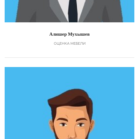
Алишер Мухышев
ОЦЕНКА МЕБЕЛИ