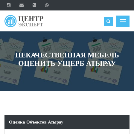
ОЦЕНИТЬ
Togg
navig
НЕКАЧЕСТВЕННАЯ МЕБЕЛЬ
ОЦЕНИТЬ УЩЕРБ АТЫРАУ
Оценка Объектов Атырау