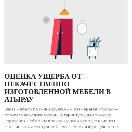
ОЦЕНКА УЩЕРБА ОТ
НЕКАЧЕСТВЕННО
ИЗГОТОВЛЕННОЙ МЕБЕЛИ В
АТЫРАУ
Заказ мебели по индивидуальным размерам в Атырау —
популярная услуга: кухонные гарнитуры, шкафы-купе,
корпусная мебель под заказ. Однако нередко клиенты
сталкиваются с ситуацией, когда конечный результат не