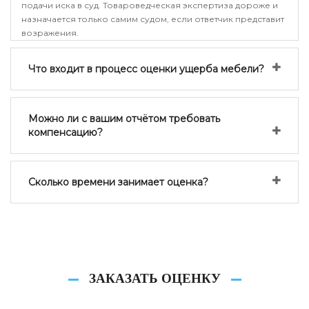
подачи иска в суд. Товароведческая экспертиза дороже и
назначается только самим судом, если ответчик представит
возражения.
Что входит в процесс оценки ущерба мебели?
Можно ли с вашим отчётом требовать
компенсацию?
Сколько времени занимает оценка?
ЗАКАЗАТЬ ОЦЕНКУ