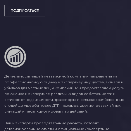
ПОДПИСАТЬСЯ
Деятельность нашей независимой компании направлена на
профессиональную оценку и экспертизу имущества, активов и
убытков для частных лиц и компаний. Мы предоставляем услуги
по оценке и экспертизе различных видов собственности и
активов: от недвижимости, транспорта и сельскохозяйственных
угодий до ущерба после ДТП, пожаров, других чрезвычайных
ситуаций и несанкционированных действий.
Наши эксперты проводят точные расчеты, готовят
детализированные отчеты и официальные / экспертные