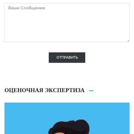
ОТПРАВИТЬ
ОЦЕНОЧНАЯ ЭКСПЕРТИЗА