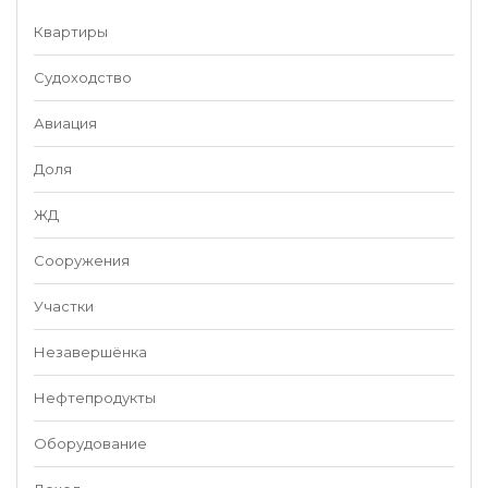
Квартиры
Судоходство
Авиация
Доля
ЖД
Сооружения
Участки
Незавершёнка
Нефтепродукты
Оборудование