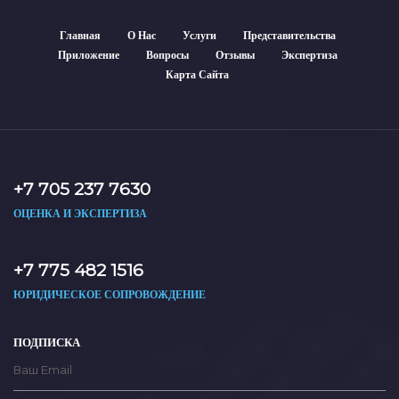
Главная
О Нас
Услуги
Представительства
Приложение
Вопросы
Отзывы
Экспертиза
Карта Сайта
+7 705 237 7630
ОЦЕНКА И ЭКСПЕРТИЗА
+7 775 482 1516
ЮРИДИЧЕСКОЕ СОПРОВОЖДЕНИЕ
ПОДПИСКА