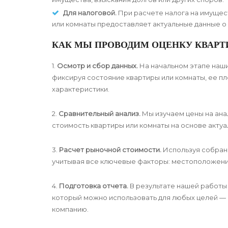
Для налоговой.
При расчете налога на имущес
или комнаты предоставляет актуальные данные о
КАК МЫ ПРОВОДИМ ОЦЕНКУ КВАРТИ
1.
Осмотр и сбор данных.
На начальном этапе наш
фиксируя состояние квартиры или комнаты, ее пл
характеристики.
2.
Сравнительный анализ.
Мы изучаем цены на ан
стоимость квартиры или комнаты на основе актуа
3.
Расчет рыночной стоимости.
Используя собран
учитывая все ключевые факторы: местоположение
4.
Подготовка отчета.
В результате нашей работы
который можно использовать для любых целей — 
компанию.