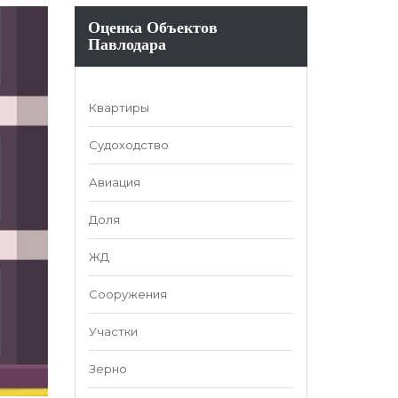
Оценка Объектов
Павлодара
Квартиры
Судоходство
Авиация
Доля
ЖД
Сооружения
Участки
Зерно