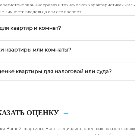
 зарегистрированных правах и технических характеристиках жиль
 личности владельца или его паспорт.
для квартир и комнат?
ки квартиры или комнаты?
ценке квартиры для налоговой или суда?
КАЗАТЬ ОЦЕНКУ
ки Вашей квартиры. Наш специалист, оценщик-эксперт свяж