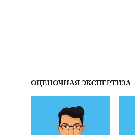
ОЦЕНОЧНАЯ ЭКСПЕРТИЗА