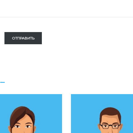
ОТПРАВИТЬ