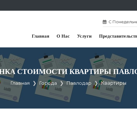
С Понедельник
Главная
О Нас
Услуги
Представительст
НКА СТОИМОСТИ КВАРТИРЫ ПАВЛ
Главная
Города
Павлодар
Квартиры