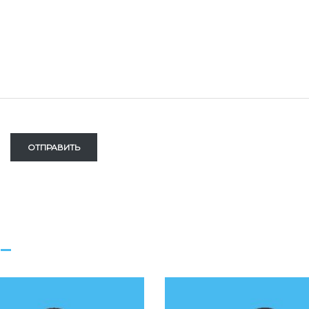
ОТПРАВИТЬ