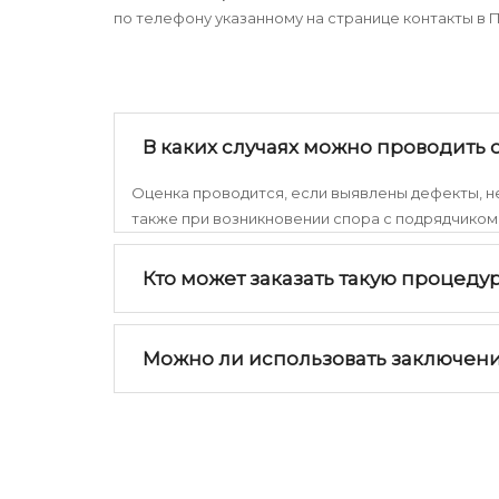
по телефону указанному на странице контакты в П
В каких случаях можно проводить
Оценка проводится, если выявлены дефекты, н
также при возникновении спора с подрядчиком 
Кто может заказать такую процеду
Можно ли использовать заключени