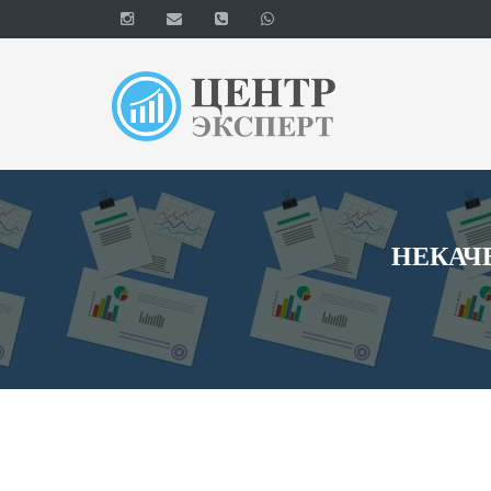
НЕКАЧ