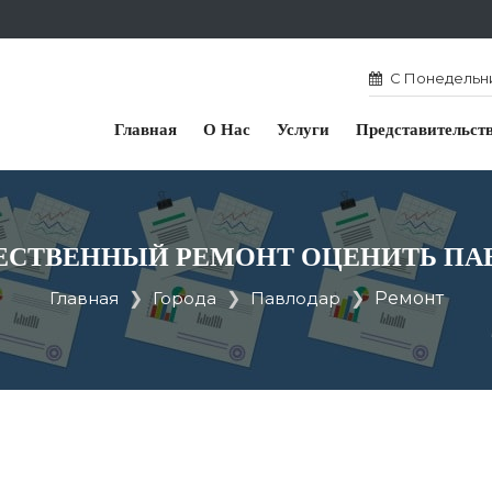
С Понедельник
Главная
О Нас
Услуги
Представительст
ЕСТВЕННЫЙ РЕМОНТ ОЦЕНИТЬ ПА
Главная
Города
Павлодар
Ремонт