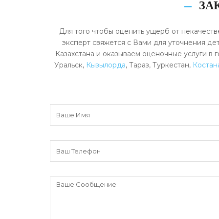
ЗА
Для того чтобы оценить ущерб от некачеств
эксперт свяжется с Вами для уточнения дет
Казахстана и оказываем оценочные услуги в 
Уральск,
Кызылорда
, Тараз, Туркестан,
Костан