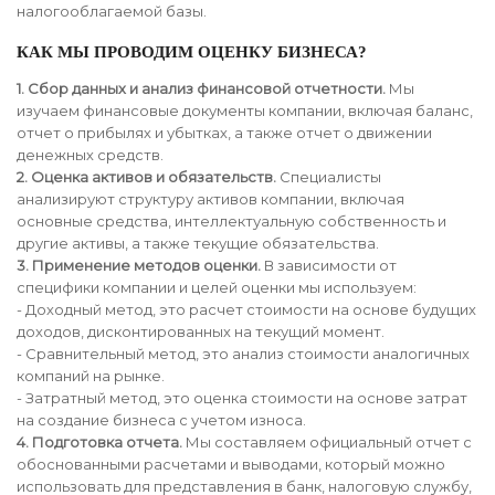
налогооблагаемой базы.
КАК МЫ ПРОВОДИМ ОЦЕНКУ БИЗНЕСА?
1. Сбор данных и анализ финансовой отчетности.
Мы
изучаем финансовые документы компании, включая баланс,
отчет о прибылях и убытках, а также отчет о движении
денежных средств.
2. Оценка активов и обязательств.
Специалисты
анализируют структуру активов компании, включая
основные средства, интеллектуальную собственность и
другие активы, а также текущие обязательства.
3. Применение методов оценки.
В зависимости от
специфики компании и целей оценки мы используем:
- Доходный метод, это расчет стоимости на основе будущих
доходов, дисконтированных на текущий момент.
- Сравнительный метод, это анализ стоимости аналогичных
компаний на рынке.
- Затратный метод, это оценка стоимости на основе затрат
на создание бизнеса с учетом износа.
4. Подготовка отчета.
Мы составляем официальный отчет с
обоснованными расчетами и выводами, который можно
использовать для представления в банк, налоговую службу,