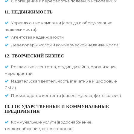
Обогащение и переработка полезных ископаемых.
11. НЕДВИЖИМОСТЬ
Управляющие компании (аренда и обслуживание
недвижимости).
Агентства недвижимости.
Девелоперы жилой и коммерческой недвижимости.
12. ТВОРЧЕСКИЙ БИЗНЕС
Рекламные агентства, студии дизайна, организации
мероприятий.
Издательская деятельность (печатные и цифровые
СМИ).
Производство контента (видео, музыка, фотография).
13. ГОСУДАРСТВЕННЫЕ И КОММУНАЛЬНЫЕ
ПРЕДПРИЯТИЯ
Коммунальные услуги (водоснабжение,
теплоснабжение, вывоз отходов).