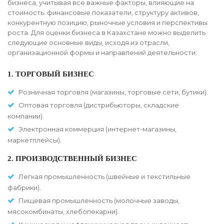
бизнеса, учитывая все важные факторы, влияющие на
стоимость: финансовые показатели, структуру активов,
конкурентную позицию, рыночные условия и перспективы
роста. Для оценки бизнеса в Казахстане можно выделить
следующие основные виды, исходя из отрасли,
организационной формы и направлений деятельности:
1. ТОРГОВЫЙ БИЗНЕС
Розничная торговля (магазины, торговые сети, бутики).
Оптовая торговля (дистрибьюторы, складские
компании).
Электронная коммерция (интернет-магазины,
маркетплейсы).
2. ПРОИЗВОДСТВЕННЫЙ БИЗНЕС
Легкая промышленность (швейные и текстильные
фабрики).
Пищевая промышленность (молочные заводы,
мясокомбинаты, хлебопекарни).