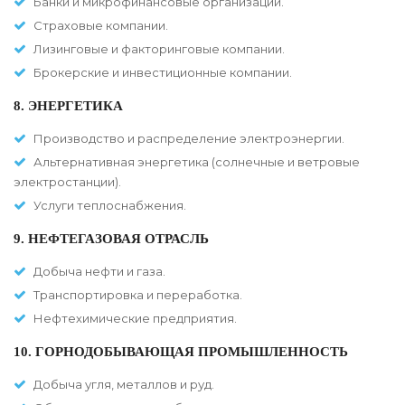
Банки и микрофинансовые организации.
Страховые компании.
Лизинговые и факторинговые компании.
Брокерские и инвестиционные компании.
8. ЭНЕРГЕТИКА
Производство и распределение электроэнергии.
Альтернативная энергетика (солнечные и ветровые
электростанции).
Услуги теплоснабжения.
9. НЕФТЕГАЗОВАЯ ОТРАСЛЬ
Добыча нефти и газа.
Транспортировка и переработка.
Нефтехимические предприятия.
10. ГОРНОДОБЫВАЮЩАЯ ПРОМЫШЛЕННОСТЬ
Добыча угля, металлов и руд.