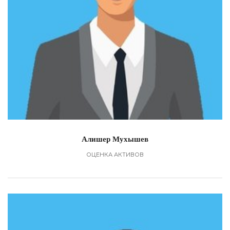
Алишер Мухышев
ОЦЕНКА АКТИВОВ