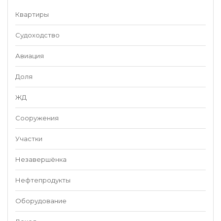
Квартиры
Судоходство
Авиация
Доля
ЖД
Сооружения
Участки
Незавершёнка
Нефтепродукты
Оборудование