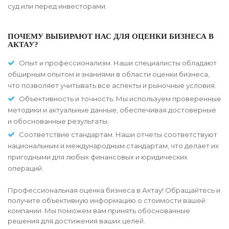
суд или перед инвесторами.
ПОЧЕМУ ВЫБИРАЮТ НАС ДЛЯ ОЦЕНКИ БИЗНЕСА В
АКТАУ?
Опыт и профессионализм. Наши специалисты обладают
обширным опытом и знаниями в области оценки бизнеса,
что позволяет учитывать все аспекты и рыночные условия.
Объективность и точность. Мы используем проверенные
методики и актуальные данные, обеспечивая достоверные
и обоснованные результаты.
Соответствие стандартам. Наши отчеты соответствуют
национальным и международным стандартам, что делает их
пригодными для любых финансовых и юридических
операций.
Профессиональная оценка бизнеса в Актау! Обращайтесь и
получите объективную информацию о стоимости вашей
компании. Мы поможем вам принять обоснованные
решения для достижения ваших целей.