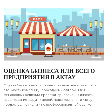
ОЦЕНКА БИЗНЕСА ИЛИ ВСЕГО
ПРЕДПРИЯТИЯ В АКТАУ
Оценка бизнеса — это процесс определения рыночной
стоимости компании, необходимый для принятия
финансовых решений, продажи, привлечения инвестиций,
кредитования и других целей. Наша компания в Актау
предоставляет услуги по профессиональной оценке