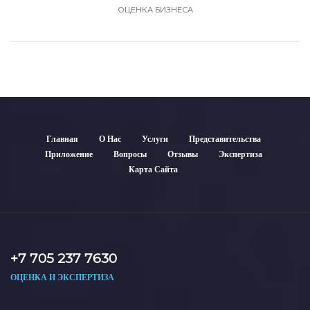
ОЦЕНКА БИЗНЕСА
Главная
О Нас
Услуги
Представительства
Приложение
Вопросы
Отзывы
Экспертиза
Карта Сайта
+7 705 237 7630
ОЦЕНКА И ЭКСПЕРТИЗА