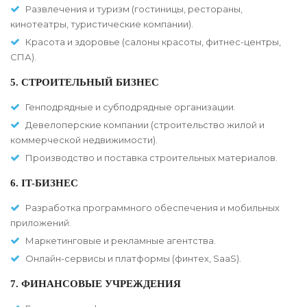
Развлечения и туризм (гостиницы, рестораны,
кинотеатры, туристические компании).
Красота и здоровье (салоны красоты, фитнес-центры,
СПА).
5. СТРОИТЕЛЬНЫЙ БИЗНЕС
Генподрядные и субподрядные организации.
Девелоперские компании (строительство жилой и
коммерческой недвижимости).
Производство и поставка строительных материалов.
6. IT-БИЗНЕС
Разработка программного обеспечения и мобильных
приложений.
Маркетинговые и рекламные агентства.
Онлайн-сервисы и платформы (финтех, SaaS).
7. ФИНАНСОВЫЕ УЧРЕЖДЕНИЯ