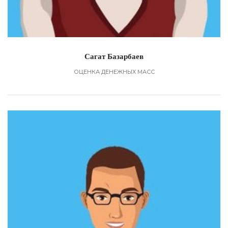
Сагат Базарбаев
ОЦЕНКА ДЕНЕЖНЫХ МАСС