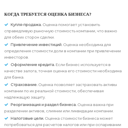
КОГДА ТРЕБУЕТСЯ ОЦЕНКА БИЗНЕСА?
Купля-продажа.
Оценка помогает установить
справедливую рыночную стоимость компании, что важно
для обеих сторон сделки.
Привлечение инвестиций.
Оценка необходима для
определения стоимости доли в компании при привлечении
инвесторов.
Оформление кредита.
Если бизнес используется в
качестве залога, точная оценка его стоимости необходима
для банка.
Страхование.
Оценка позволяет застраховать активы
компании по их реальной стоимости, обеспечивая
надлежащую защиту.
Реорганизация и раздел бизнеса.
Оценка важна при
разделении активов, слиянии или ликвидации компании.
Налоговые цели.
Оценка стоимости бизнеса может
потребоваться для расчетов налогов или при оспаривании