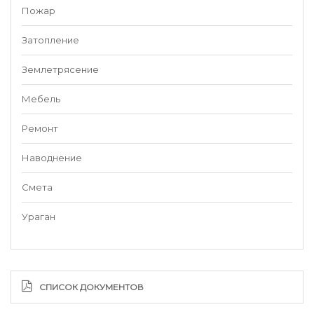
Пожар
Затопление
Землетрясение
Мебель
Ремонт
Наводнение
Смета
Ураган
СПИСОК ДОКУМЕНТОВ