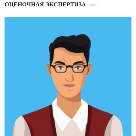
ОЦЕНОЧНАЯ ЭКСПЕРТИЗА