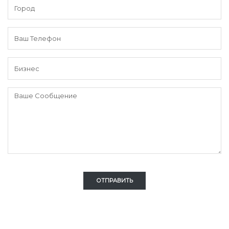
ОТПРАВИТЬ