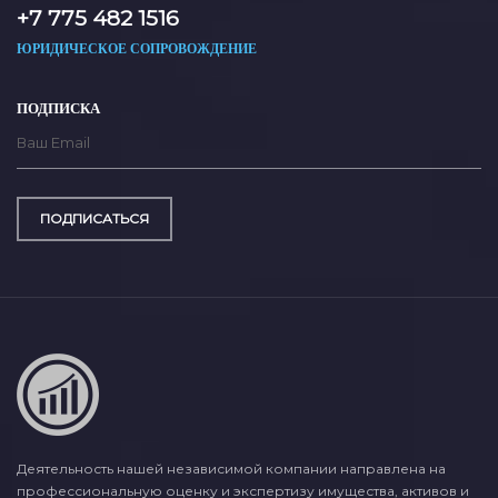
+7 775 482 1516
ЮРИДИЧЕСКОЕ СОПРОВОЖДЕНИЕ
ПОДПИСКА
ПОДПИСАТЬСЯ
Деятельность нашей независимой компании направлена на
профессиональную оценку и экспертизу имущества, активов и