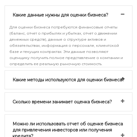
Какие данные нужны для оценки бизнеса?
Для оценки бизнеса потребуются финансовые отчеты
(баланс, отчет о прибылях и убытках, отчет о движении
денежных средств), данные о структуре активов и
обязательствах, информация о персонале, клиентской
базе и текущих контрактах. Эти данные позволяют
оценщику получить полное представление о компании и
определить ее реальную рыночную стоимость.
Какие методы используются для оценки бизнеса?
Сколько времени занимает оценка бизнеса?
Можно ли использовать отчет об оценке бизнеса
для привлечения инвесторов или получения
кредита?