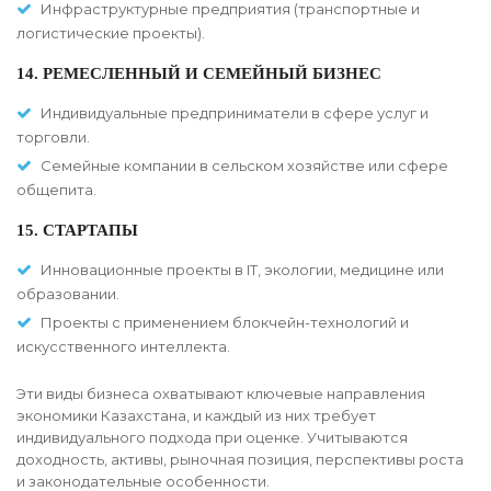
Инфраструктурные предприятия (транспортные и
логистические проекты).
14. РЕМЕСЛЕННЫЙ И СЕМЕЙНЫЙ БИЗНЕС
Индивидуальные предприниматели в сфере услуг и
торговли.
Семейные компании в сельском хозяйстве или сфере
общепита.
15. СТАРТАПЫ
Инновационные проекты в IT, экологии, медицине или
образовании.
Проекты с применением блокчейн-технологий и
искусственного интеллекта.
Эти виды бизнеса охватывают ключевые направления
экономики Казахстана, и каждый из них требует
индивидуального подхода при оценке. Учитываются
доходность, активы, рыночная позиция, перспективы роста
и законодательные особенности.