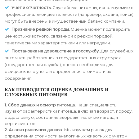
Учет и отчетность.
Служебные питомцы, используемые в
профессиональной деятельности (например, охрана, поиск),
могут быть внесены в имущественный баланс компании.
Признание редкой породы.
Оценка может подтвердить
ценность животного, связанной с редкой породой,
генетическими характеристиками или наградами.
Постановка на довольствие в госслужбу.
Для служебных
питомцев, работающих в государственных структурах
(государственная служба), оценка необходима для
официального учета и определения стоимости их
содержания.
КАК ПРОВОДИТСЯ ОЦЕНКА ДОМАШНИХ И
СЛУЖЕБНЫХ ПИТОМЦЕВ
1. Сбор данных и осмотр питомца.
Наши специалисты
изучают характеристики питомца, включая возраст, породу,
родословную, состояние здоровья, наличие наград и
сертификатов.
2. Анализ рыночных данных.
Мы изучаем рынок для
определения стоимости аналогичных животных с учетом