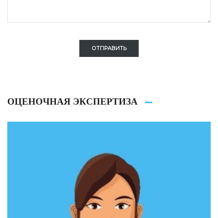
ОТПРАВИТЬ
ОЦЕНОЧНАЯ ЭКСПЕРТИЗА