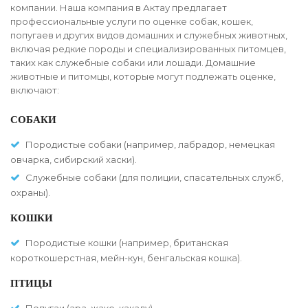
компании. Наша компания в Актау предлагает
профессиональные услуги по оценке собак, кошек,
попугаев и других видов домашних и служебных животных,
включая редкие породы и специализированных питомцев,
таких как служебные собаки или лошади. Домашние
животные и питомцы, которые могут подлежать оценке,
включают:
СОБАКИ
Породистые собаки (например, лабрадор, немецкая
овчарка, сибирский хаски).
Служебные собаки (для полиции, спасательных служб,
охраны).
КОШКИ
Породистые кошки (например, британская
короткошерстная, мейн-кун, бенгальская кошка).
ПТИЦЫ