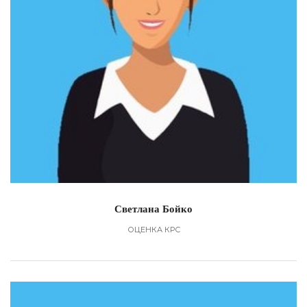
Светлана Бойко
ОЦЕНКА КРС