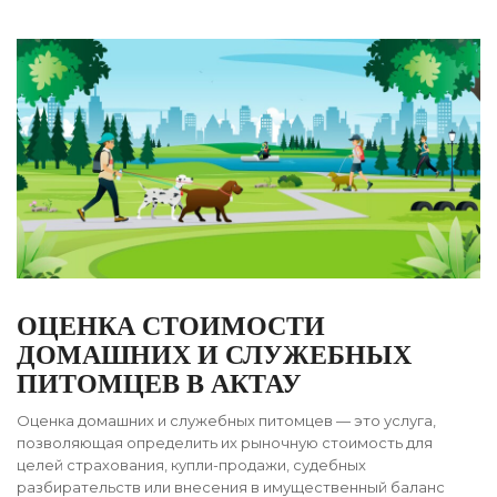
ОЦЕНКА СТОИМОСТИ
ДОМАШНИХ И СЛУЖЕБНЫХ
ПИТОМЦЕВ В АКТАУ
Оценка домашних и служебных питомцев — это услуга,
позволяющая определить их рыночную стоимость для
целей страхования, купли-продажи, судебных
разбирательств или внесения в имущественный баланс