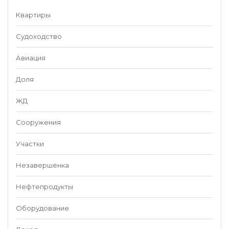
Квартиры
Судоходство
Авиация
Доля
ЖД
Сооружения
Участки
Незавершёнка
Нефтепродукты
Оборудование