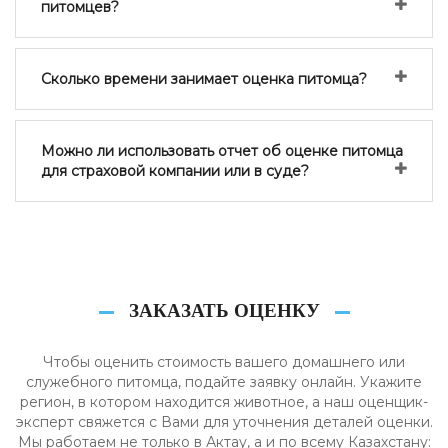
питомцев?
Сколько времени занимает оценка питомца?
Можно ли использовать отчет об оценке питомца
для страховой компании или в суде?
ЗАКАЗАТЬ ОЦЕНКУ
Чтобы оценить стоимость вашего домашнего или
служебного питомца, подайте заявку онлайн. Укажите
регион, в котором находится животное, а наш оценщик-
эксперт свяжется с Вами для уточнения деталей оценки.
Мы работаем не только в Актау, а и по всему Казахстану: