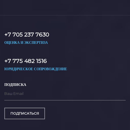
+7 705 237 7630
ОЦЕНКА И ЭКСПЕРТИЗА
+7 775 482 1516
ЮРИДИЧЕСКОЕ СОПРОВОЖДЕНИЕ
ПОДПИСКА
ПОДПИСАТЬСЯ