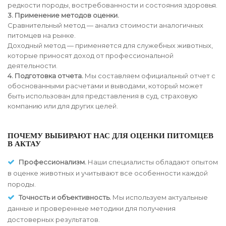
редкости породы, востребованности и состояния здоровья.
3. Применение методов оценки.
Сравнительный метод — анализ стоимости аналогичных
питомцев на рынке.
Доходный метод — применяется для служебных животных,
которые приносят доход от профессиональной
деятельности.
4. Подготовка отчета.
Мы составляем официальный отчет с
обоснованными расчетами и выводами, который может
быть использован для представления в суд, страховую
компанию или для других целей.
ПОЧЕМУ ВЫБИРАЮТ НАС ДЛЯ ОЦЕНКИ ПИТОМЦЕВ
В АКТАУ
Профессионализм.
Наши специалисты обладают опытом
в оценке животных и учитывают все особенности каждой
породы.
Точность и объективность.
Мы используем актуальные
данные и проверенные методики для получения
достоверных результатов.