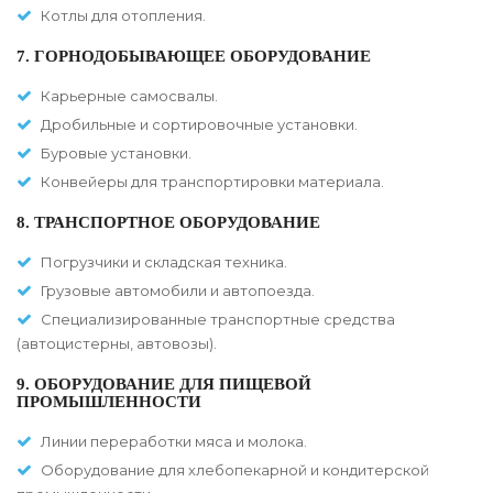
Котлы для отопления.
7. ГОРНОДОБЫВАЮЩЕЕ ОБОРУДОВАНИЕ
Карьерные самосвалы.
Дробильные и сортировочные установки.
Буровые установки.
Конвейеры для транспортировки материала.
8. ТРАНСПОРТНОЕ ОБОРУДОВАНИЕ
Погрузчики и складская техника.
Грузовые автомобили и автопоезда.
Специализированные транспортные средства
(автоцистерны, автовозы).
9. ОБОРУДОВАНИЕ ДЛЯ ПИЩЕВОЙ
ПРОМЫШЛЕННОСТИ
Линии переработки мяса и молока.
Оборудование для хлебопекарной и кондитерской