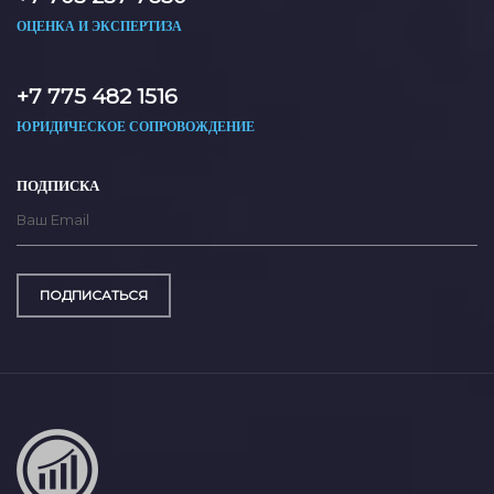
ОЦЕНКА И ЭКСПЕРТИЗА
+7 775 482 1516
ЮРИДИЧЕСКОЕ СОПРОВОЖДЕНИЕ
ПОДПИСКА
ПОДПИСАТЬСЯ