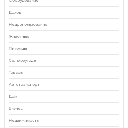
Оборудование
Доход
Недропользование
Животные
Питомцы
Сельхозугодья
Товары
Автотранспорт
Дом
Бизнес
Недвижимость