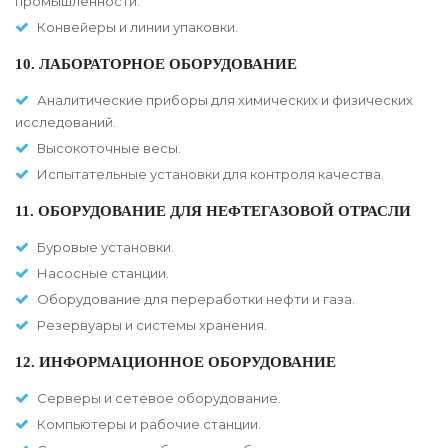
промышленности.
Конвейеры и линии упаковки.
10. ЛАБОРАТОРНОЕ ОБОРУДОВАНИЕ
Аналитические приборы для химических и физических
исследований.
Высокоточные весы.
Испытательные установки для контроля качества.
11. ОБОРУДОВАНИЕ ДЛЯ НЕФТЕГАЗОВОЙ ОТРАСЛИ
Буровые установки.
Насосные станции.
Оборудование для переработки нефти и газа.
Резервуары и системы хранения.
12. ИНФОРМАЦИОННОЕ ОБОРУДОВАНИЕ
Серверы и сетевое оборудование.
Компьютеры и рабочие станции.