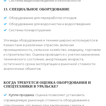
Системы видеонаблюдения и безопасности.
13. СПЕЦИАЛЬНОЕ ОБОРУДОВАНИЕ
Оборудование для переработки отходов.
Оборудование для водоочистки и водоотведения.
Системы пожаротушения.
Эти виды оборудования и техники широко используются в
Казахстане в различных отраслях, включая
промышленность, сельское хозяйство, медицину, торговлю
и строительство. Оценка проводится с учетом назначения,
технического состояния, амортизации, возраста,
остаточного срока эксплуатации и рыночной стоимости
аналогичных объектов.
КОГДА ТРЕБУЕТСЯ ОЦЕНКА ОБОРУДОВАНИЯ И
СПЕЦТЕХНИКИ В УРАЛЬСКЕ?
Купля-продажа.
Оценка позволяет установить
справедливую рыночную стоимость оборудования и
спецтехники, что важно при заключении сделок и