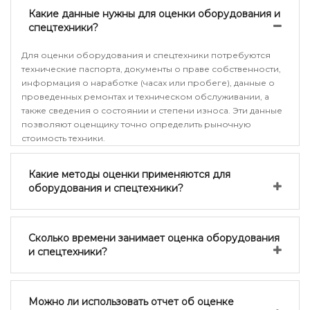
Какие данные нужны для оценки оборудования и
спецтехники?
Для оценки оборудования и спецтехники потребуются
технические паспорта, документы о праве собственности,
информация о наработке (часах или пробеге), данные о
проведенных ремонтах и техническом обслуживании, а
также сведения о состоянии и степени износа. Эти данные
позволяют оценщику точно определить рыночную
стоимость техники.
Какие методы оценки применяются для
оборудования и спецтехники?
Сколько времени занимает оценка оборудования
и спецтехники?
Можно ли использовать отчет об оценке