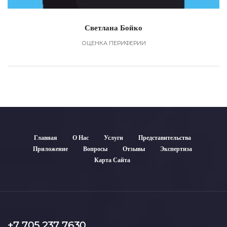
Светлана Бойко
ОЦЕНКА ПЕРИФЕРИИ
Главная
О Нас
Услуги
Представительства
Приложение
Вопросы
Отзывы
Экспертиза
Карта Сайта
+7 705 237 7630