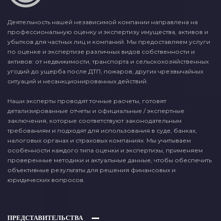
Деятельность нашей независимой компании направлена на
профессиональную оценку и экспертизу имущества, активов и
убытков для частных лиц и компаний. Мы предоставляем услуги
по оценке и экспертизе различных видов собственности и
активов: от недвижимости, транспорта и сельскохозяйственных
угодий до ущерба после ДТП, пожаров, других чрезвычайных
ситуаций и несанкционированных действий.
Наши эксперты проводят точные расчеты, готовят
детализированные отчеты и официальные / экспертные
заключения, которые соответствуют законодательным
требованиям и подходят для использования в суде, банках,
налоговых органах и страховых компаниях. Мы учитываем
особенности каждого типа оценки и экспертизы, применяем
проверенные методики и актуальные данные, чтобы обеспечить
объективные результаты для решения финансовых и
юридических вопросов.
ПРЕДСТАВИТЕЛЬСТВА