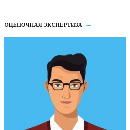
ОЦЕНОЧНАЯ ЭКСПЕРТИЗА