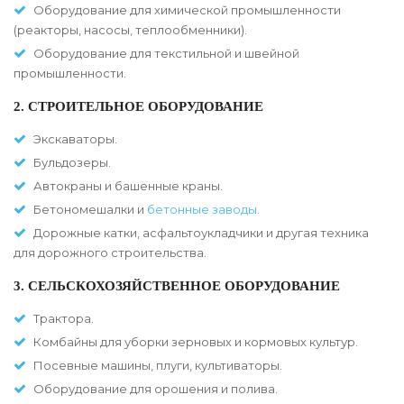
Оборудование для химической промышленности
(реакторы, насосы, теплообменники).
Оборудование для текстильной и швейной
промышленности.
2. СТРОИТЕЛЬНОЕ ОБОРУДОВАНИЕ
Экскаваторы.
Бульдозеры.
Автокраны и башенные краны.
Бетономешалки и
бетонные заводы
.
Дорожные катки, асфальтоукладчики и другая техника
для дорожного строительства.
3. СЕЛЬСКОХОЗЯЙСТВЕННОЕ ОБОРУДОВАНИЕ
Трактора.
Комбайны для уборки зерновых и кормовых культур.
Посевные машины, плуги, культиваторы.
Оборудование для орошения и полива.