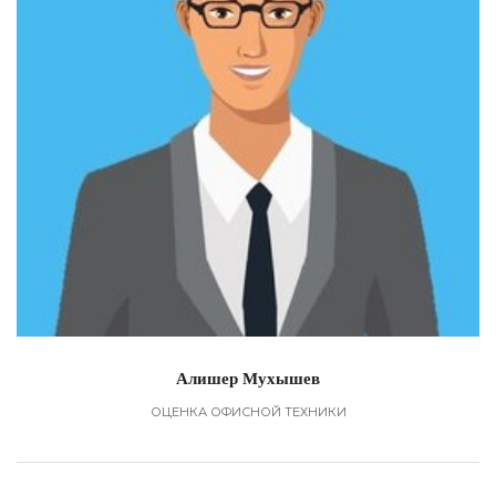
Алишер Мухышев
ОЦЕНКА ОФИСНОЙ ТЕХНИКИ