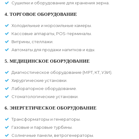
Сушилки и оборудование для хранения зерна.
4. ТОРГОВОЕ ОБОРУДОВАНИЕ
Холодильные и морозильные камеры.
Кассовые аппараты, POS-терминалы.
Витрины, стеллажи.
Автоматы для продажи напитков и еды.
5. МЕДИЦИНСКОЕ ОБОРУДОВАНИЕ
Диагностическое оборудование (МРТ, КТ, УЗИ).
Хирургические установки.
Лабораторное оборудование.
Стоматологические установки.
6. ЭНЕРГЕТИЧЕСКОЕ ОБОРУДОВАНИЕ
Трансформаторы и генераторы.
Газовые и паровые турбины.
Солнечные панели, ветрогенераторы.