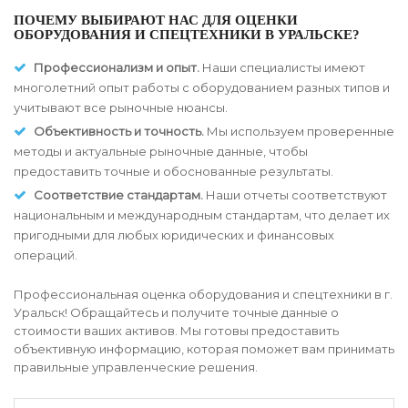
ПОЧЕМУ ВЫБИРАЮТ НАС ДЛЯ ОЦЕНКИ
ОБОРУДОВАНИЯ И СПЕЦТЕХНИКИ В УРАЛЬСКЕ?
Профессионализм и опыт.
Наши специалисты имеют
многолетний опыт работы с оборудованием разных типов и
учитывают все рыночные нюансы.
Объективность и точность.
Мы используем проверенные
методы и актуальные рыночные данные, чтобы
предоставить точные и обоснованные результаты.
Соответствие стандартам.
Наши отчеты соответствуют
национальным и международным стандартам, что делает их
пригодными для любых юридических и финансовых
операций.
Профессиональная оценка оборудования и спецтехники в г.
Уральск! Обращайтесь и получите точные данные о
стоимости ваших активов. Мы готовы предоставить
объективную информацию, которая поможет вам принимать
правильные управленческие решения.