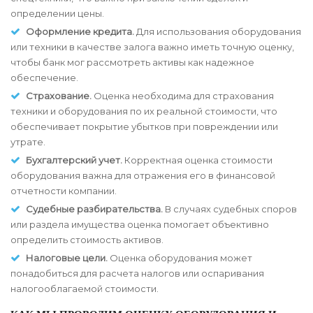
определении цены.
Оформление кредита.
Для использования оборудования
или техники в качестве залога важно иметь точную оценку,
чтобы банк мог рассмотреть активы как надежное
обеспечение.
Страхование.
Оценка необходима для страхования
техники и оборудования по их реальной стоимости, что
обеспечивает покрытие убытков при повреждении или
утрате.
Бухгалтерский учет.
Корректная оценка стоимости
оборудования важна для отражения его в финансовой
отчетности компании.
Судебные разбирательства.
В случаях судебных споров
или раздела имущества оценка помогает объективно
определить стоимость активов.
Налоговые цели.
Оценка оборудования может
понадобиться для расчета налогов или оспаривания
налогооблагаемой стоимости.