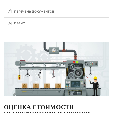
ПЕРЕЧЕНЬ ДОКУМЕНТОВ
ПРАЙС
ОЦЕНКА СТОИМОСТИ