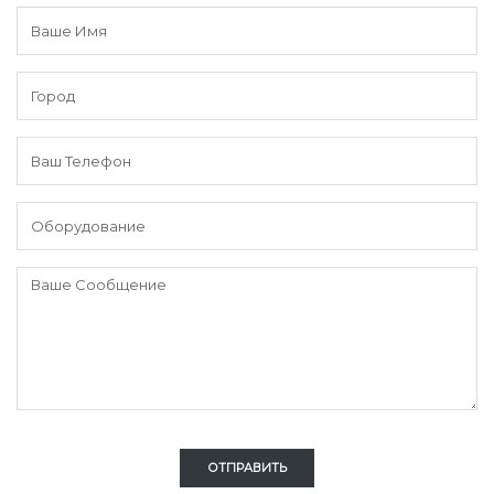
ОТПРАВИТЬ