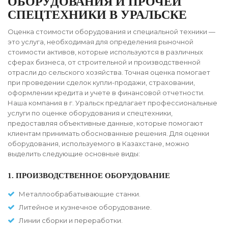
ОБОРУДОВАНИЯ И ПРОЧЕЙ
СПЕЦТЕХНИКИ В УРАЛЬСКЕ
Оценка стоимости оборудования и специальной техники —
это услуга, необходимая для определения рыночной
стоимости активов, которые используются в различных
сферах бизнеса, от строительной и производственной
отрасли до сельского хозяйства. Точная оценка помогает
при проведении сделок купли-продажи, страховании,
оформлении кредита и учете в финансовой отчетности.
Наша компания в г. Уральск предлагает профессиональные
услуги по оценке оборудования и спецтехники,
предоставляя объективные данные, которые помогают
клиентам принимать обоснованные решения. Для оценки
оборудования, используемого в Казахстане, можно
выделить следующие основные виды:
1. ПРОИЗВОДСТВЕННОЕ ОБОРУДОВАНИЕ
Металлообрабатывающие станки.
Литейное и кузнечное оборудование.
Линии сборки и переработки.