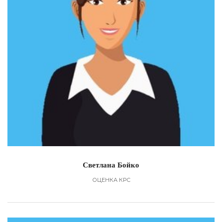
Светлана Бойко
ОЦЕНКА КРС