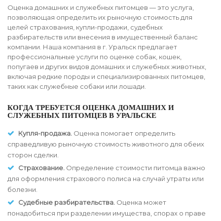
Оценка домашних и служебных питомцев — это услуга,
позволяющая определить их рыночную стоимость для
целей страхования, купли-продажи, судебных
разбирательств или внесения в имущественный баланс
компании. Наша компания в г. Уральск предлагает
профессиональные услуги по оценке собак, кошек,
попугаев и других видов домашних и служебных животных,
включая редкие породы и специализированных питомцев,
таких как служебные собаки или лошади.
КОГДА ТРЕБУЕТСЯ ОЦЕНКА ДОМАШНИХ И
СЛУЖЕБНЫХ ПИТОМЦЕВ В УРАЛЬСКЕ
Купля-продажа.
Оценка помогает определить
справедливую рыночную стоимость животного для обеих
сторон сделки.
Страхование.
Определение стоимости питомца важно
для оформления страхового полиса на случай утраты или
болезни.
Судебные разбирательства.
Оценка может
понадобиться при разделении имущества, спорах о праве