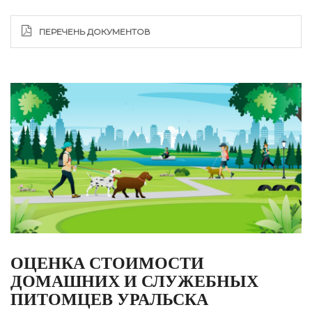
ПЕРЕЧЕНЬ ДОКУМЕНТОВ
ОЦЕНКА СТОИМОСТИ
ДОМАШНИХ И СЛУЖЕБНЫХ
ПИТОМЦЕВ УРАЛЬСКА