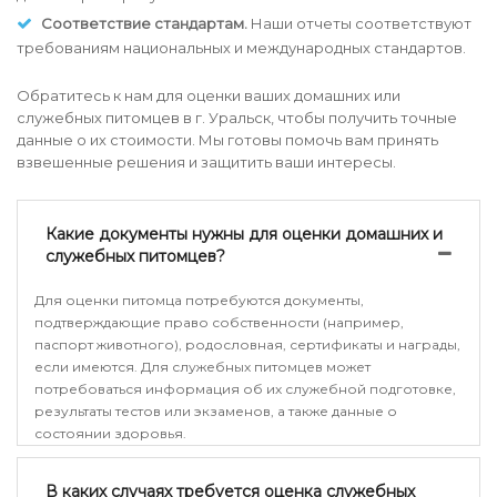
Соответствие стандартам.
Наши отчеты соответствуют
требованиям национальных и международных стандартов.
Обратитесь к нам для оценки ваших домашних или
служебных питомцев в г. Уральск, чтобы получить точные
данные о их стоимости. Мы готовы помочь вам принять
взвешенные решения и защитить ваши интересы.
Какие документы нужны для оценки домашних и
служебных питомцев?
Для оценки питомца потребуются документы,
подтверждающие право собственности (например,
паспорт животного), родословная, сертификаты и награды,
если имеются. Для служебных питомцев может
потребоваться информация об их служебной подготовке,
результаты тестов или экзаменов, а также данные о
состоянии здоровья.
В каких случаях требуется оценка служебных