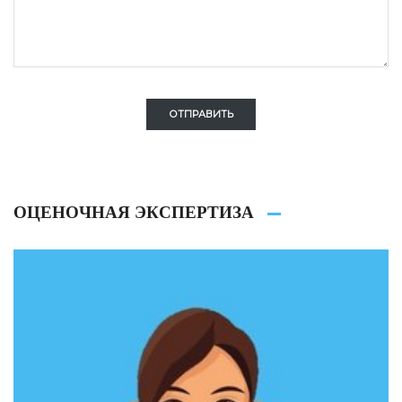
ОТПРАВИТЬ
ОЦЕНОЧНАЯ ЭКСПЕРТИЗА