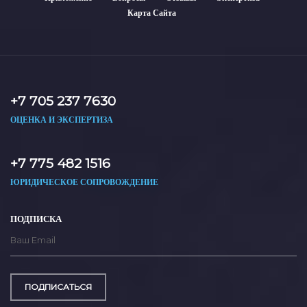
Карта Сайта
+7 705 237 7630
ОЦЕНКА И ЭКСПЕРТИЗА
+7 775 482 1516
ЮРИДИЧЕСКОЕ СОПРОВОЖДЕНИЕ
ПОДПИСКА
ПОДПИСАТЬСЯ