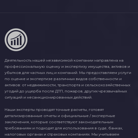
Деятельность нашей независимой компании направлена на
профессиональную оценку и экспертизу имущества, активов и
убытков для частных лиц и компаний. Мы предоставляем услуги
по оценке и экспертизе различных видов собственности и
активов: от недвижимости, транспорта и сельскохозяйственных
угодий до ущерба после ДТП, пожаров, других чрезвычайных
ситуаций и несанкционированных действий.
Наши эксперты проводят точные расчеты, готовят
детализированные отчеты и официальные / экспертные
заключения, которые соответствуют законодательным
требованиям и подходят для использования в суде, банках,
налоговых органах и страховых компаниях. Мы учитываем