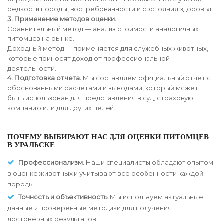
редкости породы, востребованности и состояния здоровья.
3. Применение методов оценки.
Сравнительный метод — анализ стоимости аналогичных
питомцев на рынке.
Доходный метод — применяется для служебных животных,
которые приносят доход от профессиональной
деятельности.
4. Подготовка отчета.
Мы составляем официальный отчет с
обоснованными расчетами и выводами, который может
быть использован для представления в суд, страховую
компанию или для других целей.
ПОЧЕМУ ВЫБИРАЮТ НАС ДЛЯ ОЦЕНКИ ПИТОМЦЕВ
В УРАЛЬСКЕ
Профессионализм.
Наши специалисты обладают опытом
в оценке животных и учитывают все особенности каждой
породы.
Точность и объективность.
Мы используем актуальные
данные и проверенные методики для получения
достоверных результатов.