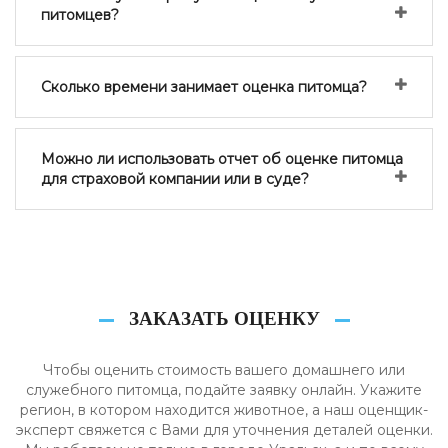
питомцев?
Сколько времени занимает оценка питомца?
Можно ли использовать отчет об оценке питомца
для страховой компании или в суде?
ЗАКАЗАТЬ ОЦЕНКУ
Чтобы оценить стоимость вашего домашнего или
служебного питомца, подайте заявку онлайн. Укажите
регион, в котором находится животное, а наш оценщик-
эксперт свяжется с Вами для уточнения деталей оценки.