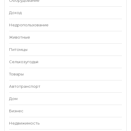
Оборудование
Доход
Недропользование
Животные
Питомцы
Сельхозугодья
Товары
Автотранспорт
Дом
Бизнес
Недвижимость